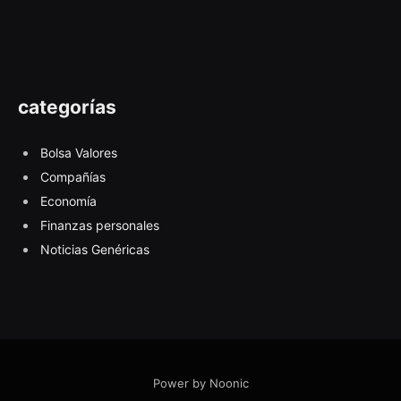
categorías
Bolsa Valores
Compañías
Economía
Finanzas personales
Noticias Genéricas
Power by Noonic