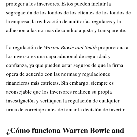
proteger a los inversores. Estos pueden incluir la
segregación de los fondos de los clientes de los fondos de
la empresa, la realización de auditorías regulares y la
adhesión a las normas de conducta justa y transparente.
La regulación de
Warren Bowie and Smith
proporciona a
los inversores una capa adicional de seguridad y
confianza, ya que pueden estar seguros de que la firma
opera de acuerdo con las normas y regulaciones
financieras más estrictas. Sin embargo, siempre es
aconsejable que los inversores realicen su propia
investigación y verifiquen la regulación de cualquier
firma de corretaje antes de tomar la decisión de invertir.
¿Cómo funciona Warren Bowie and