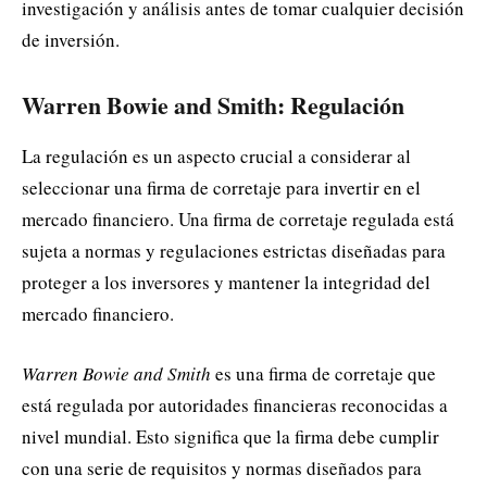
investigación y análisis antes de tomar cualquier decisión
de inversión.
Warren Bowie and Smith: Regulación
La regulación es un aspecto crucial a considerar al
seleccionar una firma de corretaje para invertir en el
mercado financiero. Una firma de corretaje regulada está
sujeta a normas y regulaciones estrictas diseñadas para
proteger a los inversores y mantener la integridad del
mercado financiero.
Warren Bowie and Smith
es una firma de corretaje que
está regulada por autoridades financieras reconocidas a
nivel mundial. Esto significa que la firma debe cumplir
con una serie de requisitos y normas diseñados para