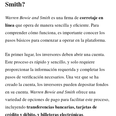
Smith?
corretaje en
Warren Bowie and Smith
es una firma de
línea
que opera de manera sencilla y eficiente. Para
comprender cómo funciona, es importante conocer los
pasos básicos para comenzar a operar en la plataforma.
En primer lugar, los inversores deben abrir una cuenta.
Este proceso es rápido y sencillo, y solo requiere
proporcionar la información requerida y completar los
pasos de verificación necesarios. Una vez que se ha
creado la cuenta, los inversores pueden depositar fondos
en su cuenta.
Warren Bowie and Smith
ofrece una
variedad de opciones de pago para facilitar este proceso,
transferencias bancarias, tarjetas de
incluyendo
crédito y débito, y billeteras electrónicas
.