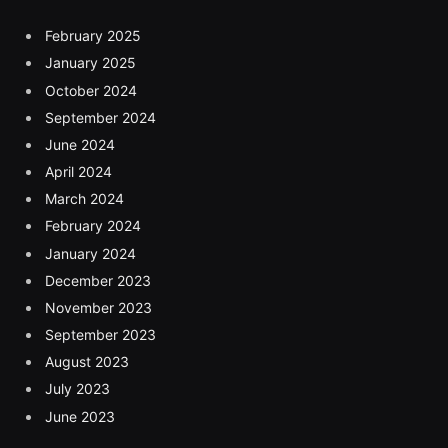
February 2025
January 2025
October 2024
September 2024
June 2024
April 2024
March 2024
February 2024
January 2024
December 2023
November 2023
September 2023
August 2023
July 2023
June 2023