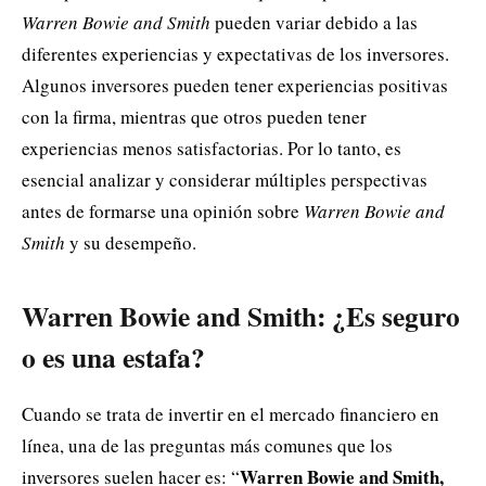
Warren Bowie and Smith
pueden variar debido a las
diferentes experiencias y expectativas de los inversores.
Algunos inversores pueden tener experiencias positivas
con la firma, mientras que otros pueden tener
experiencias menos satisfactorias. Por lo tanto, es
esencial analizar y considerar múltiples perspectivas
antes de formarse una opinión sobre
Warren Bowie and
Smith
y su desempeño.
Warren Bowie and Smith: ¿Es seguro
o es una estafa?
Cuando se trata de invertir en el mercado financiero en
línea, una de las preguntas más comunes que los
Warren Bowie and Smith,
inversores suelen hacer es: “