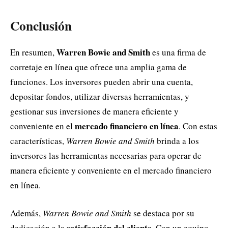
Conclusión
Warren Bowie and Smith
En resumen,
es una firma de
corretaje en línea que ofrece una amplia gama de
funciones. Los inversores pueden abrir una cuenta,
depositar fondos, utilizar diversas herramientas, y
gestionar sus inversiones de manera eficiente y
mercado financiero en línea
conveniente en el
. Con estas
características,
Warren Bowie and Smith
brinda a los
inversores las herramientas necesarias para operar de
manera eficiente y conveniente en el mercado financiero
en línea.
Además,
Warren Bowie and Smith
se destaca por su
satisfacción del cliente
dedicación a la
. Con un equipo