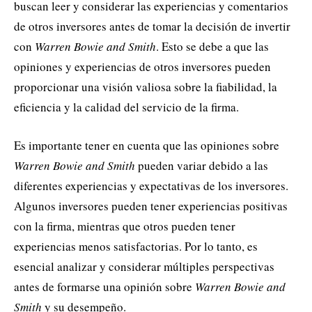
buscan leer y considerar las experiencias y comentarios
de otros inversores antes de tomar la decisión de invertir
con
Warren Bowie and Smith
. Esto se debe a que las
opiniones y experiencias de otros inversores pueden
proporcionar una visión valiosa sobre la fiabilidad, la
eficiencia y la calidad del servicio de la firma.
Es importante tener en cuenta que las opiniones sobre
Warren Bowie and Smith
pueden variar debido a las
diferentes experiencias y expectativas de los inversores.
Algunos inversores pueden tener experiencias positivas
con la firma, mientras que otros pueden tener
experiencias menos satisfactorias. Por lo tanto, es
esencial analizar y considerar múltiples perspectivas
antes de formarse una opinión sobre
Warren Bowie and
Smith
y su desempeño.