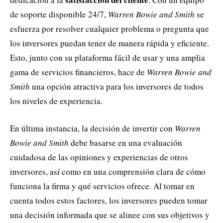
de soporte disponible 24/7,
Warren Bowie and Smith
se
esfuerza por resolver cualquier problema o pregunta que
los inversores puedan tener de manera rápida y eficiente.
Esto, junto con su plataforma fácil de usar y una amplia
gama de servicios financieros, hace de
Warren Bowie and
Smith
una opción atractiva para los inversores de todos
los niveles de experiencia.
En última instancia, la decisión de invertir con
Warren
Bowie and Smith
debe basarse en una evaluación
cuidadosa de las opiniones y experiencias de otros
inversores, así como en una comprensión clara de cómo
funciona la firma y qué servicios ofrece. Al tomar en
cuenta todos estos factores, los inversores pueden tomar
una decisión informada que se alinee con sus objetivos y