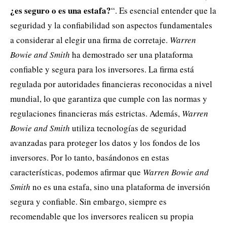
¿es seguro o es una estafa?
“. Es esencial entender que la
seguridad y la confiabilidad son aspectos fundamentales
a considerar al elegir una firma de corretaje.
Warren
Bowie and Smith
ha demostrado ser una plataforma
confiable y segura para los inversores. La firma está
regulada por autoridades financieras reconocidas a nivel
mundial, lo que garantiza que cumple con las normas y
regulaciones financieras más estrictas. Además,
Warren
Bowie and Smith
utiliza tecnologías de seguridad
avanzadas para proteger los datos y los fondos de los
inversores. Por lo tanto, basándonos en estas
características, podemos afirmar que
Warren Bowie and
Smith
no es una estafa, sino una plataforma de inversión
segura y confiable. Sin embargo, siempre es
recomendable que los inversores realicen su propia