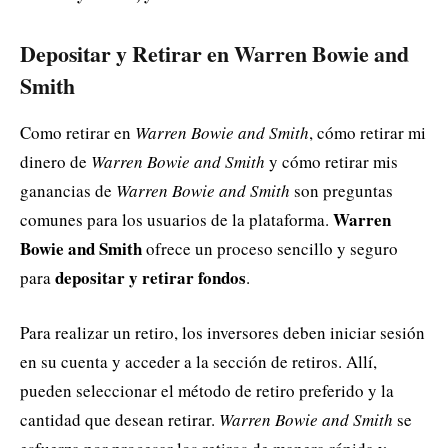
Depositar y Retirar en Warren Bowie and
Smith
Como retirar en
Warren Bowie and Smith
, cómo retirar mi
dinero de
Warren Bowie and Smith
y cómo retirar mis
ganancias de
Warren Bowie and Smith
son preguntas
Warren
comunes para los usuarios de la plataforma.
Bowie and Smith
ofrece un proceso sencillo y seguro
depositar y retirar fondos
para
.
Para realizar un retiro, los inversores deben iniciar sesión
en su cuenta y acceder a la sección de retiros. Allí,
pueden seleccionar el método de retiro preferido y la
cantidad que desean retirar.
Warren Bowie and Smith
se