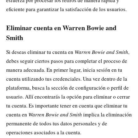
esfuerza por procesar los retiros de manera rápida y
eficiente para garantizar la satisfacción de los usuarios.
Eliminar cuenta en Warren Bowie and
Smith
Si deseas eliminar tu cuenta en
Warren Bowie and Smith
,
debes seguir ciertos pasos para completar el proceso de
manera adecuada. En primer lugar, inicia sesión en tu
cuenta utilizando tus credenciales. Una vez dentro de la
plataforma, busca la sección de configuración o perfil de
usuario. Allí encontrarás la opción para eliminar o cerrar
tu cuenta. Es importante tener en cuenta que eliminar tu
cuenta en
Warren Bowie and Smith
implica la eliminación
permanente de todos tus datos personales y de
operaciones asociados a la cuenta.