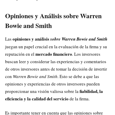
Opiniones y Análisis sobre Warren
Bowie and Smith
opiniones y análisis
Las
sobre Warren Bowie and Smith
juegan un papel crucial en la evaluación de la firma y su
mercado financiero
reputación en el
. Los inversores
buscan leer y considerar las experiencias y comentarios
de otros inversores antes de tomar la decisión de invertir
con
Warren Bowie and Smith
. Esto se debe a que las
opiniones y experiencias de otros inversores pueden
fiabilidad, la
proporcionar una visión valiosa sobre la
eficiencia y la calidad del servicio
de la firma.
Es importante tener en cuenta que las opiniones sobre