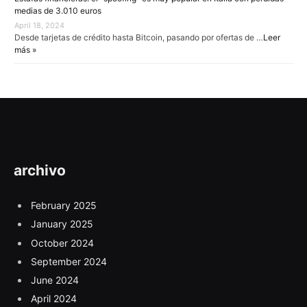
medias de 3.010 euros
April 18, 2024
Desde tarjetas de crédito hasta Bitcoin, pasando por ofertas de …
Leer
más »
archivo
February 2025
January 2025
October 2024
September 2024
June 2024
April 2024