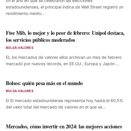
En el año en que se celebraron las elecciones
estadounidenses, el principal índice de Wall Street registró un
rendimiento medio…
Ftse Mib, lo mejor y lo peor de febrero: Unipol destaca,
los servicios públicos moderados
BOLSA VALORES
EL los mercados de valores ellos archivan un mes de febrero
marcado por nuevos récords, en EE.UU., Europa y Japón.…
Bolsos: quién pesa más en el mundo
BOLSA VALORES
El El mercado estadounidense representa hoy hasta el 60,5%
del valor total del mercado de valores en el que se…
Mercados, cómo invertir en 2024: las mejores acciones