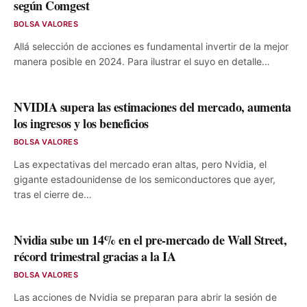
según Comgest
BOLSA VALORES
Allá selección de acciones es fundamental invertir de la mejor
manera posible en 2024. Para ilustrar el suyo en detalle…
NVIDIA supera las estimaciones del mercado, aumenta
los ingresos y los beneficios
BOLSA VALORES
Las expectativas del mercado eran altas, pero Nvidia, el
gigante estadounidense de los semiconductores que ayer,
tras el cierre de…
Nvidia sube un 14% en el pre-mercado de Wall Street,
récord trimestral gracias a la IA
BOLSA VALORES
Las acciones de Nvidia se preparan para abrir la sesión de