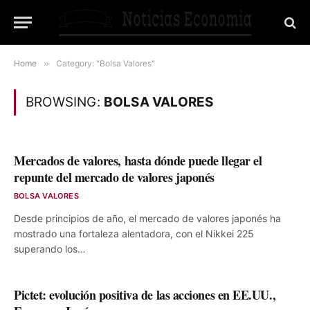
Home
»
Category: "Bolsa Valores"
BROWSING:
BOLSA VALORES
Mercados de valores, hasta dónde puede llegar el
repunte del mercado de valores japonés
BOLSA VALORES
Desde principios de año, el mercado de valores japonés ha
mostrado una fortaleza alentadora, con el Nikkei 225
superando los…
Pictet: evolución positiva de las acciones en EE.UU.,