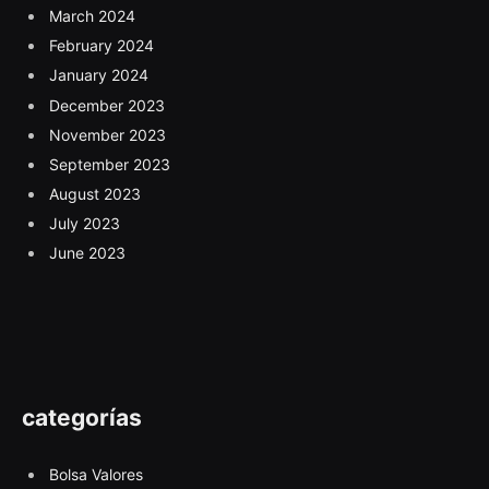
March 2024
February 2024
January 2024
December 2023
November 2023
September 2023
August 2023
July 2023
June 2023
categorías
Bolsa Valores