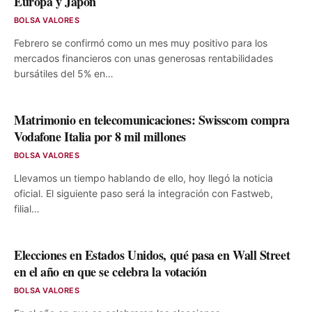
Europa y Japón
BOLSA VALORES
Febrero se confirmó como un mes muy positivo para los
mercados financieros con unas generosas rentabilidades
bursátiles del 5% en…
Matrimonio en telecomunicaciones: Swisscom compra
Vodafone Italia por 8 mil millones
BOLSA VALORES
Llevamos un tiempo hablando de ello, hoy llegó la noticia
oficial. El siguiente paso será la integración con Fastweb,
filial…
Elecciones en Estados Unidos, qué pasa en Wall Street
en el año en que se celebra la votación
BOLSA VALORES