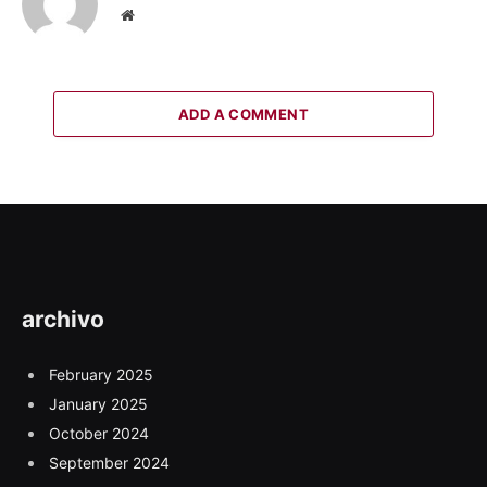
Website
ADD A COMMENT
archivo
February 2025
January 2025
October 2024
September 2024