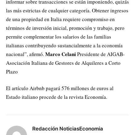
informar sobre transacciones se están imponiendo, quizás
las más estrictas de cualquier categoría. Obtener ingresos
de una propiedad en Italia requiere compromiso en
términos de inversión inicial, promoción y trabajo, pero
permite complementar los salarios de las familias
italianas contribuyendo sustancialmente a la economía
Marco Celani
nacional”, afirmó.
Presidente de AIGAB-
Asociación Italiana de Gestores de Alquileres a Corto
Plazo
El artículo Airbnb pagará 576 millones de euros al
Estado italiano procede de la revista Economía.
Redacción NoticiasEconomia