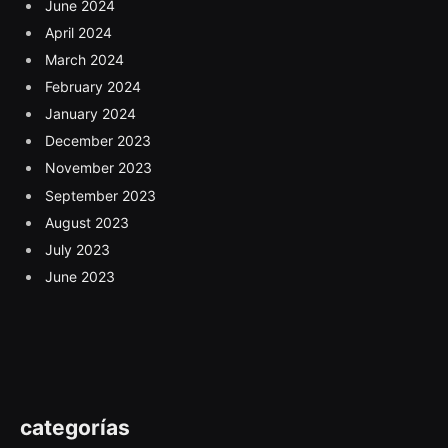
June 2024
April 2024
March 2024
February 2024
January 2024
December 2023
November 2023
September 2023
August 2023
July 2023
June 2023
categorías