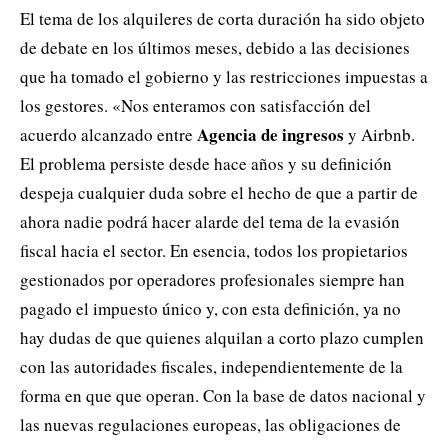
El tema de los alquileres de corta duración ha sido objeto
de debate en los últimos meses, debido a las decisiones
que ha tomado el gobierno y las restricciones impuestas a
los gestores. «Nos enteramos con satisfacción del
Agencia de ingresos
acuerdo alcanzado entre
y Airbnb.
El problema persiste desde hace años y su definición
despeja cualquier duda sobre el hecho de que a partir de
ahora nadie podrá hacer alarde del tema de la evasión
fiscal hacia el sector. En esencia, todos los propietarios
gestionados por operadores profesionales siempre han
pagado el impuesto único y, con esta definición, ya no
hay dudas de que quienes alquilan a corto plazo cumplen
con las autoridades fiscales, independientemente de la
forma en que que operan. Con la base de datos nacional y
las nuevas regulaciones europeas, las obligaciones de