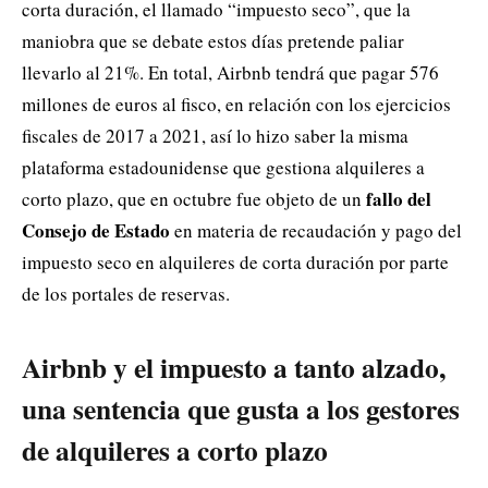
corta duración, el llamado “impuesto seco”, que la
maniobra que se debate estos días pretende paliar
llevarlo al 21%. En total, Airbnb tendrá que pagar 576
millones de euros al fisco, en relación con los ejercicios
fiscales de 2017 a 2021, así lo hizo saber la misma
plataforma estadounidense que gestiona alquileres a
fallo del
corto plazo, que en octubre fue objeto de un
Consejo de Estado
en materia de recaudación y pago del
impuesto seco en alquileres de corta duración por parte
de los portales de reservas.
Airbnb y el impuesto a tanto alzado,
una sentencia que gusta a los gestores
de alquileres a corto plazo