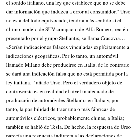
el sonido italiano, una ley que establece que no se debe
dar información que induzca a error al consumidor.” Urso
no está del todo equivocado, tendría más sentido si el
último modelo de SUV compacto de Alfa Romeo , recién
presentado por el grupo Stellantis, se llama Cracovia…
«Serían indicaciones falaces vinculadas explícitamente a
indicaciones geográficas. Por lo tanto, un automóvil
llamado Milano debe producirse en Italia, de lo contrario
se dará una indicación falsa que no está permitida por la
ley italiana. ” añade Urso. Pero el verdadero objeto de
controversia es en realidad el nivel inadecuado de
producción de automóviles Stellantis en Italia y, por
tanto, la posibilidad de traer una o más fábricas de
automóviles eléctricos, probablemente chinas, a Italia;
también se habló de Tesla. De hecho, la respuesta de Urso
parecía una respuesta indirecta a las declaraciones de