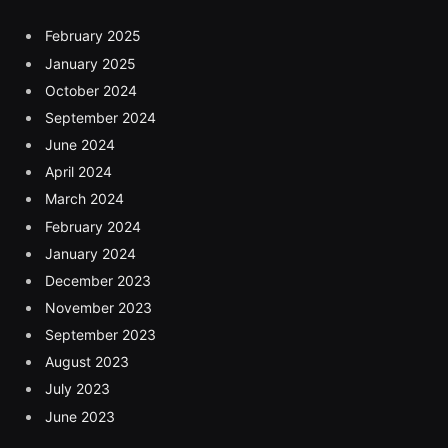
February 2025
January 2025
October 2024
September 2024
June 2024
April 2024
March 2024
February 2024
January 2024
December 2023
November 2023
September 2023
August 2023
July 2023
June 2023