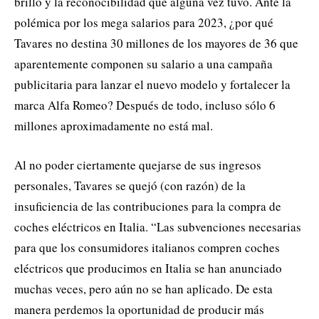
brillo y la reconocibilidad que alguna vez tuvo. Ante la
polémica por los mega salarios para 2023, ¿por qué
Tavares no destina 30 millones de los mayores de 36 que
aparentemente componen su salario a una campaña
publicitaria para lanzar el nuevo modelo y fortalecer la
marca Alfa Romeo? Después de todo, incluso sólo 6
millones aproximadamente no está mal.
Al no poder ciertamente quejarse de sus ingresos
personales, Tavares se quejó (con razón) de la
insuficiencia de las contribuciones para la compra de
coches eléctricos en Italia. “Las subvenciones necesarias
para que los consumidores italianos compren coches
eléctricos que producimos en Italia se han anunciado
muchas veces, pero aún no se han aplicado. De esta
manera perdemos la oportunidad de producir más