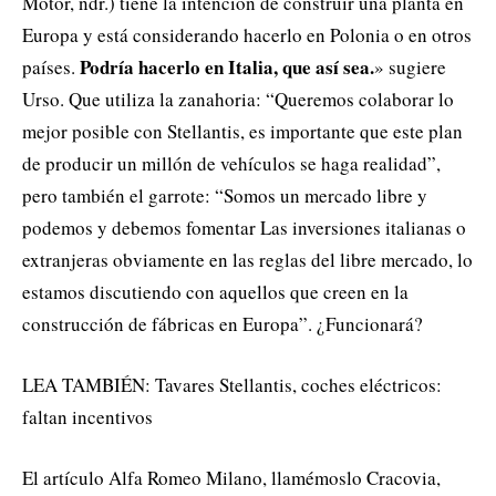
Motor, ndr.) tiene la intención de construir una planta en
Europa y está considerando hacerlo en Polonia o en otros
Podría hacerlo en Italia, que así sea.
países.
» sugiere
Urso. Que utiliza la zanahoria: “Queremos colaborar lo
mejor posible con Stellantis, es importante que este plan
de producir un millón de vehículos se haga realidad”,
pero también el garrote: “Somos un mercado libre y
podemos y debemos fomentar Las inversiones italianas o
extranjeras obviamente en las reglas del libre mercado, lo
estamos discutiendo con aquellos que creen en la
construcción de fábricas en Europa”. ¿Funcionará?
LEA TAMBIÉN: Tavares Stellantis, coches eléctricos:
faltan incentivos
El artículo Alfa Romeo Milano, llamémoslo Cracovia,