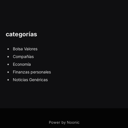
categorías
Bolsa Valores
Compañías
Economía
Finanzas personales
Noticias Genéricas
Power by Noonic