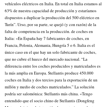
vehículos eléctricos en Italia. En total en Italia estamos al
63% de nuestra capacidad de producción y estaríamos
dispuestos a duplicar la producción del 500 eléctrico en
Turín”. Urso, por su parte, se quejó (y con razón) de la
falta de competencia en la producción. de coches en
Italia: «En España hay 7 fabricantes de coches, en
Francia, Polonia, Alemania, Hungría 5 o 6. Italia es el
único caso en el que hay un solo fabricante de coches,
que no cubre el hueco del mercado nacional. “La
diferencia entre los coches producidos y matriculados es
la más amplia en Europa. Stellantis produce 450.000
coches en Italia y dos tercios para la exportación de un
millón y medio de coches matriculados.” La solución
podría ser salomónica: Stellantis más china. «Tengo
entendido que el socio chino de Stellantis (Dongfeng