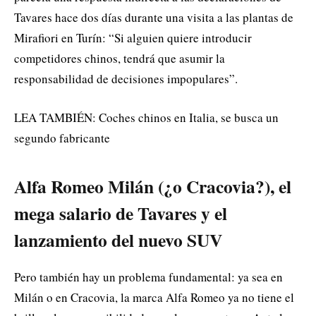
Tavares hace dos días durante una visita a las plantas de
Mirafiori en Turín: “Si alguien quiere introducir
competidores chinos, tendrá que asumir la
responsabilidad de decisiones impopulares”.
LEA TAMBIÉN: Coches chinos en Italia, se busca un
segundo fabricante
Alfa Romeo Milán (¿o Cracovia?), el
mega salario de Tavares y el
lanzamiento del nuevo SUV
Pero también hay un problema fundamental: ya sea en
Milán o en Cracovia, la marca Alfa Romeo ya no tiene el