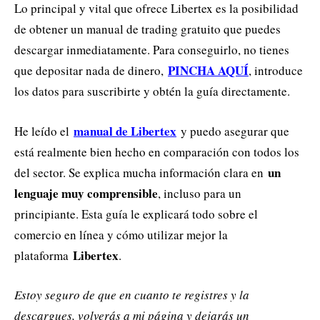
Lo principal y vital que ofrece Libertex es la posibilidad
de obtener un manual de trading gratuito que puedes
descargar inmediatamente. Para conseguirlo, no tienes
PINCHA AQUÍ
que depositar nada de dinero,
, introduce
los datos para suscribirte y obtén la guía directamente.
manual de Libertex
He leído el
y puedo asegurar que
está realmente bien hecho en comparación con todos los
un
del sector. Se explica mucha información clara en
lenguaje muy comprensible
, incluso para un
principiante. Esta guía le explicará todo sobre el
comercio en línea y cómo utilizar mejor la
Libertex
plataforma
.
Estoy seguro de que en cuanto te registres y la
descargues, volverás a mi página y dejarás un