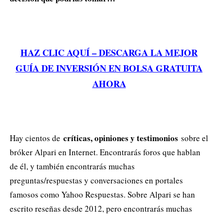
HAZ CLIC AQUÍ – DESCARGA LA MEJOR
GUÍA DE INVERSIÓN EN BOLSA GRATUITA
AHORA
críticas, opiniones y testimonios
Hay cientos de
sobre el
bróker Alpari en Internet. Encontrarás foros que hablan
de él, y también encontrarás muchas
preguntas/respuestas y conversaciones en portales
famosos como Yahoo Respuestas. Sobre Alpari se han
escrito reseñas desde 2012, pero encontrarás muchas