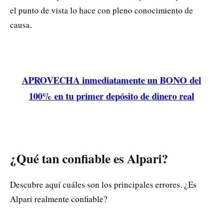
el punto de vista lo hace con pleno conocimiento de
causa.
APROVECHA inmediatamente un BONO del
100% en tu primer depósito de dinero real
¿Qué tan confiable es Alpari?
Descubre aquí cuáles son los principales errores. ¿Es
Alpari realmente confiable?