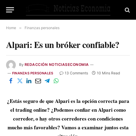
Home
»
Finanzas personales
Alpari: Es un bróker confiable?
By
REDACCIÓN NOTICIASECONOMIA
13 Comments
10 Mins Read
FINANZAS PERSONALES
¿Estás seguro de que Alpari es la opción correcta para
el trading online? ¿Podemos confiar en Alpari como
corredor, o hay otros corredores con condiciones
mucho más favorables? Vamos a examinar juntos esta