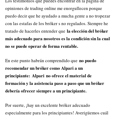
Los testimonios que puedes encontrar en la página de
opiniones de trading online me enorgullecen porque
puedo decir que he ayudado a mucha gente a no tropezar
con las estafas de los bróker s no regulados. Siempre he
la elección del bróker
tratado de hacerles entender que
más adecuado para nosotros es la condición sin la cual
no se puede operar de forma rentable.
no puedo
En este punto habrán comprendido que
recomendar un bróker como Alpari a un
principiante:
Alpari no ofrece el material de
formación y la asistencia paso a paso que un bróker
debería ofrecer siempre a un principiante.
Por suerte, ¡hay un excelente bróker adecuado
especialmente para los principiantes! Averigüemos cuál