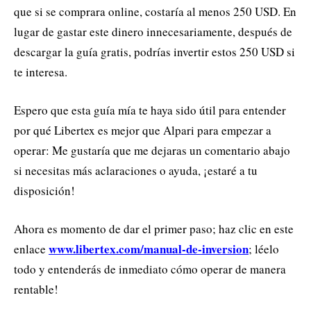
que si se comprara online, costaría al menos 250 USD. En
lugar de gastar este dinero innecesariamente, después de
descargar la guía gratis, podrías invertir estos 250 USD si
te interesa.
Espero que esta guía mía te haya sido útil para entender
por qué Libertex es mejor que Alpari para empezar a
operar: Me gustaría que me dejaras un comentario abajo
si necesitas más aclaraciones o ayuda, ¡estaré a tu
disposición!
Ahora es momento de dar el primer paso; haz clic en este
www.libertex.com/manual-de-inversion
enlace
; léelo
todo y entenderás de inmediato cómo operar de manera
rentable!