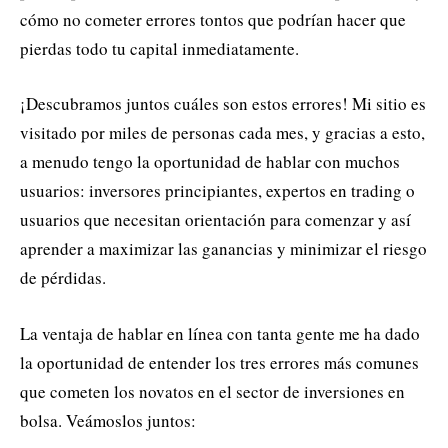
cómo no cometer errores tontos que podrían hacer que
pierdas todo tu capital inmediatamente.
¡Descubramos juntos cuáles son estos errores! Mi sitio es
visitado por miles de personas cada mes, y gracias a esto,
a menudo tengo la oportunidad de hablar con muchos
usuarios: inversores principiantes, expertos en trading o
usuarios que necesitan orientación para comenzar y así
aprender a maximizar las ganancias y minimizar el riesgo
de pérdidas.
La ventaja de hablar en línea con tanta gente me ha dado
la oportunidad de entender los tres errores más comunes
que cometen los novatos en el sector de inversiones en
bolsa. Veámoslos juntos: