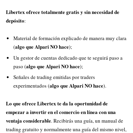
Libertex ofrece totalmente gratis y sin necesidad de
depósito
:
Material de formación explicado de manera muy clara
algo que Alpari NO hace
(
);
Un gestor de cuentas dedicado que te seguirá paso a
algo que Alpari NO hace
paso (
);
Señales de trading emitidas por traders
algo que Alpari NO hace
experimentados (
).
Lo que ofrece Libertex te da la oportunidad de
empezar a invertir en el comercio en línea con una
ventaja considerable
. Recibirás una guía, un manual de
trading gratuito y normalmente una guía del mismo nivel,