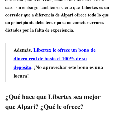
Libertex es un
caso, sin embargo, también es cierto que
corredor que a diferencia de Alpari ofrece todo lo que
un principiante debe tener para no cometer errores
dictados por la falta de experiencia.
Además,
Libertex le ofrece un bono de
dinero real de hasta el 100% de su
depósito
. ¡No aprovechar este bono es una
locura!
¿Qué hace que Libertex sea mejor
que Alpari? ¿Qué le ofrece?