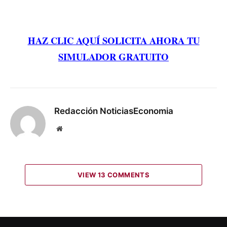
HAZ CLIC AQUÍ SOLICITA AHORA TU
SIMULADOR GRATUITO
Redacción NoticiasEconomia
Website
VIEW 13 COMMENTS