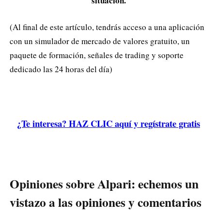
situación.
(Al final de este artículo, tendrás acceso a una aplicación
con un simulador de mercado de valores gratuito, un
paquete de formación, señales de trading y soporte
dedicado las 24 horas del día)
¿Te interesa? HAZ CLIC aquí y regístrate gratis
Opiniones sobre Alpari: echemos un
vistazo a las opiniones y comentarios