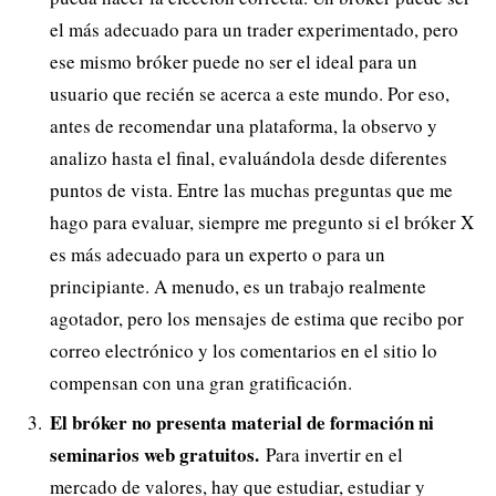
el más adecuado para un trader experimentado, pero
ese mismo bróker puede no ser el ideal para un
usuario que recién se acerca a este mundo. Por eso,
antes de recomendar una plataforma, la observo y
analizo hasta el final, evaluándola desde diferentes
puntos de vista. Entre las muchas preguntas que me
hago para evaluar, siempre me pregunto si el bróker X
es más adecuado para un experto o para un
principiante. A menudo, es un trabajo realmente
agotador, pero los mensajes de estima que recibo por
correo electrónico y los comentarios en el sitio lo
compensan con una gran gratificación.
El bróker no presenta material de formación ni
seminarios web gratuitos.
Para invertir en el
mercado de valores, hay que estudiar, estudiar y