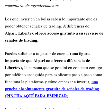
comentario de agradecimiento!
Los que invierten en bolsa saben lo importante que es
poder obtener señales de trading. A diferencia de
Libertex ofrece acceso gratuito a su servicio de
Alpari,
señales de trading.
(una figura
Puedes solicitar a tu gestor de cuenta
importante que Alpari no ofrece a diferencia de
Libertex),
la persona que se pondrá en contacto contigo
por teléfono enseguida para explicarte paso a paso cómo
una
funciona la plataforma y cómo empezar a invertir,
prueba absolutamente gratuita de señales de trading
(PINCHA AQUÍ PARA EMPEZAR)
.