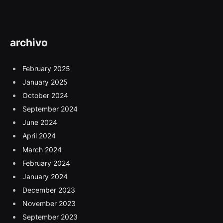
archivo
February 2025
January 2025
October 2024
September 2024
June 2024
April 2024
March 2024
February 2024
January 2024
December 2023
November 2023
September 2023