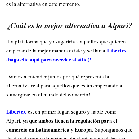
es la alternativa en este momento.
¿Cuál es la mejor alternativa a Alpari?
¡La plataforma que yo sugeriría a aquellos que quieren
Libertex
empezar de la mejor manera existe y se llama
(haga clic aquí para acceder al sitio)!
¡Vamos a entender juntos por qué representa la
alternativa real para aquellos que están empezando a
sumergirse en el mundo del comercio!
Libertex
es, en primer lugar, seguro y fiable como
, ya que ambos tienen la regulación para el
Alpari
comercio en Latinoamérica y Europa.
Supongamos que
desde este punto de vista; están al mismo nivel. En ese