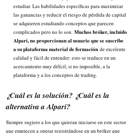
estudiar. Las habilidades específicas para maximizar
las ganancias y reducir el riesgo de pérdida de capital
se adquieren estudiando conceptos que parecen
Muchos bróker, incluido
complicados pero no lo son.
Alpari, no proporcionan al usuario que se suscribe
a su plataforma material de formación
de excelente
calidad y fácil de entender: esto se traduce en un
acercamiento muy difícil, si no imposible, a la
plataforma y a los conceptos de trading.
¿Cuál es la solución? ¿Cuál es la
alternativa a Alpari?
Siempre sugiero a los que quieran iniciarse en este sector
que empiecen a operar registrándose en un bróker que