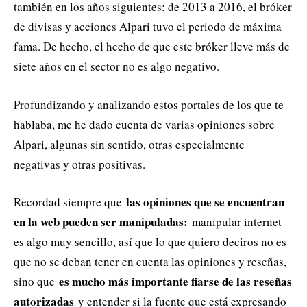
también en los años siguientes: de 2013 a 2016, el bróker
de divisas y acciones Alpari tuvo el periodo de máxima
fama. De hecho, el hecho de que este bróker lleve más de
siete años en el sector no es algo negativo.
Profundizando y analizando estos portales de los que te
hablaba, me he dado cuenta de varias opiniones sobre
Alpari, algunas sin sentido, otras especialmente
negativas y otras positivas.
las opiniones que se encuentran
Recordad siempre que
en la web pueden ser manipuladas:
manipular internet
es algo muy sencillo, así que lo que quiero deciros no es
que no se deban tener en cuenta las opiniones y reseñas,
es mucho más importante fiarse de las reseñas
sino que
autorizadas
y entender si la fuente que está expresando