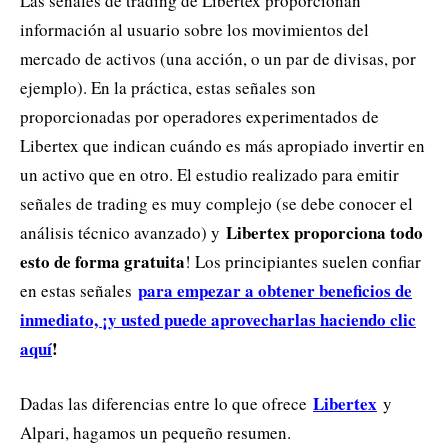
Las señales de trading de Libertex proporcionan
información al usuario sobre los movimientos del
mercado de activos (una acción, o un par de divisas, por
ejemplo). En la práctica, estas señales son
proporcionadas por operadores experimentados de
Libertex que indican cuándo es más apropiado invertir en
un activo que en otro. El estudio realizado para emitir
señales de trading es muy complejo (se debe conocer el
Libertex proporciona todo
análisis técnico avanzado) y
esto de forma gratuita
! Los principiantes suelen confiar
para empezar a obtener beneficios de
en estas señales
inmediato, ¡y usted puede aprovecharlas haciendo clic
aquí
!
Libertex
Dadas las diferencias entre lo que ofrece
y
Alpari, hagamos un pequeño resumen.