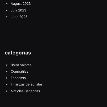
August 2023
July 2023
June 2023
categorías
Bolsa Valores
Compañías
Economía
Finanzas personales
Noticias Genéricas