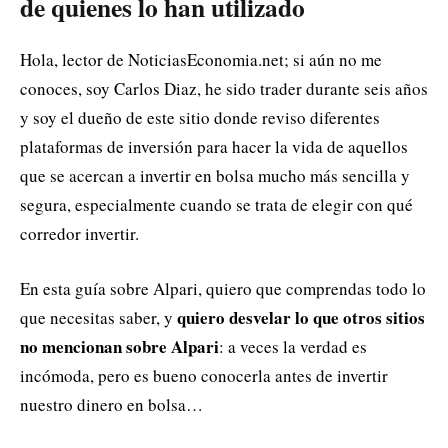
de quienes lo han utilizado
Hola, lector de NoticiasEconomia.net; si aún no me
conoces, soy Carlos Diaz, he sido trader durante seis años
y soy el dueño de este sitio donde reviso diferentes
plataformas de inversión para hacer la vida de aquellos
que se acercan a invertir en bolsa mucho más sencilla y
segura, especialmente cuando se trata de elegir con qué
corredor invertir.
En esta guía sobre Alpari, quiero que comprendas todo lo
quiero desvelar lo que otros sitios
que necesitas saber, y
no mencionan sobre Alpari
: a veces la verdad es
incómoda, pero es bueno conocerla antes de invertir
nuestro dinero en bolsa…