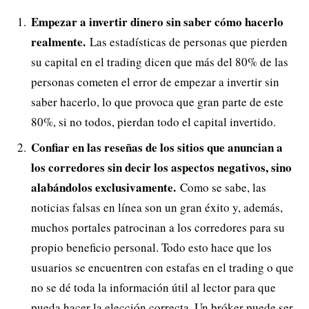
Empezar a invertir dinero sin saber cómo hacerlo
realmente.
Las estadísticas de personas que pierden
su capital en el trading dicen que más del 80% de las
personas cometen el error de empezar a invertir sin
saber hacerlo, lo que provoca que gran parte de este
80%, si no todos, pierdan todo el capital invertido.
Confiar en las reseñas de los sitios que anuncian a
los corredores sin decir los aspectos negativos, sino
alabándolos exclusivamente.
Como se sabe, las
noticias falsas en línea son un gran éxito y, además,
muchos portales patrocinan a los corredores para su
propio beneficio personal. Todo esto hace que los
usuarios se encuentren con estafas en el trading o que
no se dé toda la información útil al lector para que
pueda hacer la elección correcta. Un bróker puede ser