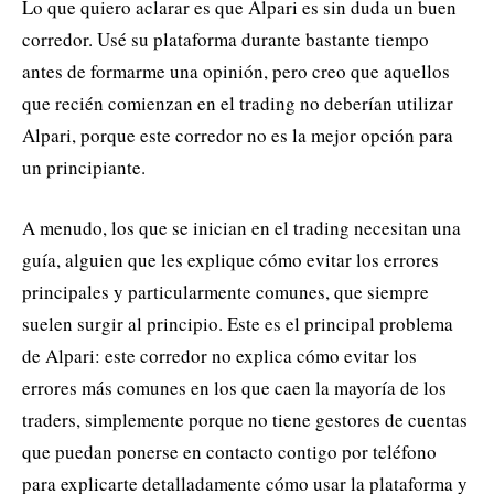
Lo que quiero aclarar es que Alpari es sin duda un buen
corredor. Usé su plataforma durante bastante tiempo
antes de formarme una opinión, pero creo que aquellos
que recién comienzan en el trading no deberían utilizar
Alpari, porque este corredor no es la mejor opción para
un principiante.
A menudo, los que se inician en el trading necesitan una
guía, alguien que les explique cómo evitar los errores
principales y particularmente comunes, que siempre
suelen surgir al principio. Este es el principal problema
de Alpari: este corredor no explica cómo evitar los
errores más comunes en los que caen la mayoría de los
traders, simplemente porque no tiene gestores de cuentas
que puedan ponerse en contacto contigo por teléfono
para explicarte detalladamente cómo usar la plataforma y