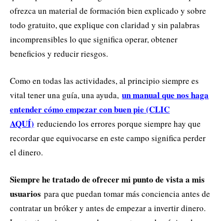
ofrezca un material de formación bien explicado y sobre
todo gratuito, que explique con claridad y sin palabras
incomprensibles lo que significa operar, obtener
beneficios y reducir riesgos.
Como en todas las actividades, al principio siempre es
un manual que nos haga
vital tener una guía, una ayuda,
entender cómo empezar con buen pie (CLIC
AQUÍ)
reduciendo los errores porque siempre hay que
recordar que equivocarse en este campo significa perder
el dinero.
Siempre he tratado de ofrecer mi punto de vista a mis
usuarios
para que puedan tomar más conciencia antes de
contratar un bróker y antes de empezar a invertir dinero.