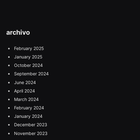
archivo
February 2025
January 2025
October 2024
September 2024
June 2024
April 2024
March 2024
February 2024
January 2024
December 2023
November 2023