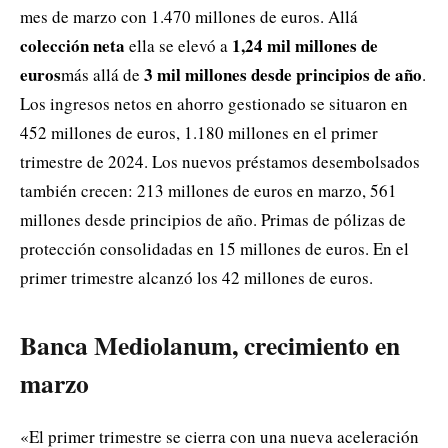
mes de marzo con 1.470 millones de euros. Allá
colección neta
1,24 mil millones de
ella se elevó a
euros
3 mil millones desde principios de año
más allá de
.
Los ingresos netos en ahorro gestionado se situaron en
452 millones de euros, 1.180 millones en el primer
trimestre de 2024. Los nuevos préstamos desembolsados ​​
también crecen: 213 millones de euros en marzo, 561
millones desde principios de año. Primas de pólizas de
protección consolidadas en 15 millones de euros. En el
primer trimestre alcanzó los 42 millones de euros.
Banca Mediolanum, crecimiento en
marzo
«El primer trimestre se cierra con una nueva aceleración