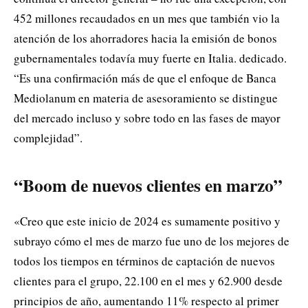
452 millones recaudados en un mes que también vio la
atención de los ahorradores hacia la emisión de bonos
gubernamentales todavía muy fuerte en Italia. dedicado.
“Es una confirmación más de que el enfoque de Banca
Mediolanum en materia de asesoramiento se distingue
del mercado incluso y sobre todo en las fases de mayor
complejidad”.
“Boom de nuevos clientes en marzo”
«Creo que este inicio de 2024 es sumamente positivo y
subrayo cómo el mes de marzo fue uno de los mejores de
todos los tiempos en términos de captación de nuevos
clientes para el grupo, 22.100 en el mes y 62.900 desde
principios de año, aumentando 11% respecto al primer