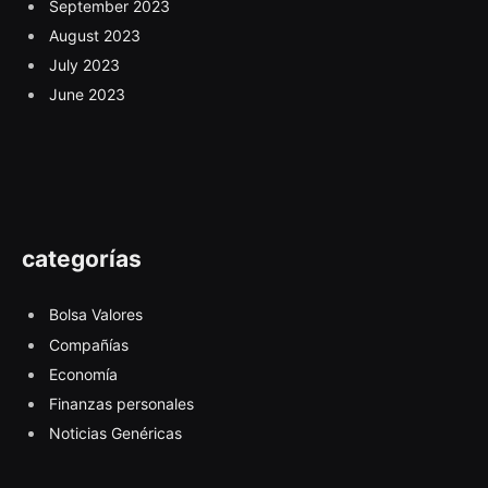
September 2023
August 2023
July 2023
June 2023
categorías
Bolsa Valores
Compañías
Economía
Finanzas personales
Noticias Genéricas