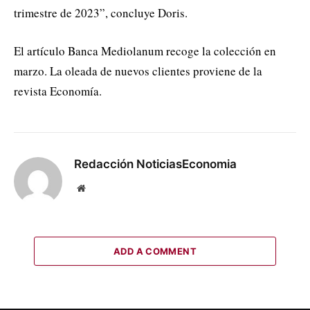
trimestre de 2023”, concluye Doris.
El artículo Banca Mediolanum recoge la colección en
marzo. La oleada de nuevos clientes proviene de la
revista Economía.
Redacción NoticiasEconomia
Website
ADD A COMMENT