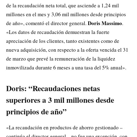
de la recaudación neta total, que asciende a 1,24 mil
millones en el mes y 3,06 mil millones desde principios
Doris Massimo
de año», comentó el director general.
.
«Los datos de recaudación demuestran la fuerte
apreciación de los clientes, tanto existentes como de
nueva adquisición, con respecto a la oferta vencida el 31
de marzo que prevé la remuneración de la liquidez
inmovilizada durante 6 meses a una tasa del 5% anual».
Doris: “Recaudaciones netas
superiores a 3 mil millones desde
principios de año”
«La recaudación en productos de ahorro gestionado –
continúa el director general – no fue una excepción, con