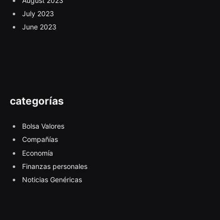
August 2023
July 2023
June 2023
categorías
Bolsa Valores
Compañías
Economía
Finanzas personales
Noticias Genéricas