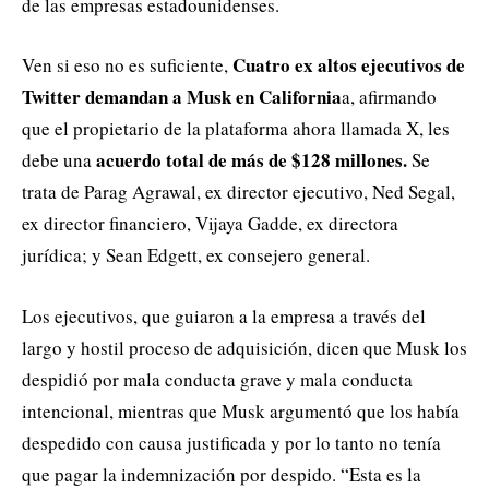
de las empresas estadounidenses.
Cuatro ex altos ejecutivos de
Ven si eso no es suficiente,
Twitter demandan a Musk en California
a, afirmando
que el propietario de la plataforma ahora llamada X, les
acuerdo total de más de $128 millones.
debe una
Se
trata de Parag Agrawal, ex director ejecutivo, Ned Segal,
ex director financiero, Vijaya Gadde, ex directora
jurídica; y Sean Edgett, ex consejero general.
Los ejecutivos, que guiaron a la empresa a través del
largo y hostil proceso de adquisición, dicen que Musk los
despidió por mala conducta grave y mala conducta
intencional, mientras que Musk argumentó que los había
despedido con causa justificada y por lo tanto no tenía
que pagar la indemnización por despido. “Esta es la