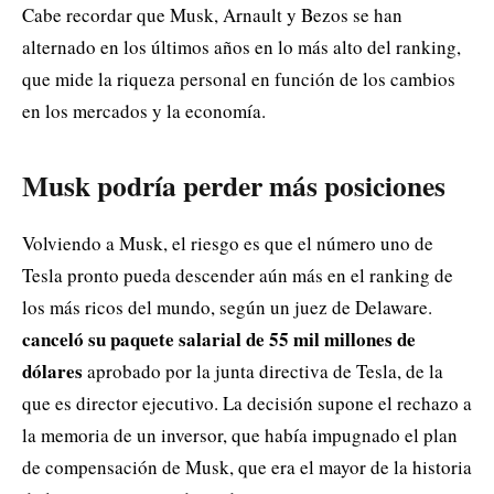
Cabe recordar que Musk, Arnault y Bezos se han
alternado en los últimos años en lo más alto del ranking,
que mide la riqueza personal en función de los cambios
en los mercados y la economía.
Musk podría perder más posiciones
Volviendo a Musk, el riesgo es que el número uno de
Tesla pronto pueda descender aún más en el ranking de
los más ricos del mundo, según un juez de Delaware.
canceló su paquete salarial de 55 mil millones de
dólares
aprobado por la junta directiva de Tesla, de la
que es director ejecutivo. La decisión supone el rechazo a
la memoria de un inversor, que había impugnado el plan
de compensación de Musk, que era el mayor de la historia