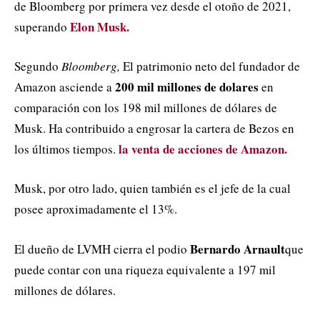
de Bloomberg por primera vez desde el otoño de 2021,
Elon Musk.
superando
Segundo
Bloomberg,
El patrimonio neto del fundador de
200 mil millones de dolares
Amazon asciende a
en
comparación con los 198 mil millones de dólares de
Musk. Ha contribuido a engrosar la cartera de Bezos en
la venta de acciones de Amazon.
los últimos tiempos.
Musk, por otro lado, quien también es el jefe de la cual
posee aproximadamente el 13%.
Bernardo Arnault
El dueño de LVMH cierra el podio
que
puede contar con una riqueza equivalente a 197 mil
millones de dólares.