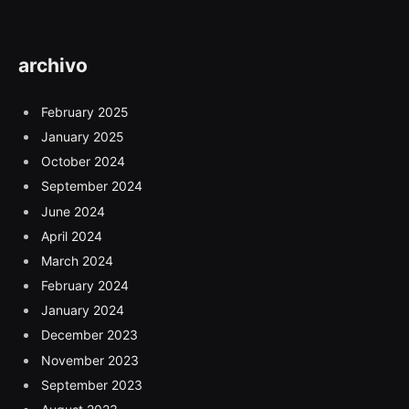
archivo
February 2025
January 2025
October 2024
September 2024
June 2024
April 2024
March 2024
February 2024
January 2024
December 2023
November 2023
September 2023