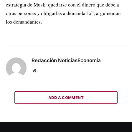
estrategia de Musk: quedarse con el dinero que debe a
otras personas y obligarlas a demandarlo”, argumentan
los demandantes.
Redacción NoticiasEconomia
Website
ADD A COMMENT