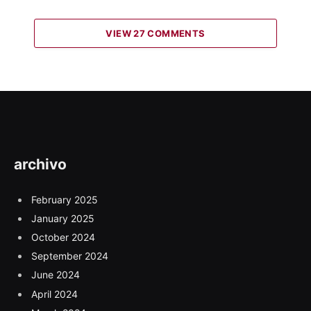
VIEW 27 COMMENTS
archivo
February 2025
January 2025
October 2024
September 2024
June 2024
April 2024