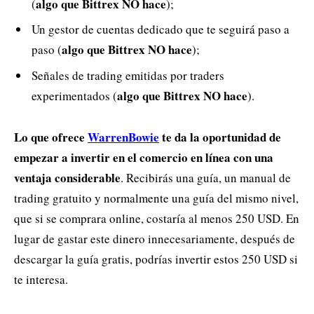
algo que Bittrex NO hace
(
);
Un gestor de cuentas dedicado que te seguirá paso a
algo que Bittrex NO hace
paso (
);
Señales de trading emitidas por traders
algo que Bittrex NO hace
experimentados (
).
Lo que ofrece
WarrenBowie
te da la oportunidad de
empezar a invertir en el comercio en línea con una
ventaja considerable
. Recibirás una guía, un manual de
trading gratuito y normalmente una guía del mismo nivel,
que si se comprara online, costaría al menos 250 USD. En
lugar de gastar este dinero innecesariamente, después de
descargar la guía gratis, podrías invertir estos 250 USD si
te interesa.