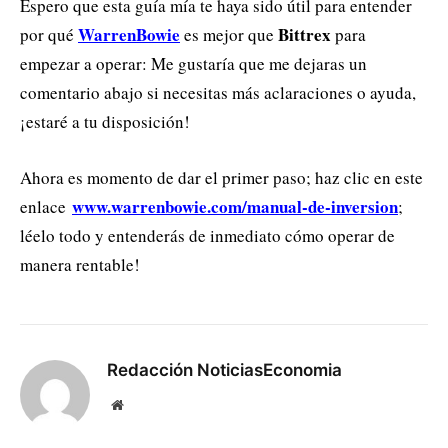
Espero que esta guía mía te haya sido útil para entender
WarrenBowie
Bittrex
por qué
es mejor que
para
empezar a operar: Me gustaría que me dejaras un
comentario abajo si necesitas más aclaraciones o ayuda,
¡estaré a tu disposición!
Ahora es momento de dar el primer paso; haz clic en este
www.warrenbowie.com/manual-de-inversion
enlace
;
léelo todo y entenderás de inmediato cómo operar de
manera rentable!
Redacción NoticiasEconomia
Website