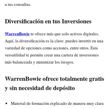
a tus consultas.
Diversificación en tus Inversiones
WarrenBowie
te ofrece más que solo activos digitales.
Aquí, la diversificación es la clave: puedes invertir en una
variedad de opciones como acciones, entre otros. Esta
versatilidad te permite crear una cartera de inversiones
más balanceada y minimizar los riesgos.
WarrenBowie ofrece totalmente gratis
y sin necesidad de depósito
Material de formación explicado de manera muy clara