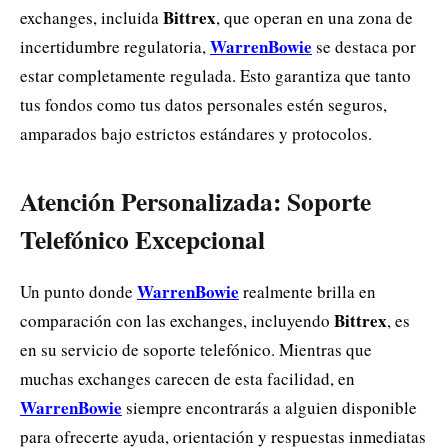
Bittrex
exchanges, incluida
, que operan en una zona de
WarrenBowie
incertidumbre regulatoria,
se destaca por
estar completamente regulada. Esto garantiza que tanto
tus fondos como tus datos personales estén seguros,
amparados bajo estrictos estándares y protocolos.
Atención Personalizada: Soporte
Telefónico Excepcional
WarrenBowie
Un punto donde
realmente brilla en
Bittrex
comparación con las exchanges, incluyendo
, es
en su servicio de soporte telefónico. Mientras que
muchas exchanges carecen de esta facilidad, en
WarrenBowie
siempre encontrarás a alguien disponible
para ofrecerte ayuda, orientación y respuestas inmediatas