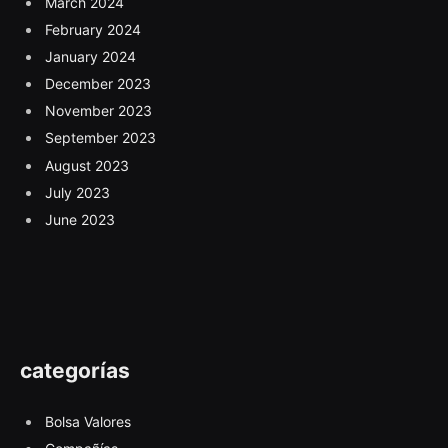
March 2024
February 2024
January 2024
December 2023
November 2023
September 2023
August 2023
July 2023
June 2023
categorías
Bolsa Valores