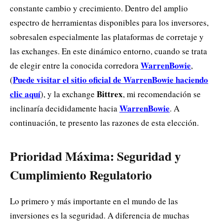
constante cambio y crecimiento. Dentro del amplio
espectro de herramientas disponibles para los inversores,
sobresalen especialmente las plataformas de corretaje y
las exchanges. En este dinámico entorno, cuando se trata
WarrenBowie
de elegir entre la conocida corredora
,
Puede visitar el sitio oficial de WarrenBowie haciendo
(
clic aquí
Bittrex
), y la exchange
, mi recomendación se
WarrenBowie
inclinaría decididamente hacia
. A
continuación, te presento las razones de esta elección.
Prioridad Máxima: Seguridad y
Cumplimiento Regulatorio
Lo primero y más importante en el mundo de las
inversiones es la seguridad. A diferencia de muchas