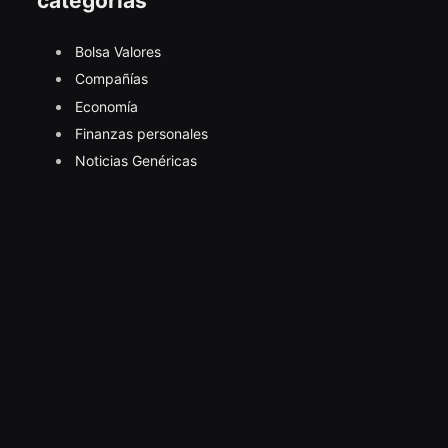
categorías
Bolsa Valores
Compañías
Economía
Finanzas personales
Noticias Genéricas