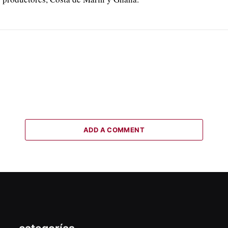
ADD A COMMENT