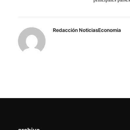
Redacción NoticiasEconomia