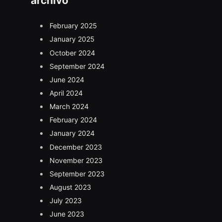
archivo
February 2025
January 2025
October 2024
September 2024
June 2024
April 2024
March 2024
February 2024
January 2024
December 2023
November 2023
September 2023
August 2023
July 2023
June 2023