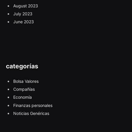
August 2023
July 2023
June 2023
categorías
Bolsa Valores
Compañías
Economía
Finanzas personales
Noticias Genéricas