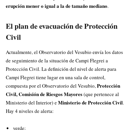
erupción menor o igual a la de tamaño mediano
.
El plan de evacuación de Protección
Civil
Actualmente, el Observatorio del Vesubio envía los datos
de seguimiento de la situación de Campi Flegrei a
Protección Civil. La definición del nivel de alerta para
Campi Flegrei tiene lugar en una sala de control,
Protección
compuesta por el Observatorio del Vesubio,
Civil, Comisión de Riesgos Mayores
(que pertenece al
Ministerio de Protección Civil
Ministerio del Interior) e
.
Hay 4 niveles de alerta:
verde;