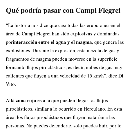
Qué podría pasar con Campi Flegrei
“La historia nos dice que casi todas las erupciones en el
área de Campi Flegrei han sido explosivas y dominadas
interacción entre el agua y el magma
por
, que genera las
explosiones. Durante la explosión, esta mezcla de gas y
fragmentos de magma pueden moverse en la superficie
formando flujos piroclásticos, es decir, nubes de gas muy
calientes que fluyen a una velocidad de 15 km/h”, dice Di
Vito.
zona roja
Allá
es a la que pueden llegar los flujos
piroclásticos, similar a lo ocurrido en Herculano. En esta
área, los flujos piroclásticos que fluyen matarían a las
personas. No puedes defenderte, solo puedes huir, por lo