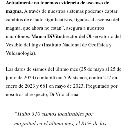
Actualmente no tenemos evidencia de ascenso de
magma.
A través de nuestros sistemas podemos captar
cambios de estado significativos, ligados al ascenso del
magma, que ahora no están”, asegura a nuestros
Mauro DiVito
micrófonos.
director del Observatorio del
Vesubio del Ingv (Instituto Nacional de Geofísica y
Vulcanología).
Los datos de sismos del último mes (25 de mayo al 25 de
junio de 2023) contabilizan 559 sismos, contra 217 en
enero de 2023 y 661 en mayo de 2023. Preguntado por
nosotros al respecto, Di Vito afirma:
“Hubo 310 sismos localizables por
magnitud en el último mes, el 81% de los