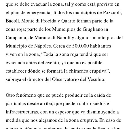
que se debe evacuar la zona, tal y como está previsto en
el plan de emergencia. Todos los municipios de Pozzuoli,
Bacoli, Monte di Procida y Quarto forman parte de la
zona roja; parte de los Municipios de Giugliano in
Campania, de Marano di Napoli y algunos municipios del
Municipio de Nápoles. Cerca de 500.000 habitantes
viven en la zona. “Toda la zona roja tendrá que ser
evacuada antes del evento, ya que no es posible
establecer dónde se formará la chimenea eruptiva”,
subraya el director del Observatorio del Vesubio.
Otro fenómeno que se puede producir es la caída de
partículas desde arriba, que pueden cubrir suelos e
infraestructuras, con un espesor que va disminuyendo a
medida que nos alejamos de la zona eruptiva. En caso de
una erupción muy poderosa, la ceniza puede llegar a los