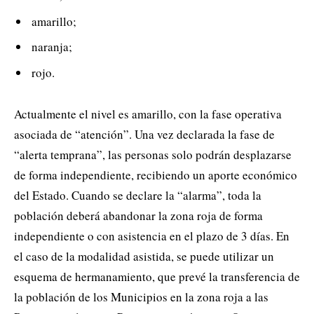
amarillo;
naranja;
rojo.
Actualmente el nivel es amarillo, con la fase operativa
asociada de “atención”. Una vez declarada la fase de
“alerta temprana”, las personas solo podrán desplazarse
de forma independiente, recibiendo un aporte económico
del Estado. Cuando se declare la “alarma”, toda la
población deberá abandonar la zona roja de forma
independiente o con asistencia en el plazo de 3 días. En
el caso de la modalidad asistida, se puede utilizar un
esquema de hermanamiento, que prevé la transferencia de
la población de los Municipios en la zona roja a las