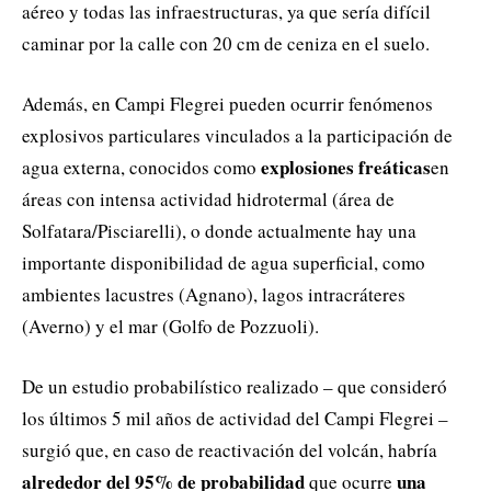
aéreo y todas las infraestructuras, ya que sería difícil
caminar por la calle con 20 cm de ceniza en el suelo.
Además, en Campi Flegrei pueden ocurrir fenómenos
explosivos particulares vinculados a la participación de
explosiones freáticas
agua externa, conocidos como
en
áreas con intensa actividad hidrotermal (área de
Solfatara/Pisciarelli), o donde actualmente hay una
importante disponibilidad de agua superficial, como
ambientes lacustres (Agnano), lagos intracráteres
(Averno) y el mar (Golfo de Pozzuoli).
De un estudio probabilístico realizado – que consideró
los últimos 5 mil años de actividad del Campi Flegrei –
surgió que, en caso de reactivación del volcán, habría
alrededor del 95% de probabilidad
una
que ocurre