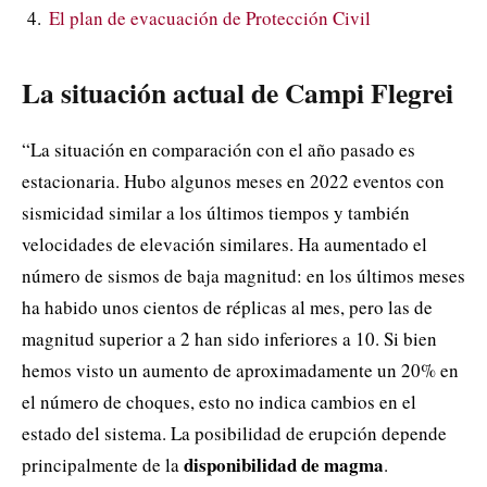
El plan de evacuación de Protección Civil
La situación actual de Campi Flegrei
“La situación en comparación con el año pasado es
estacionaria. Hubo algunos meses en 2022 eventos con
sismicidad similar a los últimos tiempos y también
velocidades de elevación similares. Ha aumentado el
número de sismos de baja magnitud: en los últimos meses
ha habido unos cientos de réplicas al mes, pero las de
magnitud superior a 2 han sido inferiores a 10. Si bien
hemos visto un aumento de aproximadamente un 20% en
el número de choques, esto no indica cambios en el
estado del sistema. La posibilidad de erupción depende
disponibilidad de magma
principalmente de la
.