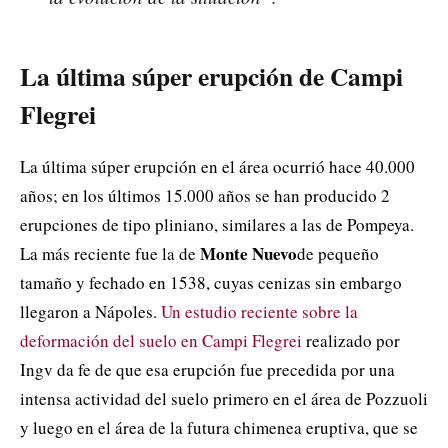
La última súper erupción de Campi
Flegrei
La última súper erupción en el área ocurrió hace 40.000
años; en los últimos 15.000 años se han producido 2
erupciones de tipo pliniano, similares a las de Pompeya.
Monte Nuevo
La más reciente fue la de
de pequeño
tamaño y fechado en 1538, cuyas cenizas sin embargo
llegaron a Nápoles.
Un estudio reciente sobre la
deformación del suelo en Campi Flegrei
realizado por
Ingv da fe de que esa erupción fue precedida por una
intensa actividad del suelo primero en el área de Pozzuoli
y luego en el área de la futura chimenea eruptiva, que se