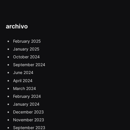
archivo
February 2025
January 2025
October 2024
September 2024
June 2024
April 2024
March 2024
February 2024
January 2024
December 2023
November 2023
September 2023