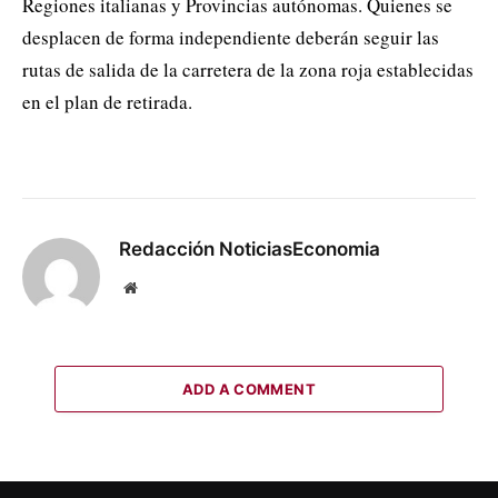
Regiones italianas y Provincias autónomas. Quienes se
desplacen de forma independiente deberán seguir las
rutas de salida de la carretera de la zona roja establecidas
en el plan de retirada.
Redacción NoticiasEconomia
Website
ADD A COMMENT