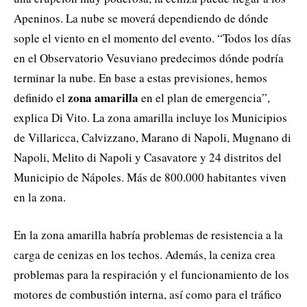
Apeninos. La nube se moverá dependiendo de dónde
sople el viento en el momento del evento. “Todos los días
en el Observatorio Vesuviano predecimos dónde podría
terminar la nube. En base a estas previsiones, hemos
zona amarilla
definido el
en el plan de emergencia”,
explica Di Vito. La zona amarilla incluye los Municipios
de Villaricca, Calvizzano, Marano di Napoli, Mugnano di
Napoli, Melito di Napoli y Casavatore y 24 distritos del
Municipio de Nápoles. Más de 800.000 habitantes viven
en la zona.
En la zona amarilla habría problemas de resistencia a la
carga de cenizas en los techos. Además, la ceniza crea
problemas para la respiración y el funcionamiento de los
motores de combustión interna, así como para el tráfico