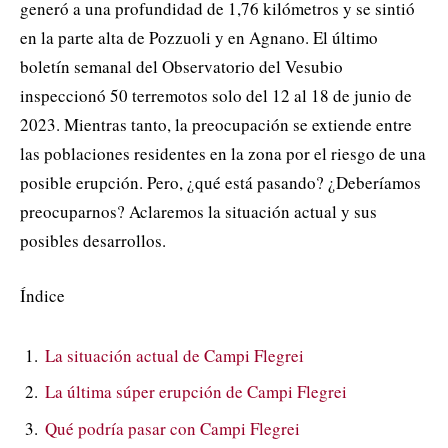
generó a una profundidad de 1,76 kilómetros y se sintió
en la parte alta de Pozzuoli y en Agnano. El último
boletín semanal del Observatorio del Vesubio
inspeccionó 50 terremotos solo del 12 al 18 de junio de
2023. Mientras tanto, la preocupación se extiende entre
las poblaciones residentes en la zona por el riesgo de una
posible erupción. Pero, ¿qué está pasando? ¿Deberíamos
preocuparnos? Aclaremos la situación actual y sus
posibles desarrollos.
Índice
La situación actual de Campi Flegrei
La última súper erupción de Campi Flegrei
Qué podría pasar con Campi Flegrei