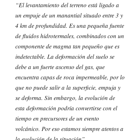
“El levantamiento del terreno está ligado a
un empuje de un manantial situado entre 3 y
4 km de profundidad. Es una pequeña fuente
de fluidos hidrotermales, combinados con un
componente de magma tan pequeño que es
indetectable. La deformación del suelo se
debe a un fuerte ascenso del gas, que
encuentra capas de roca impermeable, por lo
que no puede salir a la superficie, empuja y
se deforma. Sin embargo, la evolución de
esta deformación podría convertirse con el
tiempo en precursores de un evento
volcánico. Por eso estamos siempre atentos a
la evolución de la situación”.