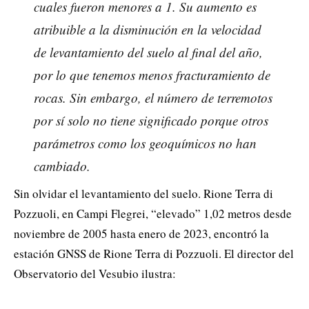
cuales fueron menores a 1. Su aumento es
atribuible a la disminución en la velocidad
de levantamiento del suelo al final del año,
por lo que tenemos menos fracturamiento de
rocas. Sin embargo, el número de terremotos
por sí solo no tiene significado porque otros
parámetros como los geoquímicos no han
cambiado.
Sin olvidar el levantamiento del suelo. Rione Terra di
Pozzuoli, en Campi Flegrei, “elevado” 1,02 metros desde
noviembre de 2005 hasta enero de 2023, encontró la
estación GNSS de Rione Terra di Pozzuoli. El director del
Observatorio del Vesubio ilustra: