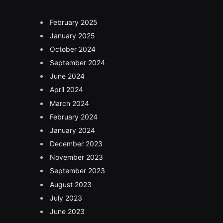
February 2025
January 2025
October 2024
September 2024
June 2024
April 2024
March 2024
February 2024
January 2024
December 2023
November 2023
September 2023
August 2023
July 2023
June 2023