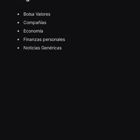
Bolsa Valores
Compañías
Economía
Finanzas personales
Noticias Genéricas