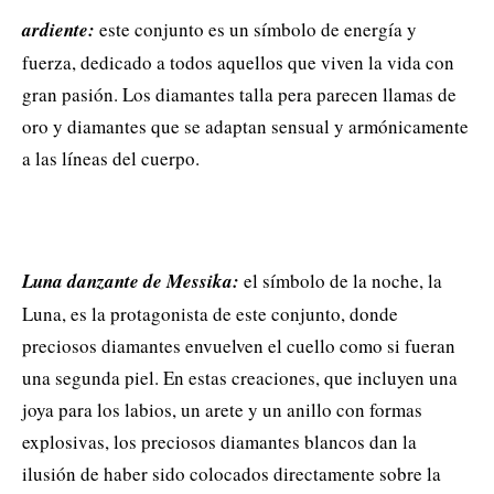
ardiente:
este conjunto es un símbolo de energía y
fuerza, dedicado a todos aquellos que viven la vida con
gran pasión. Los diamantes talla pera parecen llamas de
oro y diamantes que se adaptan sensual y armónicamente
a las líneas del cuerpo.
Luna danzante de Messika:
el símbolo de la noche, la
Luna, es la protagonista de este conjunto, donde
preciosos diamantes envuelven el cuello como si fueran
una segunda piel. En estas creaciones, que incluyen una
joya para los labios, un arete y un anillo con formas
explosivas, los preciosos diamantes blancos dan la
ilusión de haber sido colocados directamente sobre la