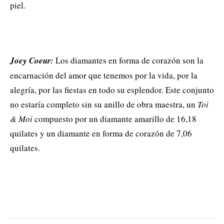
piel.
Joey Coeur:
Los diamantes en forma de corazón son la
encarnación del amor que tenemos por la vida, por la
alegría, por las fiestas en todo su esplendor. Este conjunto
no estaría completo sin su anillo de obra maestra, un
Toi
& Moi
compuesto por un diamante amarillo de 16,18
quilates y un diamante en forma de corazón de 7,06
quilates.