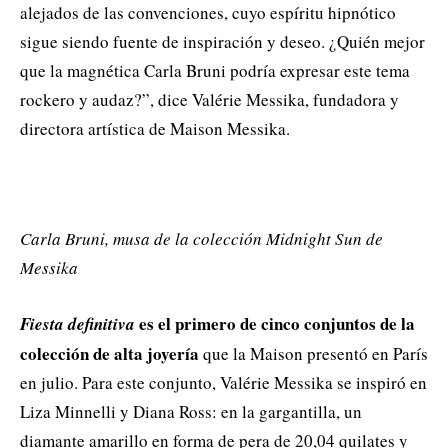
alejados de las convenciones, cuyo espíritu hipnótico
sigue siendo fuente de inspiración y deseo. ¿Quién mejor
que la magnética Carla Bruni podría expresar este tema
rockero y audaz?”, dice Valérie Messika, fundadora y
directora artística de Maison Messika.
Carla Bruni, musa de la colección Midnight Sun de
Messika
es el primero de cinco conjuntos de la
Fiesta definitiva
colección de alta joyería
que la Maison presentó en París
en julio. Para este conjunto, Valérie Messika se inspiró en
Liza Minnelli y Diana Ross: en la gargantilla, un
diamante amarillo en forma de pera de 20,04 quilates y