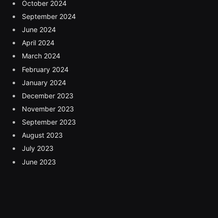
October 2024
September 2024
June 2024
April 2024
March 2024
February 2024
January 2024
December 2023
November 2023
September 2023
August 2023
July 2023
June 2023