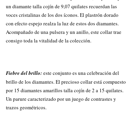
un diamante talla cojín de 9,07 quilates recuerdan las
voces cristalinas de los dos íconos. El plastrón dorado
con efecto espejo realza la luz de estos dos diamantes.
Acompañado de una pulsera y un anillo, este collar trae
consigo toda la vitalidad de la colección.
Fiebre del brillo:
este conjunto es una celebración del
brillo de los diamantes. El precioso collar está compuesto
por 15 diamantes amarillos talla cojín de 2 a 15 quilates.
Un parure caracterizado por un juego de contrastes y
trazos geométricos.