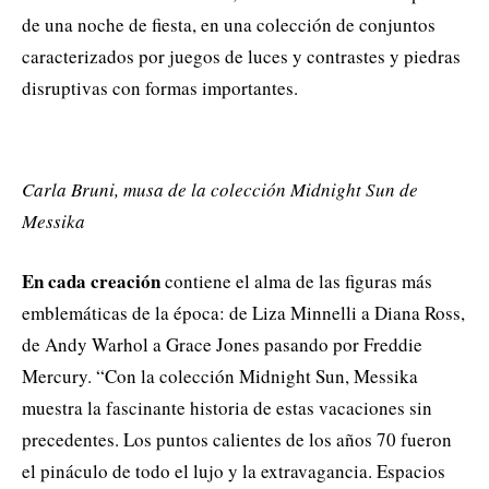
de una noche de fiesta, en una colección de conjuntos
caracterizados por juegos de luces y contrastes y piedras
disruptivas con formas importantes.
Carla Bruni, musa de la colección Midnight Sun de
Messika
En cada creación
contiene el alma de las figuras más
emblemáticas de la época: de Liza Minnelli a Diana Ross,
de Andy Warhol a Grace Jones pasando por Freddie
Mercury. “Con la colección Midnight Sun, Messika
muestra la fascinante historia de estas vacaciones sin
precedentes. Los puntos calientes de los años 70 fueron
el pináculo de todo el lujo y la extravagancia. Espacios