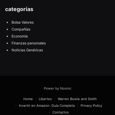
categorías
Bolsa Valores
Compañías
Economía
Finanzas personales
Noticias Genéricas
Power by Noonic
Home
Libertex
Warren Bowie and Smith
Invertir en Amazon: Guía Completa
Privacy Policy
Contactos