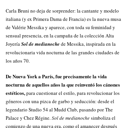
Carla Bruni no deja de sorprender: la cantante y modelo
italiana (y ex Primera Dama de Francia) es la nueva musa
de Valérie Messika y aparece, con toda su feminidad y
sensual presencia, en la campaña de la colección Alta
Joyería
Sol de medianoche
de Messika, inspirada en la
revolucionaria vida nocturna de las grandes ciudades de
los años 70.
De Nueva York a París, fue precisamente la vida
nocturna de aquellos años la que reinventó los cánones
estéticos,
para cuestionar el estilo, para revolucionar los
géneros con una pizca de garbo y seducción: desde el
legendario Studio 54 al Mudd Club, pasando por The
Palace y Chez Régine.
Sol de medianoche
simboliza el
comienzo de una nueva era, como el amanecer después