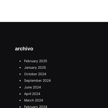
archivo
February 2025
January 2025
October 2024
September 2024
June 2024
April 2024
March 2024
February 2024