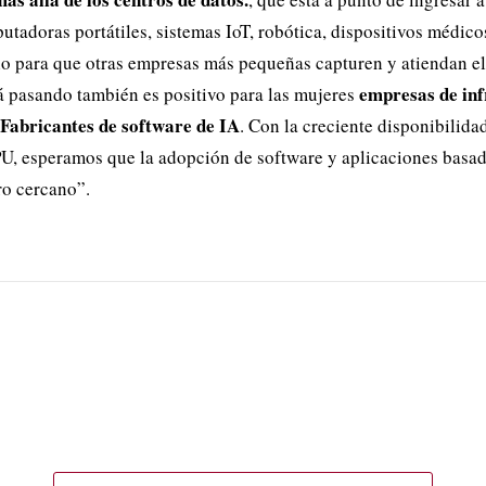
putadoras portátiles, sistemas IoT, robótica, dispositivos médic
o para que otras empresas más pequeñas capturen y atiendan e
empresas de inf
tá pasando también es positivo para las mujeres
Fabricantes de software de IA
. Con la creciente disponibilida
U, esperamos que la adopción de software y aplicaciones basad
ro cercano”.