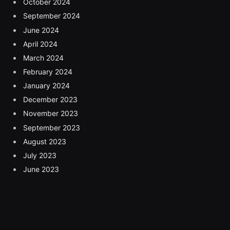
October 2024
September 2024
June 2024
April 2024
March 2024
February 2024
January 2024
December 2023
November 2023
September 2023
August 2023
July 2023
June 2023