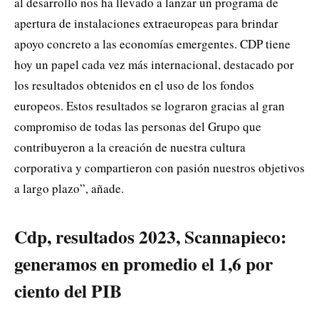
al desarrollo nos ha llevado a lanzar un programa de
apertura de instalaciones extraeuropeas para brindar
apoyo concreto a las economías emergentes. CDP tiene
hoy un papel cada vez más internacional, destacado por
los resultados obtenidos en el uso de los fondos
europeos. Estos resultados se lograron gracias al gran
compromiso de todas las personas del Grupo que
contribuyeron a la creación de nuestra cultura
corporativa y compartieron con pasión nuestros objetivos
a largo plazo”, añade.
Cdp, resultados 2023, Scannapieco:
generamos en promedio el 1,6 por
ciento del PIB