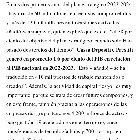
En los dos primeros años del plan estratégico 2022-2024
“hay más de 50 mil millones en recursos comprometidos
y más de 133 mil millones en inversiones activadas”,
añadió Scannapieco, quien explicó que esto es “el 78 por
ciento del objetivo del plan estratégico, cuando solo Han
Cassa Depositi e Prestiti
pasado dos tercios del tiempo”.
generó en promedio 1,6 por ciento del PIB en relación
al PIB nacional en 2022-2023
. “Esto – añadió – ​​se ha
traducido en 410 mil puestos de trabajo mantenidos o
creados”. Además, la actividad de capital riesgo “es muy
importante, porque se trata de crear futuros campeones, y
en este frente, también gracias a las operaciones de las
empresas del grupo, tenemos 4.200 millones de activos
bajo gestión, 19 aceleradores en el territorio, cinco
transferencias de tecnología hubs y 700 start-ups en