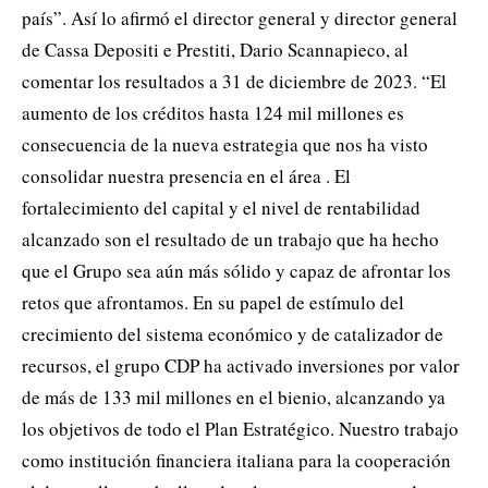
país”. Así lo afirmó el director general y director general
de Cassa Depositi e Prestiti, Dario Scannapieco, al
comentar los resultados a 31 de diciembre de 2023. “El
aumento de los créditos hasta 124 mil millones es
consecuencia de la nueva estrategia que nos ha visto
consolidar nuestra presencia en el área . El
fortalecimiento del capital y el nivel de rentabilidad
alcanzado son el resultado de un trabajo que ha hecho
que el Grupo sea aún más sólido y capaz de afrontar los
retos que afrontamos. En su papel de estímulo del
crecimiento del sistema económico y de catalizador de
recursos, el grupo CDP ha activado inversiones por valor
de más de 133 mil millones en el bienio, alcanzando ya
los objetivos de todo el Plan Estratégico. Nuestro trabajo
como institución financiera italiana para la cooperación