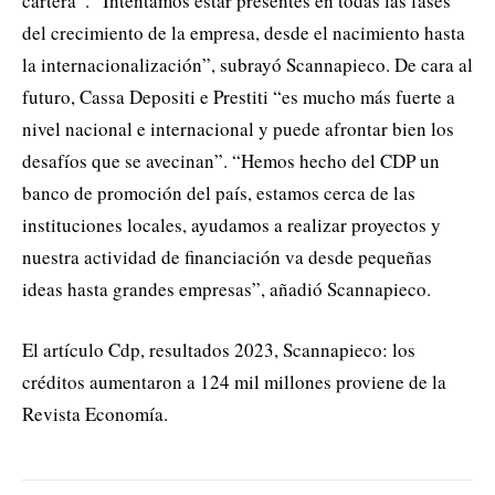
cartera”. “Intentamos estar presentes en todas las fases
del crecimiento de la empresa, desde el nacimiento hasta
la internacionalización”, subrayó Scannapieco. De cara al
futuro, Cassa Depositi e Prestiti “es mucho más fuerte a
nivel nacional e internacional y puede afrontar bien los
desafíos que se avecinan”. “Hemos hecho del CDP un
banco de promoción del país, estamos cerca de las
instituciones locales, ayudamos a realizar proyectos y
nuestra actividad de financiación va desde pequeñas
ideas hasta grandes empresas”, añadió Scannapieco.
El artículo Cdp, resultados 2023, Scannapieco: los
créditos aumentaron a 124 mil millones proviene de la
Revista Economía.