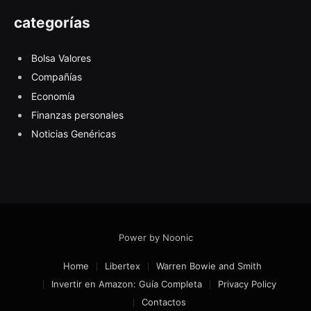
categorías
Bolsa Valores
Compañías
Economía
Finanzas personales
Noticias Genéricas
Power by Noonic
Home
Libertex
Warren Bowie and Smith
Invertir en Amazon: Guía Completa
Privacy Policy
Contactos