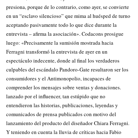
presiona, porque de lo contrario, como ayer, se convierte
en un “esclavo silencioso” que mima al huésped de turno
aceptando pasivamente todo lo que dice durante la
entrevista – afirma la asociación». Codacons prosigue
luego: «Precisamente la sumisión mostrada hacia
Ferragni transformó la entrevista de ayer en un
espectáculo indecente, donde al final los verdaderos
culpables del escándalo Pandoro-Gate resultaron ser los
consumidores y el Antimonopolio, incapaces de
comprender los mensajes sobre ventas y donaciones.
lanzado por el influencer, tan estúpido que no
entendieron las historias, publicaciones, leyendas y
comunicados de prensa publicados con motivo del
lanzamiento del producto del diseñador Chiara Ferragni.
Y teniendo en cuenta la lluvia de críticas hacia Fabio