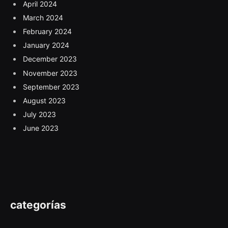
April 2024
March 2024
February 2024
January 2024
December 2023
November 2023
September 2023
August 2023
July 2023
June 2023
categorías