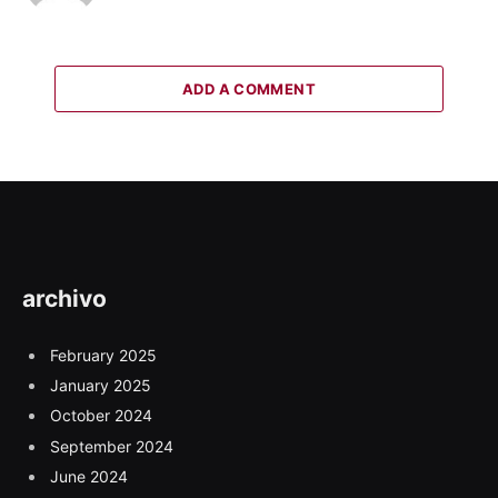
ADD A COMMENT
archivo
February 2025
January 2025
October 2024
September 2024
June 2024