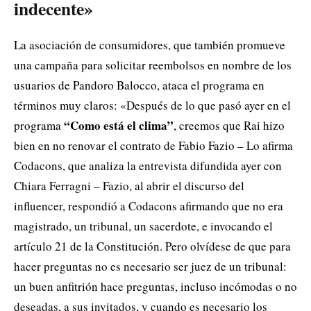
indecente»
La asociación de consumidores, que también promueve
una campaña para solicitar reembolsos en nombre de los
usuarios de Pandoro Balocco, ataca el programa en
términos muy claros: «Después de lo que pasó ayer en el
“Como está el clima”
programa
, creemos que Rai hizo
bien en no renovar el contrato de Fabio Fazio – Lo afirma
Codacons, que analiza la entrevista difundida ayer con
Chiara Ferragni – Fazio, al abrir el discurso del
influencer, respondió a Codacons afirmando que no era
magistrado, un tribunal, un sacerdote, e invocando el
artículo 21 de la Constitución. Pero olvídese de que para
hacer preguntas no es necesario ser juez de un tribunal:
un buen anfitrión hace preguntas, incluso incómodas o no
deseadas, a sus invitados, y cuando es necesario los