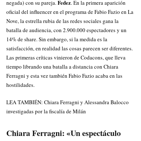
Fedez
negada) con su pareja.
. En la primera aparición
oficial del influencer en el programa de Fabio Fazio en La
Nove, la estrella rubia de las redes sociales gana la
batalla de audiencia, con 2.900.000 espectadores y un
14% de share. Sin embargo, si la medida es la
satisfacción, en realidad las cosas parecen ser diferentes.
Las primeras críticas vinieron de Codacons, que lleva
tiempo librando una batalla a distancia con Chiara
Ferragni y esta vez también Fabio Fazio acaba en las
hostilidades.
LEA TAMBIÉN: Chiara Ferragni y Alessandra Balocco
investigadas por la fiscalía de Milán
Chiara Ferragni: «Un espectáculo