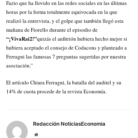
Fazio que ha llovido en las redes sociales en las últimas
horas por la forma totalmente equivocada en la que
realizó la entrevista, y el golpe que también llegó esta
mañana de Fiorello durante el episodio de
“¡VivaRai2!”
quizás el anfitrión hubiera hecho mejor si
hubiera aceptado el consejo de Codacons y planteado a
Ferragni las famosas 7 preguntas sugeridas por nuestra
asociación.”
El artículo Chiara Ferragni, la batalla del auditel y su
14% de cuota procede de la revista Economía.
Redacción NoticiasEconomia
Website