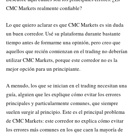
CMC Markets realmente confiable?
Lo que quiero aclarar es que CMC Markets es sin duda
un buen corredor. Usé su plataforma durante bastante
tiempo antes de formarme una opinión, pero creo que
aquellos que recién comienzan en el trading no deberían
utilizar CMC Markets, porque este corredor no es la
mejor opción para un principiante.
A menudo, los que se inician en el trading necesitan una
guía, alguien que les explique cómo evitar los errores
principales y particularmente comunes, que siempre
suelen surgir al principio. Este es el principal problema
de CMC Markets: este corredor no explica cómo evitar
los errores más comunes en los que caen la mayoría de