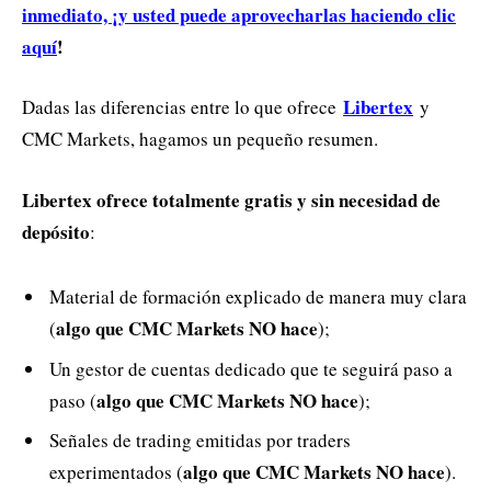
inmediato, ¡y usted puede aprovecharlas haciendo clic
aquí
!
Libertex
Dadas las diferencias entre lo que ofrece
y
CMC Markets, hagamos un pequeño resumen.
Libertex ofrece totalmente gratis y sin necesidad de
depósito
:
Material de formación explicado de manera muy clara
algo que CMC Markets NO hace
(
);
Un gestor de cuentas dedicado que te seguirá paso a
algo que CMC Markets NO hace
paso (
);
Señales de trading emitidas por traders
algo que CMC Markets NO hace
experimentados (
).