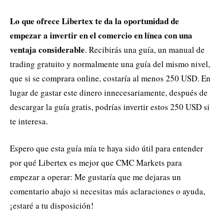
Lo que ofrece Libertex te da la oportunidad de
empezar a invertir en el comercio en línea con una
ventaja considerable
. Recibirás una guía, un manual de
trading gratuito y normalmente una guía del mismo nivel,
que si se comprara online, costaría al menos 250 USD. En
lugar de gastar este dinero innecesariamente, después de
descargar la guía gratis, podrías invertir estos 250 USD si
te interesa.
Espero que esta guía mía te haya sido útil para entender
por qué Libertex es mejor que CMC Markets para
empezar a operar: Me gustaría que me dejaras un
comentario abajo si necesitas más aclaraciones o ayuda,
¡estaré a tu disposición!