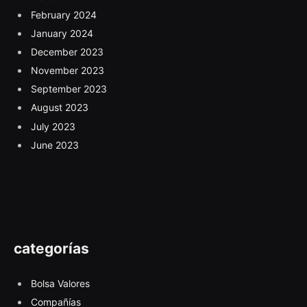
February 2024
January 2024
December 2023
November 2023
September 2023
August 2023
July 2023
June 2023
categorías
Bolsa Valores
Compañías