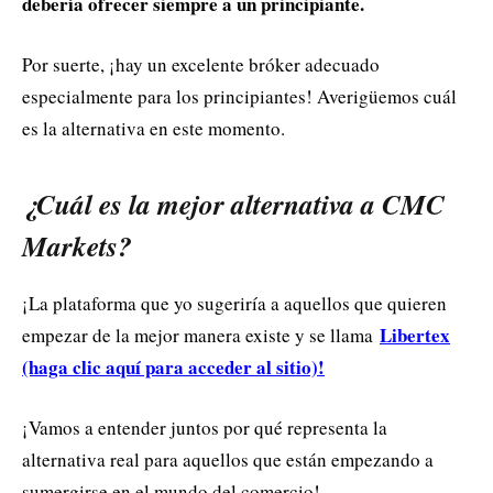
debería ofrecer siempre a un principiante.
Por suerte, ¡hay un excelente bróker adecuado
especialmente para los principiantes! Averigüemos cuál
es la alternativa en este momento.
¿Cuál es la mejor alternativa a CMC
Markets?
¡La plataforma que yo sugeriría a aquellos que quieren
Libertex
empezar de la mejor manera existe y se llama
(haga clic aquí para acceder al sitio)!
¡Vamos a entender juntos por qué representa la
alternativa real para aquellos que están empezando a
sumergirse en el mundo del comercio!