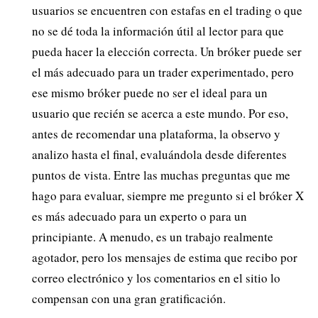
usuarios se encuentren con estafas en el trading o que
no se dé toda la información útil al lector para que
pueda hacer la elección correcta. Un bróker puede ser
el más adecuado para un trader experimentado, pero
ese mismo bróker puede no ser el ideal para un
usuario que recién se acerca a este mundo. Por eso,
antes de recomendar una plataforma, la observo y
analizo hasta el final, evaluándola desde diferentes
puntos de vista. Entre las muchas preguntas que me
hago para evaluar, siempre me pregunto si el bróker X
es más adecuado para un experto o para un
principiante. A menudo, es un trabajo realmente
agotador, pero los mensajes de estima que recibo por
correo electrónico y los comentarios en el sitio lo
compensan con una gran gratificación.