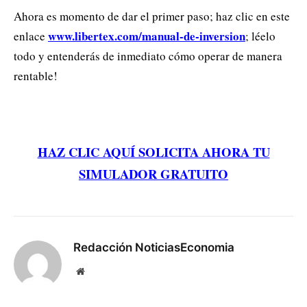
Ahora es momento de dar el primer paso; haz clic en este
www.libertex.com/manual-de-inversion
enlace
; léelo
todo y entenderás de inmediato cómo operar de manera
rentable!
HAZ CLIC AQUÍ SOLICITA AHORA TU
SIMULADOR GRATUITO
Redacción NoticiasEconomia
Website