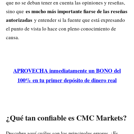
que no se deban tener en cuenta las opiniones y reseñas,
es mucho más importante fiarse de las reseñas
sino que
autorizadas
y entender si la fuente que está expresando
el punto de vista lo hace con pleno conocimiento de
causa.
APROVECHA inmediatamente un BONO del
100% en tu primer depósito de dinero real
¿Qué tan confiable es CMC Markets?
Descubre aquí cuáles son los principales errores. ¿Es