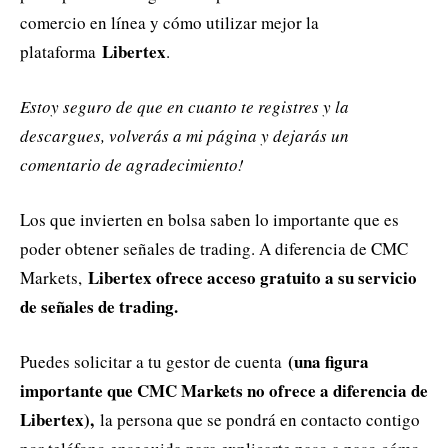
comercio en línea y cómo utilizar mejor la
Libertex
plataforma
.
Estoy seguro de que en cuanto te registres y la
descargues, volverás a mi página y dejarás un
comentario de agradecimiento!
Los que invierten en bolsa saben lo importante que es
poder obtener señales de trading. A diferencia de CMC
Libertex ofrece acceso gratuito a su servicio
Markets,
de señales de trading.
(una figura
Puedes solicitar a tu gestor de cuenta
importante que CMC Markets no ofrece a diferencia de
Libertex),
la persona que se pondrá en contacto contigo