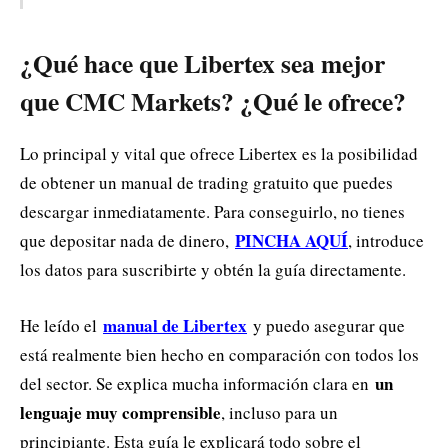
¿Qué hace que Libertex sea mejor
que CMC Markets? ¿Qué le ofrece?
Lo principal y vital que ofrece Libertex es la posibilidad
de obtener un manual de trading gratuito que puedes
descargar inmediatamente. Para conseguirlo, no tienes
PINCHA AQUÍ
que depositar nada de dinero,
, introduce
los datos para suscribirte y obtén la guía directamente.
manual de Libertex
He leído el
y puedo asegurar que
está realmente bien hecho en comparación con todos los
un
del sector. Se explica mucha información clara en
lenguaje muy comprensible
, incluso para un
principiante. Esta guía le explicará todo sobre el