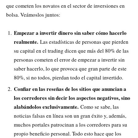
que cometen los novatos en el sector de inversiones en
bolsa. Veámoslos juntos:
Empezar a invertir dinero sin saber cómo hacerlo
realmente.
Las estadísticas de personas que pierden
su capital en el trading dicen que más del 80% de las
personas cometen el error de empezar a invertir sin
saber hacerlo, lo que provoca que gran parte de este
80%, si no todos, pierdan todo el capital invertido.
Confiar en las reseñas de los sitios que anuncian a
los corredores sin decir los aspectos negativos, sino
alabándolos exclusivamente.
Como se sabe, las
noticias falsas en línea son un gran éxito y, además,
muchos portales patrocinan a los corredores para su
propio beneficio personal. Todo esto hace que los