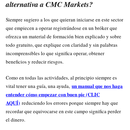
alternativa a CMC Markets?
Siempre sugiero a los que quieran iniciarse en este sector
que empiecen a operar registrándose en un bróker que
ofrezca un material de formación bien explicado y sobre
todo gratuito, que explique con claridad y sin palabras
incomprensibles lo que significa operar, obtener
beneficios y reducir riesgos.
Como en todas las actividades, al principio siempre es
un manual que nos haga
vital tener una guía, una ayuda,
entender cómo empezar con buen pie (CLIC
AQUÍ)
reduciendo los errores porque siempre hay que
recordar que equivocarse en este campo significa perder
el dinero.