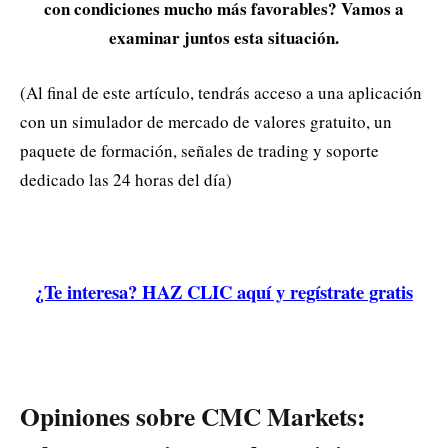
con condiciones mucho más favorables? Vamos a
examinar juntos esta situación.
(Al final de este artículo, tendrás acceso a una aplicación
con un simulador de mercado de valores gratuito, un
paquete de formación, señales de trading y soporte
dedicado las 24 horas del día)
¿Te interesa? HAZ CLIC aquí y regístrate gratis
Opiniones sobre CMC Markets: