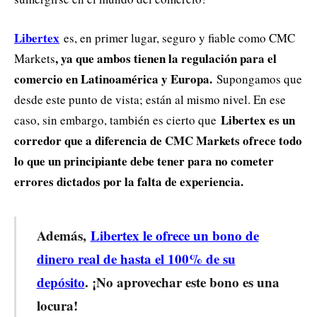
Libertex
es, en primer lugar, seguro y fiable como CMC
, ya que ambos tienen la regulación para el
Markets
comercio en Latinoamérica y Europa.
Supongamos que
desde este punto de vista; están al mismo nivel. En ese
Libertex es un
caso, sin embargo, también es cierto que
corredor que a diferencia de CMC Markets ofrece todo
lo que un principiante debe tener para no cometer
errores dictados por la falta de experiencia.
Además,
Libertex le ofrece un bono de
dinero real de hasta el 100% de su
depósito
. ¡No aprovechar este bono es una
locura!