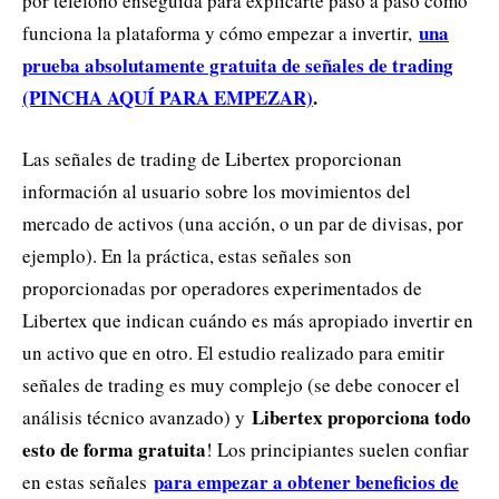
por teléfono enseguida para explicarte paso a paso cómo
una
funciona la plataforma y cómo empezar a invertir,
prueba absolutamente gratuita de señales de trading
(PINCHA AQUÍ PARA EMPEZAR)
.
Las señales de trading de Libertex proporcionan
información al usuario sobre los movimientos del
mercado de activos (una acción, o un par de divisas, por
ejemplo). En la práctica, estas señales son
proporcionadas por operadores experimentados de
Libertex que indican cuándo es más apropiado invertir en
un activo que en otro. El estudio realizado para emitir
señales de trading es muy complejo (se debe conocer el
Libertex proporciona todo
análisis técnico avanzado) y
esto de forma gratuita
! Los principiantes suelen confiar
para empezar a obtener beneficios de
en estas señales