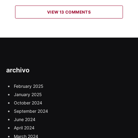
VIEW 13 COMMENTS
archivo
February 2025
January 2025
October 2024
September 2024
June 2024
April 2024
March 2024