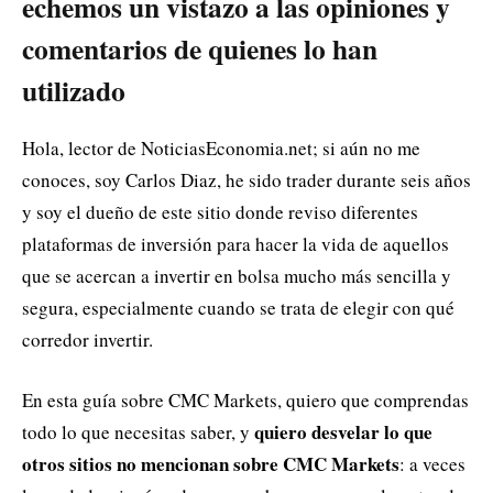
echemos un vistazo a las opiniones y
comentarios de quienes lo han
utilizado
Hola, lector de NoticiasEconomia.net; si aún no me
conoces, soy Carlos Diaz, he sido trader durante seis años
y soy el dueño de este sitio donde reviso diferentes
plataformas de inversión para hacer la vida de aquellos
que se acercan a invertir en bolsa mucho más sencilla y
segura, especialmente cuando se trata de elegir con qué
corredor invertir.
En esta guía sobre CMC Markets, quiero que comprendas
quiero desvelar lo que
todo lo que necesitas saber, y
otros sitios no mencionan sobre CMC Markets
: a veces