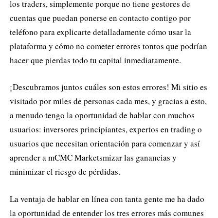
los traders, simplemente porque no tiene gestores de
cuentas que puedan ponerse en contacto contigo por
teléfono para explicarte detalladamente cómo usar la
plataforma y cómo no cometer errores tontos que podrían
hacer que pierdas todo tu capital inmediatamente.
¡Descubramos juntos cuáles son estos errores! Mi sitio es
visitado por miles de personas cada mes, y gracias a esto,
a menudo tengo la oportunidad de hablar con muchos
usuarios: inversores principiantes, expertos en trading o
usuarios que necesitan orientación para comenzar y así
aprender a mCMC Marketsmizar las ganancias y
minimizar el riesgo de pérdidas.
La ventaja de hablar en línea con tanta gente me ha dado
la oportunidad de entender los tres errores más comunes