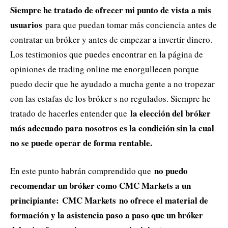
Siempre he tratado de ofrecer mi punto de vista a mis
usuarios
para que puedan tomar más conciencia antes de
contratar un bróker y antes de empezar a invertir dinero.
Los testimonios que puedes encontrar en la página de
opiniones de trading online me enorgullecen porque
puedo decir que he ayudado a mucha gente a no tropezar
con las estafas de los bróker s no regulados. Siempre he
la elección del bróker
tratado de hacerles entender que
más adecuado para nosotros es la condición sin la cual
no se puede operar de forma rentable.
no puedo
En este punto habrán comprendido que
recomendar un bróker como CMC Markets a un
principiante:
CMC Markets no ofrece el material de
formación y la asistencia paso a paso que un bróker