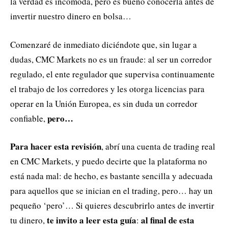
la verdad es incómoda, pero es bueno conocerla antes de
invertir nuestro dinero en bolsa…
Comenzaré de inmediato diciéndote que, sin lugar a
dudas, CMC Markets no es un fraude: al ser un corredor
regulado, el ente regulador que supervisa continuamente
el trabajo de los corredores y les otorga licencias para
operar en la Unión Europea, es sin duda un corredor
pero…
confiable,
Para hacer esta revisión
, abrí una cuenta de trading real
en CMC Markets, y puedo decirte que la plataforma no
está nada mal: de hecho, es bastante sencilla y adecuada
para aquellos que se inician en el trading, pero… hay un
pequeño ‘pero’… Si quieres descubrirlo antes de invertir
te invito a leer esta guía
al final de esta
tu dinero,
: