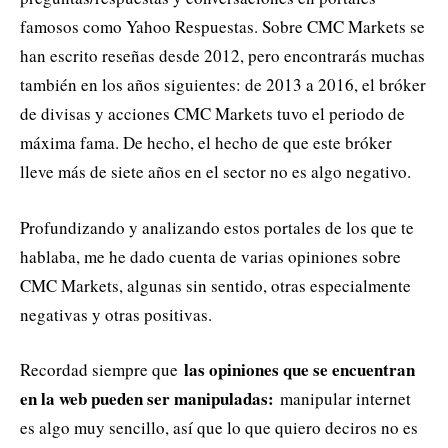
famosos como Yahoo Respuestas. Sobre CMC Markets se
han escrito reseñas desde 2012, pero encontrarás muchas
también en los años siguientes: de 2013 a 2016, el bróker
de divisas y acciones CMC Markets tuvo el periodo de
máxima fama. De hecho, el hecho de que este bróker
lleve más de siete años en el sector no es algo negativo.
Profundizando y analizando estos portales de los que te
hablaba, me he dado cuenta de varias opiniones sobre
CMC Markets, algunas sin sentido, otras especialmente
negativas y otras positivas.
las opiniones que se encuentran
Recordad siempre que
en la web pueden ser manipuladas:
manipular internet
es algo muy sencillo, así que lo que quiero deciros no es