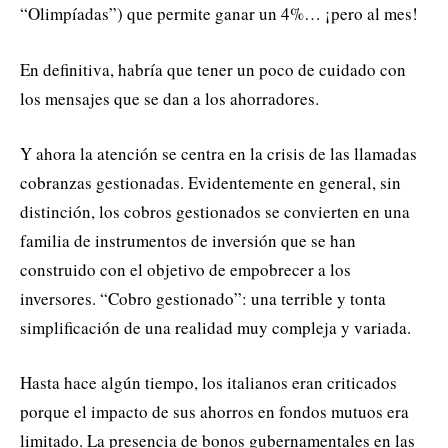
“Olimpíadas”) que permite ganar un 4%… ¡pero al mes!
En definitiva, habría que tener un poco de cuidado con
los mensajes que se dan a los ahorradores.
Y ahora la atención se centra en la crisis de las llamadas
cobranzas gestionadas. Evidentemente en general, sin
distinción, los cobros gestionados se convierten en una
familia de instrumentos de inversión que se han
construido con el objetivo de empobrecer a los
inversores. “Cobro gestionado”: ​​una terrible y tonta
simplificación de una realidad muy compleja y variada.
Hasta hace algún tiempo, los italianos eran criticados
porque el impacto de sus ahorros en fondos mutuos era
limitado. La presencia de bonos gubernamentales en las