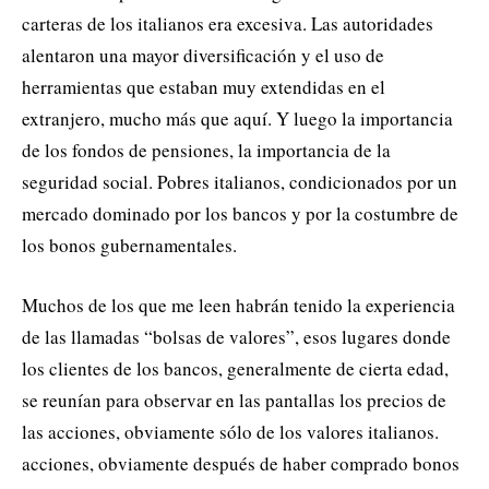
carteras de los italianos era excesiva. Las autoridades
alentaron una mayor diversificación y el uso de
herramientas que estaban muy extendidas en el
extranjero, mucho más que aquí. Y luego la importancia
de los fondos de pensiones, la importancia de la
seguridad social. Pobres italianos, condicionados por un
mercado dominado por los bancos y por la costumbre de
los bonos gubernamentales.
Muchos de los que me leen habrán tenido la experiencia
de las llamadas “bolsas de valores”, esos lugares donde
los clientes de los bancos, generalmente de cierta edad,
se reunían para observar en las pantallas los precios de
las acciones, obviamente sólo de los valores italianos.
acciones, obviamente después de haber comprado bonos