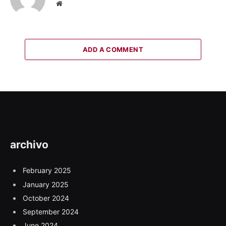
Website
ADD A COMMENT
archivo
February 2025
January 2025
October 2024
September 2024
June 2024