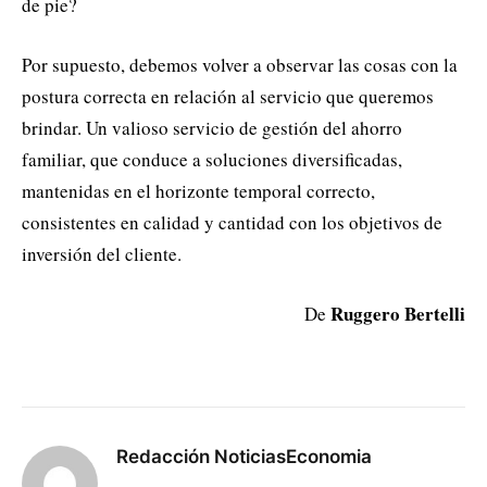
de pie?
Por supuesto, debemos volver a observar las cosas con la
postura correcta en relación al servicio que queremos
brindar. Un valioso servicio de gestión del ahorro
familiar, que conduce a soluciones diversificadas,
mantenidas en el horizonte temporal correcto,
consistentes en calidad y cantidad con los objetivos de
inversión del cliente.
Ruggero Bertelli
De
Redacción NoticiasEconomia