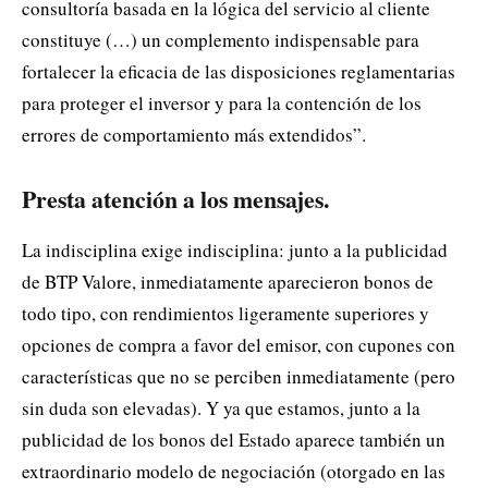
consultoría basada en la lógica del servicio al cliente
constituye (…) un complemento indispensable para
fortalecer la eficacia de las disposiciones reglamentarias
para proteger el inversor y para la contención de los
errores de comportamiento más extendidos”.
Presta atención a los mensajes.
La indisciplina exige indisciplina: junto a la publicidad
de BTP Valore, inmediatamente aparecieron bonos de
todo tipo, con rendimientos ligeramente superiores y
opciones de compra a favor del emisor, con cupones con
características que no se perciben inmediatamente (pero
sin duda son elevadas). Y ya que estamos, junto a la
publicidad de los bonos del Estado aparece también un
extraordinario modelo de negociación (otorgado en las