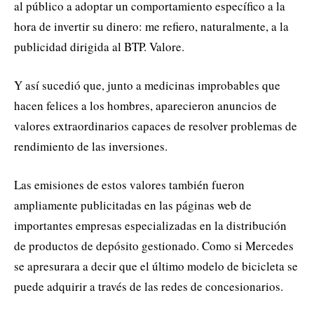
al público a adoptar un comportamiento específico a la
hora de invertir su dinero: me refiero, naturalmente, a la
publicidad dirigida al BTP. Valore.
Y así sucedió que, junto a medicinas improbables que
hacen felices a los hombres, aparecieron anuncios de
valores extraordinarios capaces de resolver problemas de
rendimiento de las inversiones.
Las emisiones de estos valores también fueron
ampliamente publicitadas en las páginas web de
importantes empresas especializadas en la distribución
de productos de depósito gestionado. Como si Mercedes
se apresurara a decir que el último modelo de bicicleta se
puede adquirir a través de las redes de concesionarios.