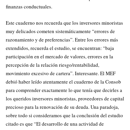
finanzas conductuales.
Este cuaderno nos recuerda que los inversores minoristas
muy delicados cometen sistemáticamente “errores de
razonamiento y de preferencias”. Entre los errores más
extendidos, recuerda el estudio, se encuentran: “baja
participación en el mercado de valores, errores en la
percepción de la relación riesgo/rentabilidad,
movimiento excesivo de cartera”. Interesante. El MEF
debió haber leído atentamente el cuaderno de la Consob
para comprender exactamente lo que tenía que decirles a
los queridos inversores minoristas, proveedores de capital
precioso para la renovación de su deuda. Una paradoja,
sobre todo si consideramos que la conclusión del estudio
citado es que “El desarrollo de una actividad de