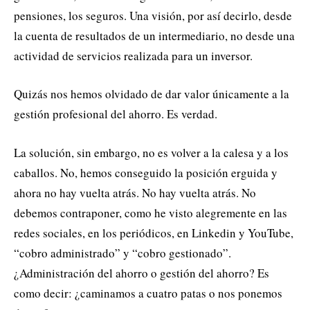
pensiones, los seguros. Una visión, por así decirlo, desde
la cuenta de resultados de un intermediario, no desde una
actividad de servicios realizada para un inversor.
Quizás nos hemos olvidado de dar valor únicamente a la
gestión profesional del ahorro. Es verdad.
La solución, sin embargo, no es volver a la calesa y a los
caballos. No, hemos conseguido la posición erguida y
ahora no hay vuelta atrás. No hay vuelta atrás. No
debemos contraponer, como he visto alegremente en las
redes sociales, en los periódicos, en Linkedin y YouTube,
“cobro administrado” y “cobro gestionado”.
¿Administración del ahorro o gestión del ahorro? Es
como decir: ¿caminamos a cuatro patas o nos ponemos