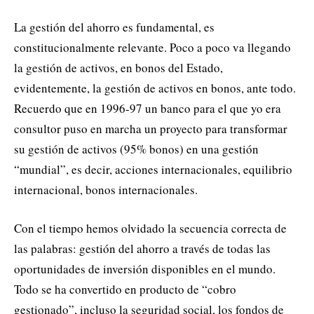
La gestión del ahorro es fundamental, es
constitucionalmente relevante. Poco a poco va llegando
la gestión de activos, en bonos del Estado,
evidentemente, la gestión de activos en bonos, ante todo.
Recuerdo que en 1996-97 un banco para el que yo era
consultor puso en marcha un proyecto para transformar
su gestión de activos (95% bonos) en una gestión
“mundial”, es decir, acciones internacionales, equilibrio
internacional, bonos internacionales.
Con el tiempo hemos olvidado la secuencia correcta de
las palabras: gestión del ahorro a través de todas las
oportunidades de inversión disponibles en el mundo.
Todo se ha convertido en producto de “cobro
gestionado”, incluso la seguridad social, los fondos de