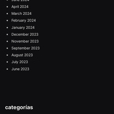
April 2024
March 2024
February 2024
January 2024
December 2023
November 2023
September 2023
August 2023
July 2023
June 2023
categorías