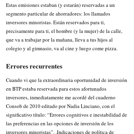
Estas emisiones estaban (y estarán) reservadas a un
segmento particular de ahorradores: los llamados
inversores minoristas. Están reservados para ti,
precisamente para ti, el hombre (y la mujer) de la calle,
que va a trabajar por la mañana, lleva a tus hijos al
colegio y al gimnasio, va al cine y luego come pizza.
Errores recurrentes
Cuando vi que la extraordinaria oportunidad de inversión
en BTP estaba reservada para estos afortunados
inversores, inmediatamente me acordé del cuaderno
Consob de 2010 editado por Nadia Linciano, con el
significativo título: “Errores cognitivos e inestabilidad de
las preferencias en las opciones de inversión de los
inversores minoristas”. .Indicaciones de política de