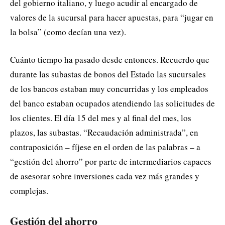
del gobierno italiano, y luego acudir al encargado de
valores de la sucursal para hacer apuestas, para “jugar en
la bolsa” (como decían una vez).
Cuánto tiempo ha pasado desde entonces. Recuerdo que
durante las subastas de bonos del Estado las sucursales
de los bancos estaban muy concurridas y los empleados
del banco estaban ocupados atendiendo las solicitudes de
los clientes. El día 15 del mes y al final del mes, los
plazos, las subastas. “Recaudación administrada”, en
contraposición – fíjese en el orden de las palabras – a
“gestión del ahorro” por parte de intermediarios capaces
de asesorar sobre inversiones cada vez más grandes y
complejas.
Gestión del ahorro