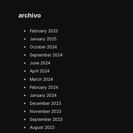
archivo
February 2025
January 2025
October 2024
September 2024
June 2024
April 2024
March 2024
February 2024
January 2024
December 2023
November 2023
September 2023
August 2023