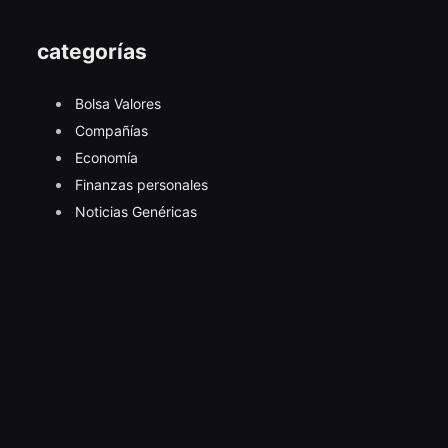
categorías
Bolsa Valores
Compañías
Economía
Finanzas personales
Noticias Genéricas