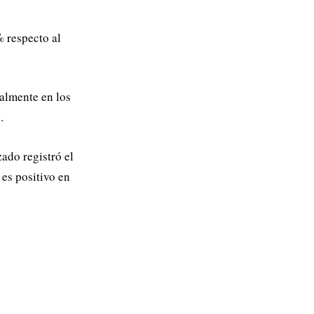
% respecto al
almente en los
.
ado registró el
es positivo en