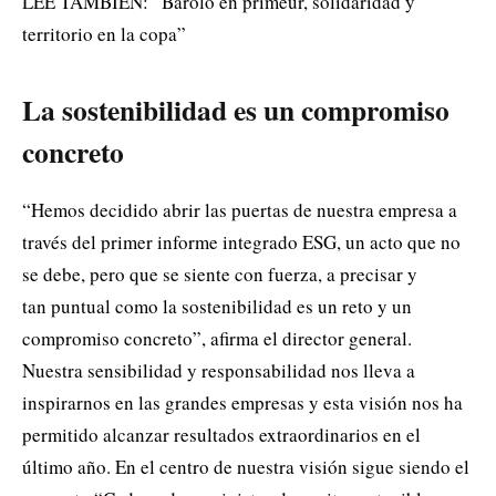
LEE TAMBIÉN: “Barolo en primeur, solidaridad y
territorio en la copa”
La sostenibilidad es un compromiso
concreto
“Hemos decidido abrir las puertas de nuestra empresa a
través del primer informe integrado ESG, un acto que no
se debe, pero que se siente con fuerza, a precisar y
tan puntual como la sostenibilidad es un reto y un
compromiso concreto”, afirma el director general.
Nuestra sensibilidad y responsabilidad nos lleva a
inspirarnos en las grandes empresas y esta visión nos ha
permitido alcanzar resultados extraordinarios en el
último año. En el centro de nuestra visión sigue siendo el