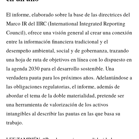
El informe, elaborado sobre la base de las directrices del
Marco IR del IIRC (International Integrated Reporting
Council), ofrece una visión general al crear una conexión
entre la información financiera tradicional y el
desempeño ambiental, social y de gobernanza, trazando
una hoja de ruta de objetivos en línea con lo dispuesto en
la agenda 2030 para el desarrollo sostenible. Una
verdadera pauta para los próximos años. Adelantándose a
las obligaciones regulatorias, el informe, además de
abordar el tema de la doble materialidad, pretende ser
una herramienta de valorización de los activos
intangibles al describir las pautas en las que basa su
trabajo.