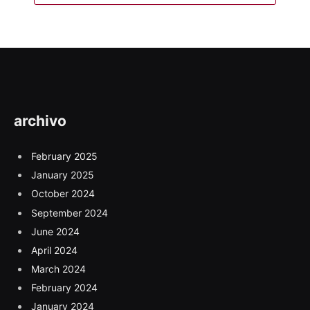
archivo
February 2025
January 2025
October 2024
September 2024
June 2024
April 2024
March 2024
February 2024
January 2024