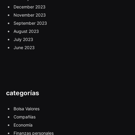
December 2023
November 2023
September 2023
August 2023
July 2023
June 2023
categorías
Bolsa Valores
Compañías
Economía
Finanzas personales