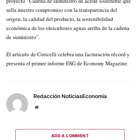
proyecto “Cadena de suministro de aceite sostenible que
sella nuestro compromiso con la transparencia del
origen, la calidad del producto, la sostenibilidad
económica de los oleicultores aguas arriba de la cadena
de suministro”.
El artículo de Coricelli celebra una facturación récord y
presenta el primer informe ESG de Economy Magazine.
Redacción NoticiasEconomia
Website
ADD A COMMENT