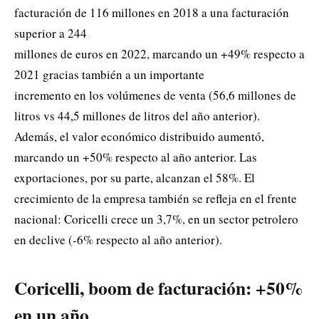
facturación de 116 millones en 2018 a una facturación
superior a 244
millones de euros en 2022, marcando un +49% respecto a
2021 gracias también a un importante
incremento en los volúmenes de venta (56,6 millones de
litros vs 44,5 millones de litros del año anterior).
Además, el valor económico distribuido aumentó,
marcando un +50% respecto al año anterior. Las
exportaciones, por su parte, alcanzan el 58%. El
crecimiento de la empresa también se refleja en el frente
nacional: Coricelli crece un 3,7%, en un sector petrolero
en declive (-6% respecto al año anterior).
Coricelli, boom de facturación: +50%
en un año