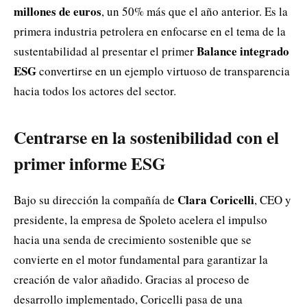
millones de euros
, un 50% más que el año anterior. Es la
primera industria petrolera en enfocarse en el tema de la
Balance integrado
sustentabilidad al presentar el primer
ESG
convertirse en un ejemplo virtuoso de transparencia
hacia todos los actores del sector.
Centrarse en la sostenibilidad con el
primer informe ESG
Clara Coricelli
Bajo su dirección la compañía de
, CEO y
presidente, la empresa de Spoleto acelera el impulso
hacia una senda de crecimiento sostenible que se
convierte en el motor fundamental para garantizar la
creación de valor añadido. Gracias al proceso de
desarrollo implementado, Coricelli pasa de una