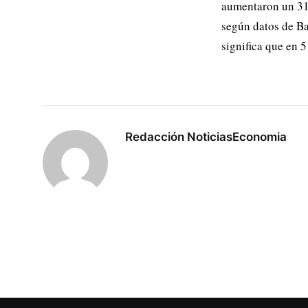
aumentaron un 31%
según datos de Ba
significa que en 5
Redacción NoticiasEconomia