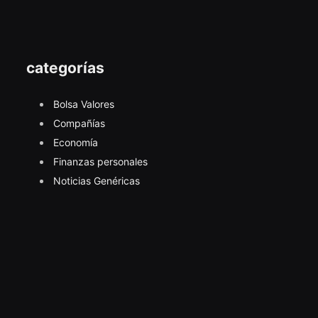
categorías
Bolsa Valores
Compañías
Economía
Finanzas personales
Noticias Genéricas