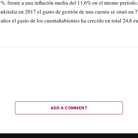
, frente a una inflación media del 11,6% en el mismo período
nkitalia en 2017 el gasto de gestión de una cuenta se situó en 7
 años el gasto de los cuentahabientes ha crecido en total 24,6 e
ADD A COMMENT