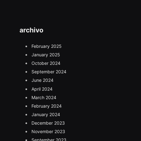
archivo
February 2025
January 2025
October 2024
September 2024
June 2024
April 2024
March 2024
February 2024
January 2024
December 2023
November 2023
September 2023