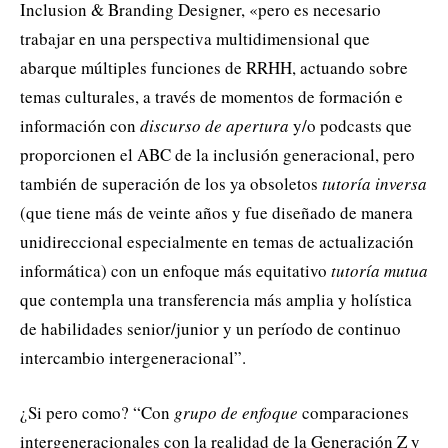
Inclusion & Branding Designer, «pero es necesario
trabajar en una perspectiva multidimensional que
abarque múltiples funciones de RRHH, actuando sobre
temas culturales, a través de momentos de formación e
información con
discurso de apertura
y/o podcasts que
proporcionen el ABC de la inclusión generacional, pero
también de superación de los ya obsoletos
tutoría inversa
(que tiene más de veinte años y fue diseñado de manera
unidireccional especialmente en temas de actualización
informática) con un enfoque más equitativo
tutoría mutua
que contempla una transferencia más amplia y holística
de habilidades senior/junior y un período de continuo
intercambio intergeneracional”.
¿Si pero como? “Con
grupo de enfoque
comparaciones
intergeneracionales con la realidad de la Generación Z y