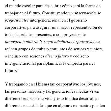
el mundo escolar para descubrir cómo será la forma de
trabajar en el futuro. Constituyendo un
observación de
profesionales
intergeneracional en el gobierno
corporativo, para asegurar una mayor representación de
todas las edades presentes, o con proyectos de
innovación abierta
Y
emprendeduría corporativa
que
reúnen grupos de trabajo conjuntos de seniors y juniors,
o incluso con sesiones
diseño futuro
y codiseño
intergeneracional para planificar la empresa para el
futuro.”
bienestar corporativo
Y trabajando en el
: los jóvenes,
las personas mayores y las generaciones medias viven
diferentes etapas de la vida y esto implica desarrollar
diferentes necesidades que en algunos momentos pueden