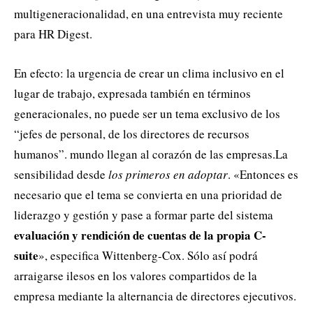
multigeneracionalidad, en una entrevista muy reciente
para HR Digest.
En efecto: la urgencia de crear un clima inclusivo en el
lugar de trabajo, expresada también en términos
generacionales, no puede ser un tema exclusivo de los
“jefes de personal, de los directores de recursos
humanos”. mundo llegan al corazón de las empresas.La
sensibilidad desde
los primeros en adoptar
. «Entonces es
necesario que el tema se convierta en una prioridad de
liderazgo y gestión y pase a formar parte del sistema
evaluación y rendición de cuentas de la propia C-
suite
», especifica Wittenberg-Cox. Sólo así podrá
arraigarse ilesos en los valores compartidos de la
empresa mediante la alternancia de directores ejecutivos.