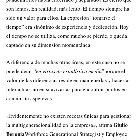
son lentos. En realidad, más lento. El tiempo siempre ha
sido un valor para ellos. La expresión “tomarse el
tiempo” era sinónimo de experiencia y dedicación. Hoy
el tiempo no se utiliza, como mucho se pierde, o queda
captado en su dimensión momentánea.
A diferencia de muchas otras áreas, en este caso no se
puede decir “
en virtus de estadística media
”porque el
valor de las diferencias reside en mantenerlas y hacerlas
interactuar, no en suavizarlas para encontrar puntos en
común sin asperezas.
«Evidentemente no existen recetas únicas para gestionar
Giulio
la multigeneracionalidad en la empresa», afirma
Beronia
Workforce Generational Strategist y Employee