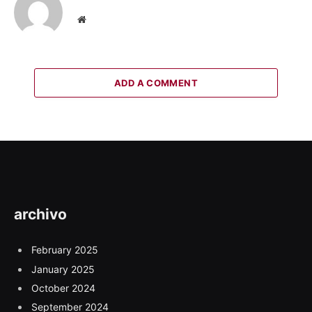
Website
ADD A COMMENT
archivo
February 2025
January 2025
October 2024
September 2024