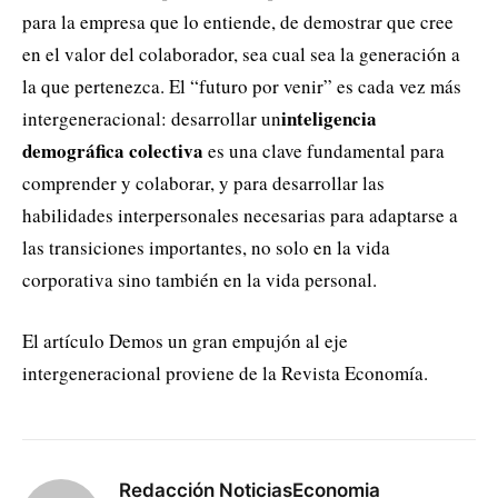
para la empresa que lo entiende, de demostrar que cree
en el valor del colaborador, sea cual sea la generación a
la que pertenezca. El “futuro por venir” es cada vez más
inteligencia
intergeneracional: desarrollar un
demográfica colectiva
es una clave fundamental para
comprender y colaborar, y para desarrollar las
habilidades interpersonales necesarias para adaptarse a
las transiciones importantes, no solo en la vida
corporativa sino también en la vida personal.
El artículo Demos un gran empujón al eje
intergeneracional proviene de la Revista Economía.
Redacción NoticiasEconomia