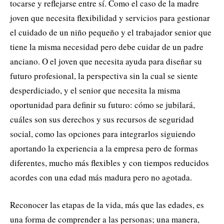
tocarse y reflejarse entre sí. Como el caso de la madre
joven que necesita flexibilidad y servicios para gestionar
el cuidado de un niño pequeño y el trabajador senior que
tiene la misma necesidad pero debe cuidar de un padre
anciano. O el joven que necesita ayuda para diseñar su
futuro profesional, la perspectiva sin la cual se siente
desperdiciado, y el senior que necesita la misma
oportunidad para definir su futuro: cómo se jubilará,
cuáles son sus derechos y sus recursos de seguridad
social, como las opciones para integrarlos siguiendo
aportando la experiencia a la empresa pero de formas
diferentes, mucho más flexibles y con tiempos reducidos
acordes con una edad más madura pero no agotada.
Reconocer las etapas de la vida, más que las edades, es
una forma de comprender a las personas; una manera,