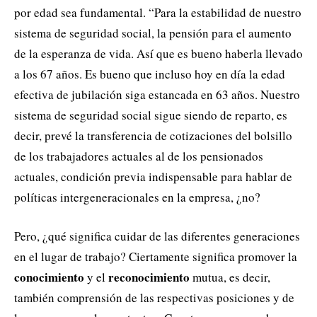
por edad sea fundamental. “Para la estabilidad de nuestro
sistema de seguridad social, la pensión para el aumento
de la esperanza de vida. Así que es bueno haberla llevado
a los 67 años. Es bueno que incluso hoy en día la edad
efectiva de jubilación siga estancada en 63 años. Nuestro
sistema de seguridad social sigue siendo de reparto, es
decir, prevé la transferencia de cotizaciones del bolsillo
de los trabajadores actuales al de los pensionados
actuales, condición previa indispensable para hablar de
políticas intergeneracionales en la empresa, ¿no?
Pero, ¿qué significa cuidar de las diferentes generaciones
en el lugar de trabajo? Ciertamente significa promover la
conocimiento
reconocimiento
y el
mutua, es decir,
también comprensión de las respectivas posiciones y de