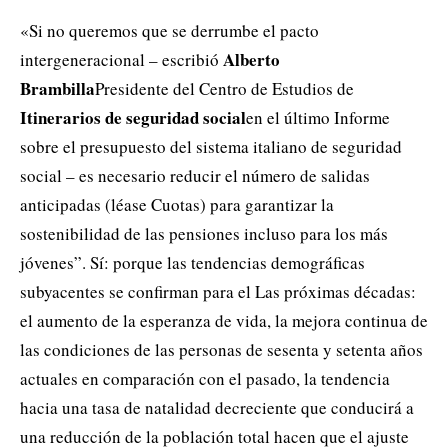
«Si no queremos que se derrumbe el pacto
Alberto
intergeneracional – escribió
Brambilla
Presidente del Centro de Estudios de
Itinerarios de seguridad social
en el último Informe
sobre el presupuesto del sistema italiano de seguridad
social – es necesario reducir el número de salidas
anticipadas (léase Cuotas) para garantizar la
sostenibilidad de las pensiones incluso para los más
jóvenes”. Sí: porque las tendencias demográficas
subyacentes se confirman para el Las próximas décadas:
el aumento de la esperanza de vida, la mejora continua de
las condiciones de las personas de sesenta y setenta años
actuales en comparación con el pasado, la tendencia
hacia una tasa de natalidad decreciente que conducirá a
una reducción de la población total hacen que el ajuste