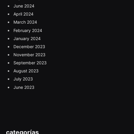
June 2024
April 2024
March 2024
February 2024
January 2024
December 2023
November 2023
September 2023
August 2023
July 2023
June 2023
categorías