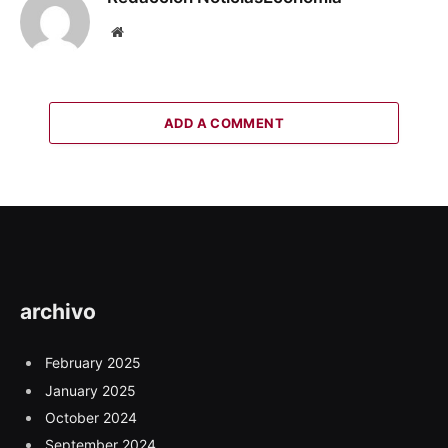
Website
ADD A COMMENT
archivo
February 2025
January 2025
October 2024
September 2024