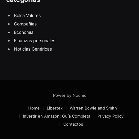
Bolsa Valores
Compañías
Economía
Finanzas personales
Noticias Genéricas
Power by Noonic
Home
Libertex
Warren Bowie and Smith
Invertir en Amazon: Guía Completa
Privacy Policy
Contactos