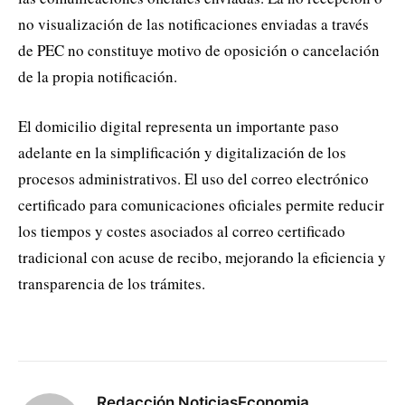
no visualización de las notificaciones enviadas a través
de PEC no constituye motivo de oposición o cancelación
de la propia notificación.
El domicilio digital representa un importante paso
adelante en la simplificación y digitalización de los
procesos administrativos. El uso del correo electrónico
certificado para comunicaciones oficiales permite reducir
los tiempos y costes asociados al correo certificado
tradicional con acuse de recibo, mejorando la eficiencia y
transparencia de los trámites.
Redacción NoticiasEconomia