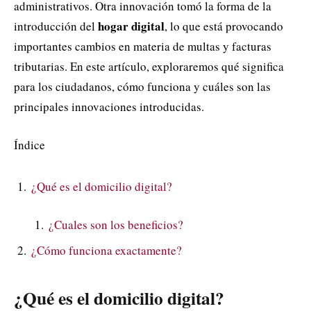
administrativos. Otra innovación tomó la forma de la
hogar digital
introducción del
, lo que está provocando
importantes cambios en materia de multas y facturas
tributarias. En este artículo, exploraremos qué significa
para los ciudadanos, cómo funciona y cuáles son las
principales innovaciones introducidas.
Índice
¿Qué es el domicilio digital?
¿Cuales son los beneficios?
¿Cómo funciona exactamente?
¿Qué es el domicilio digital?