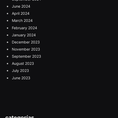
June 2024
April 2024
March 2024
February 2024
January 2024
December 2023
November 2023
September 2023
August 2023
July 2023
June 2023
categorías