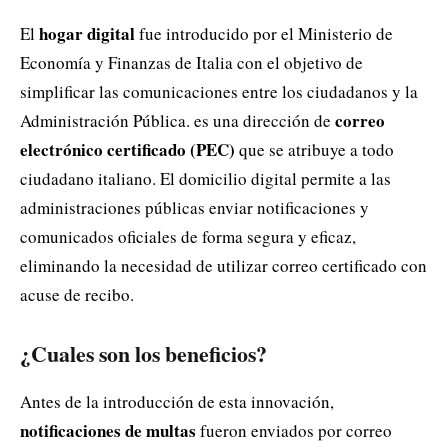
hogar digital
El
fue introducido por el Ministerio de
Economía y Finanzas de Italia con el objetivo de
simplificar las comunicaciones entre los ciudadanos y la
correo
Administración Pública. es una dirección de
electrónico certificado (PEC)
que se atribuye a todo
ciudadano italiano. El domicilio digital permite a las
administraciones públicas enviar notificaciones y
comunicados oficiales de forma segura y eficaz,
eliminando la necesidad de utilizar correo certificado con
acuse de recibo.
¿Cuales son los beneficios?
Antes de la introducción de esta innovación,
notificaciones de multas
fueron enviados por correo