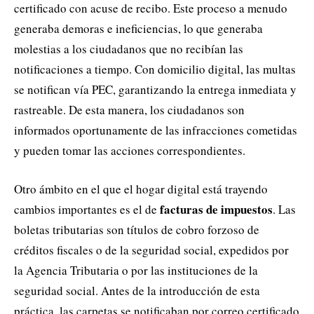
certificado con acuse de recibo. Este proceso a menudo
generaba demoras e ineficiencias, lo que generaba
molestias a los ciudadanos que no recibían las
notificaciones a tiempo. Con domicilio digital, las multas
se notifican vía PEC, garantizando la entrega inmediata y
rastreable. De esta manera, los ciudadanos son
informados oportunamente de las infracciones cometidas
y pueden tomar las acciones correspondientes.
Otro ámbito en el que el hogar digital está trayendo
facturas de impuestos
cambios importantes es el de
. Las
boletas tributarias son títulos de cobro forzoso de
créditos fiscales o de la seguridad social, expedidos por
la Agencia Tributaria o por las instituciones de la
seguridad social. Antes de la introducción de esta
práctica, las carpetas se notificaban por correo certificado