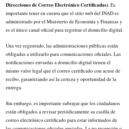
Direcciones de Correo Electrónico Certificadas)
. Es
importante tener en cuenta que el sitio web del INAD es
administrado por el Ministerio de Economía y Finanzas y
es el único canal oficial para registrar el domicilio digital.
Una vez registrado, las administraciones públicas están
obligadas a utilizarlo para comunicaciones oficiales. Las
notificaciones enviadas a domicilio digital tienen el
mismo valor legal que el correo certificado con acuse de
recibo, garantizando así la certeza y oportunidad de la
entrega.
Sin embargo, es importante subrayar que los ciudadanos
están obligados a revisar periódicamente su casilla de
correo electrónico certificado para estar informados de
las comunicaciones oficiales enviadas. La no recepción o