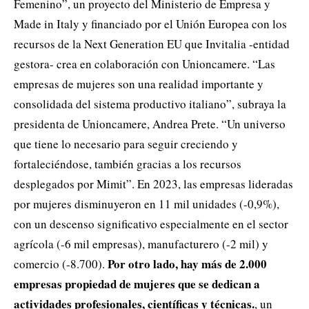
Femenino”, un proyecto del Ministerio de Empresa y
Made in Italy y financiado por el Unión Europea con los
recursos de la Next Generation EU que Invitalia -entidad
gestora- crea en colaboración con Unioncamere. “Las
empresas de mujeres son una realidad importante y
consolidada del sistema productivo italiano”, subraya la
presidenta de Unioncamere, Andrea Prete. “Un universo
que tiene lo necesario para seguir creciendo y
fortaleciéndose, también gracias a los recursos
desplegados por Mimit”. En 2023, las empresas lideradas
por mujeres disminuyeron en 11 mil unidades (-0,9%),
con un descenso significativo especialmente en el sector
agrícola (-6 mil empresas), manufacturero (-2 mil) y
Por otro lado, hay más de 2.000
comercio (-8.700).
empresas propiedad de mujeres que se dedican a
actividades profesionales, científicas y técnicas.
, un