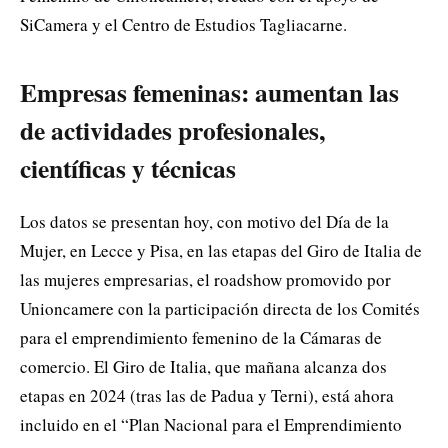
SiCamera y el Centro de Estudios Tagliacarne.
Empresas femeninas: aumentan las
de actividades profesionales,
científicas y técnicas
Los datos se presentan hoy, con motivo del Día de la
Mujer, en Lecce y Pisa, en las etapas del Giro de Italia de
las mujeres empresarias, el roadshow promovido por
Unioncamere con la participación directa de los Comités
para el emprendimiento femenino de la Cámaras de
comercio. El Giro de Italia, que mañana alcanza dos
etapas en 2024 (tras las de Padua y Terni), está ahora
incluido en el “Plan Nacional para el Emprendimiento