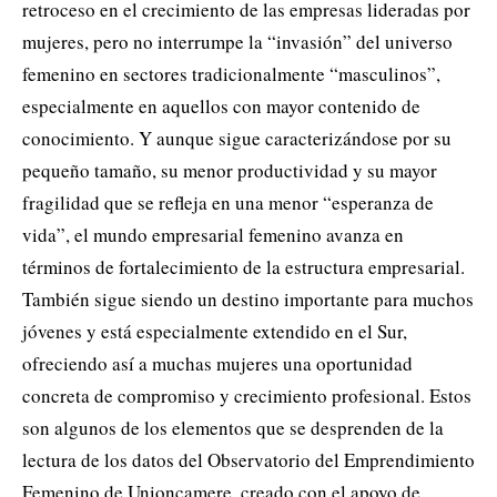
retroceso en el crecimiento de las empresas lideradas por
mujeres, pero no interrumpe la “invasión” del universo
femenino en sectores tradicionalmente “masculinos”,
especialmente en aquellos con mayor contenido de
conocimiento. Y aunque sigue caracterizándose por su
pequeño tamaño, su menor productividad y su mayor
fragilidad que se refleja en una menor “esperanza de
vida”, el mundo empresarial femenino avanza en
términos de fortalecimiento de la estructura empresarial.
También sigue siendo un destino importante para muchos
jóvenes y está especialmente extendido en el Sur,
ofreciendo así a muchas mujeres una oportunidad
concreta de compromiso y crecimiento profesional. Estos
son algunos de los elementos que se desprenden de la
lectura de los datos del Observatorio del Emprendimiento
Femenino de Unioncamere, creado con el apoyo de