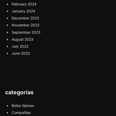
February 2024
January 2024
December 2023
November 2023
September 2023
August 2023
July 2023
June 2023
categorías
Bolsa Valores
Compañías