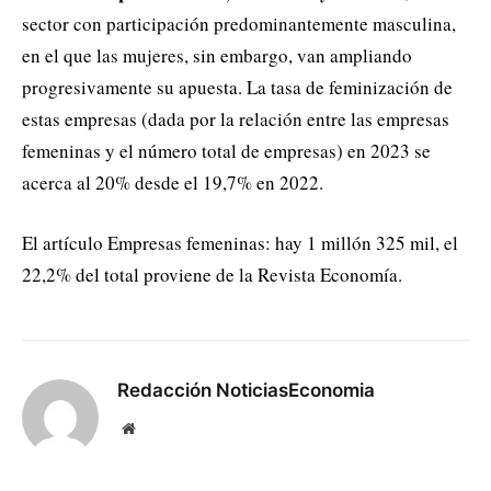
sector con participación predominantemente masculina,
en el que las mujeres, sin embargo, van ampliando
progresivamente su apuesta. La tasa de feminización de
estas empresas (dada por la relación entre las empresas
femeninas y el número total de empresas) en 2023 se
acerca al 20% desde el 19,7% en 2022.
El artículo Empresas femeninas: hay 1 millón 325 mil, el
22,2% del total proviene de la Revista Economía.
Redacción NoticiasEconomia
Website