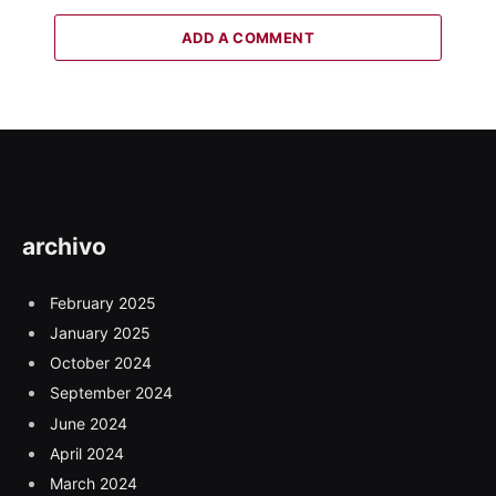
ADD A COMMENT
archivo
February 2025
January 2025
October 2024
September 2024
June 2024
April 2024
March 2024