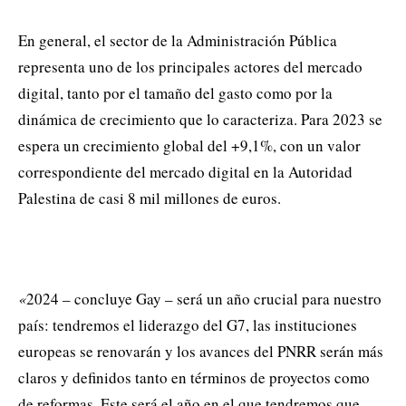
En general, el sector de la Administración Pública
representa uno de los principales actores del mercado
digital, tanto por el tamaño del gasto como por la
dinámica de crecimiento que lo caracteriza. Para 2023 se
espera un crecimiento global del +9,1%, con un valor
correspondiente del mercado digital en la Autoridad
Palestina de casi 8 mil millones de euros.
«
2024 – concluye Gay – será un año crucial para nuestro
país: tendremos el liderazgo del G7, las instituciones
europeas se renovarán y los avances del PNRR serán más
claros y definidos tanto en términos de proyectos como
de reformas. Este será el año en el que tendremos que