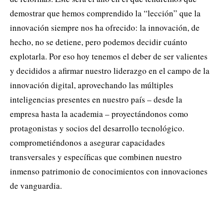
demostrar que hemos comprendido la “lección” que la
innovación siempre nos ha ofrecido: la innovación, de
hecho, no se detiene, pero podemos decidir cuánto
explotarla. Por eso hoy tenemos el deber de ser valientes
y decididos a afirmar nuestro liderazgo en el campo de la
innovación digital, aprovechando las múltiples
inteligencias presentes en nuestro país – desde la
empresa hasta la academia – proyectándonos como
protagonistas y socios del desarrollo tecnológico.
comprometiéndonos a asegurar capacidades
transversales y específicas que combinen nuestro
inmenso patrimonio de conocimientos con innovaciones
de vanguardia.