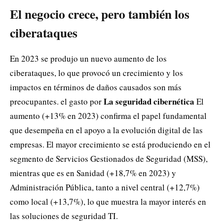
El negocio crece, pero también los
ciberataques
En 2023 se produjo un nuevo aumento de los
ciberataques, lo que provocó un crecimiento y los
impactos en términos de daños causados ​​son más
La seguridad cibernética
preocupantes. el gasto por
El
aumento (+13% en 2023) confirma el papel fundamental
que desempeña en el apoyo a la evolución digital de las
empresas. El mayor crecimiento se está produciendo en el
segmento de Servicios Gestionados de Seguridad (MSS),
mientras que es en Sanidad (+18,7% en 2023) y
Administración Pública, tanto a nivel central (+12,7%)
como local (+13,7%), lo que muestra la mayor interés en
las soluciones de seguridad TI.