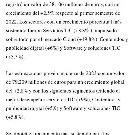
registró un valor de 38.106 millones de euros, con un
crecimiento del +2,5% respecto al primer semestre de
2022. Los sectores con un crecimiento porcentual más
sostenido fueron Servicios TIC (+8,8% ), impulsado
sobre todo por el mercado Cloud (+19,8%), Contenidos y
publicidad digital (+6%) y Software y soluciones TIC
(+5,7%).
Las estimaciones prevén un cierre de 2023 con un valor
de 79.209 millones de euros para un crecimiento global
del +2,8% y con los siguientes segmentos teniendo el
mejor desempeño: servicios TIC (+9%), Contenidos y
publicidad digital (+5,9) y Software y soluciones TIC
(+5,8%).
Se hipotetiza un aumento más sostenido para los