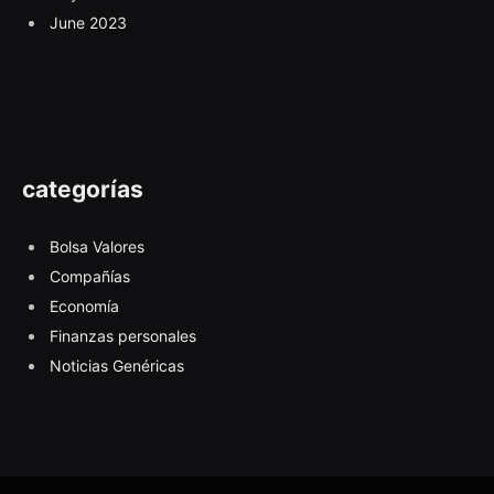
June 2023
categorías
Bolsa Valores
Compañías
Economía
Finanzas personales
Noticias Genéricas