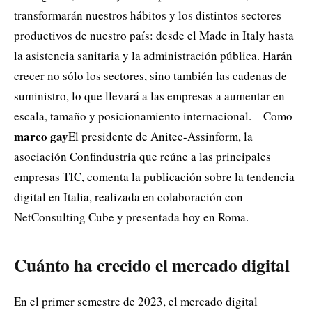
transformarán nuestros hábitos y los distintos sectores
productivos de nuestro país: desde el Made in Italy hasta
la asistencia sanitaria y la administración pública. Harán
crecer no sólo los sectores, sino también las cadenas de
suministro, lo que llevará a las empresas a aumentar en
escala, tamaño y posicionamiento internacional. – Como
marco gay
El presidente de Anitec-Assinform, la
asociación Confindustria que reúne a las principales
empresas TIC, comenta la publicación sobre la tendencia
digital en Italia, realizada en colaboración con
NetConsulting Cube y presentada hoy en Roma.
Cuánto ha crecido el mercado digital
En el primer semestre de 2023, el mercado digital