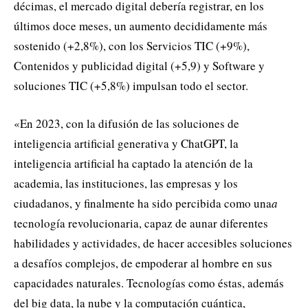
décimas, el mercado digital debería registrar, en los
últimos doce meses, un aumento decididamente más
sostenido (+2,8%), con los Servicios TIC (+9%),
Contenidos y publicidad digital (+5,9) y Software y
soluciones TIC (+5,8%) impulsan todo el sector.
«En 2023, con la difusión de las soluciones de
inteligencia artificial generativa y ChatGPT, la
inteligencia artificial ha captado la atención de la
academia, las instituciones, las empresas y los
ciudadanos, y finalmente ha sido percibida como una
a
tecnología revolucionaria, capaz de aunar diferentes
habilidades y actividades, de hacer accesibles soluciones
a desafíos complejos, de empoderar al hombre en sus
capacidades naturales. Tecnologías como éstas, además
del big data, la nube y la computación cuántica,