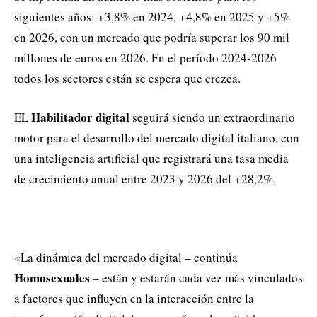
siguientes años: +3,8% en 2024, +4,8% en 2025 y +5%
en 2026, con un mercado que podría superar los 90 mil
millones de euros en 2026. En el período 2024-2026
todos los sectores están se espera que crezca.
Habilitador digital
EL
seguirá siendo un extraordinario
motor para el desarrollo del mercado digital italiano, con
una inteligencia artificial que registrará una tasa media
de crecimiento anual entre 2023 y 2026 del +28,2%.
«La dinámica del mercado digital – continúa
Homosexuales
– están y estarán cada vez más vinculados
a factores que influyen en la interacción entre la