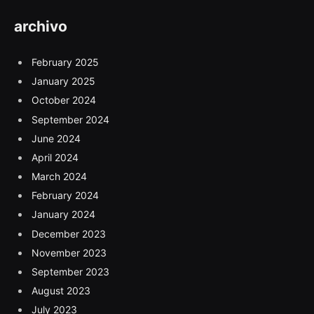
archivo
February 2025
January 2025
October 2024
September 2024
June 2024
April 2024
March 2024
February 2024
January 2024
December 2023
November 2023
September 2023
August 2023
July 2023