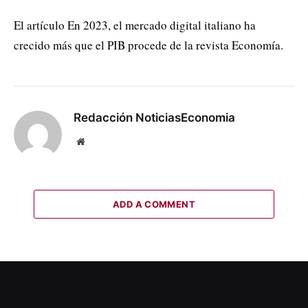
El artículo En 2023, el mercado digital italiano ha
crecido más que el PIB procede de la revista Economía.
Redacción NoticiasEconomia
Website
ADD A COMMENT