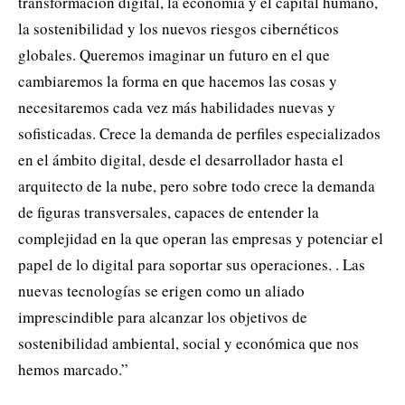
transformación digital, la economía y el capital humano,
la sostenibilidad y los nuevos riesgos cibernéticos
globales. Queremos imaginar un futuro en el que
cambiaremos la forma en que hacemos las cosas y
necesitaremos cada vez más habilidades nuevas y
sofisticadas. Crece la demanda de perfiles especializados
en el ámbito digital, desde el desarrollador hasta el
arquitecto de la nube, pero sobre todo crece la demanda
de figuras transversales, capaces de entender la
complejidad en la que operan las empresas y potenciar el
papel de lo digital para soportar sus operaciones. . Las
nuevas tecnologías se erigen como un aliado
imprescindible para alcanzar los objetivos de
sostenibilidad ambiental, social y económica que nos
hemos marcado.”