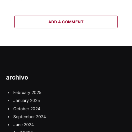
ADD A COMMENT
archivo
February 2025
January 2025
October 2024
September 2024
June 2024