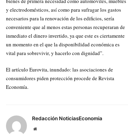
bienes de primera necesidad como automóviles, muebles
y electrodomésticos, así como para sufragar los gastos
necesarios para la renovación de los edificios, sería
conveniente que al menos estas personas recuperaran de
inmediato el dinero invertido, ya que este es ciertamente
un momento en el que la disponibilidad económica es
vital para sobrevivir, y hacerlo con dignidad”.
El artículo Eurovita, inundado: las asociaciones de
consumidores piden protección procede de Revista
Economía.
Redacción NoticiasEconomia
Website