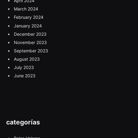
April 2024
March 2024
February 2024
January 2024
December 2023
November 2023
September 2023
August 2023
July 2023
June 2023
categorías