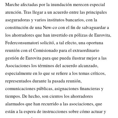
Marche afectadas por la inundación merecen especial
atención. Tras llegar a un acuerdo entre las principales
aseguradoras y varios institutos bancarios, con la
constitución de una New-co con el fin de salvaguardar a
los ahorradores que han invertido en pólizas de Eurovita,
Federconsumatori solicitó, a tal efecto, una oportuna
reunión con el Comisionado para el extraordinario
gestión de Eurovita para que pueda ilustrar mejor a las
Asociaciones los términos del acuerdo alcanzado,
especialmente en lo que se refiere a los temas críticos,
representados durante la pasada reunión,
comunicaciones públicas, asignaciones financieras y
tiempos. De hecho, son cientos los ahorradores
alarmados que han recurrido a las asociaciones, que
están a la espera de instrucciones sobre cómo actuar y