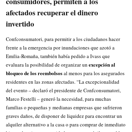
consumidores, permiten a los
afectados recuperar el dinero
invertido
Confconsumatori, para permitir a los ciudadanos hacer
frente a la emergencia por inundaciones que azotó a
Emilia-Romaña, también había pedido a Ivass que
excepción al
evaluara la posibilidad de organizar un
bloqueo de los reembolsos
al menos para los asegurados
residentes en las zonas afectadas. “La excepcionalidad
del evento – declaró el presidente de Confconsumatori,
Marco Festelli – generó la necesidad, para muchas
familias o pequeñas y medianas empresas que sufrieron
graves daños, de disponer de liquidez para encontrar un
alquiler alternativo a la casa o para comprar de inmediato