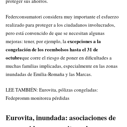
proteger sus ahorros.
Federconsumatori considera muy importante el esfuerzo
realizado para proteger a los ciudadanos involucrados,
pero está convencido de que se necesitan algunas
excepciones a la
mejoras: tener, por ejemplo, la
congelación de los reembolsos hasta el 31 de
octubre
que corre el riesgo de poner en dificultades a
muchas familias implicadas, especialmente en las zonas
inundadas de Emilia-Romaña y las Marcas.
LEE TAMBIÉN: Eurovita, pólizas congeladas:
Fedepromm monitorea pérdidas
Eurovita, inundada: asociaciones de