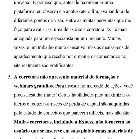
universo. É por isso que, antes de recomendar uma
plataforma, eu observo e a analiso até o fim, avaliando-a de
diferentes pontos de vista. Entre as muitas perguntas que me
faço para avaliá-las, uma delas é se a corretora “X” é mais
adequada para um especialista ou um iniciante. Muitas
vezes, é um trabalho muito cansativo, mas as mensagens de
agradecimento que recebo por e-mail e os comentários no
site realmente são gratificantes.
A corretora não apresenta material de formação e
webinars gratuitos.
Para investir no mercado de ações, você
precisa estudar muito! Certas habilidades para maximizar os
lucros e reduzir os riscos de perda de capital são adquiridas
pelo estudo de conceitos que parecem difíceis, mas não são.
Muitas corretoras, incluindo a Exness, não fornecem ao
usuário que se inscreve em suas plataformas materiais de