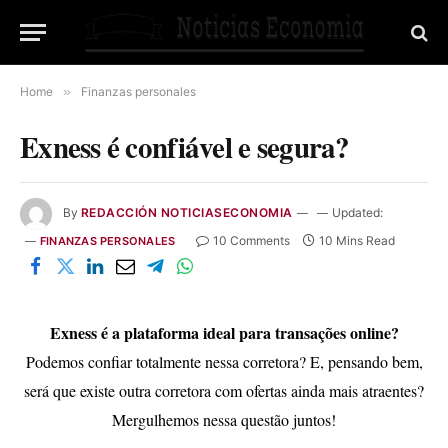
Home
»
Finanzas personales
Exness é confiável e segura?
By
REDACCIÓN NOTICIASECONOMIA
Updated:
10 Comments
10 Mins Read
FINANZAS PERSONALES
Exness é a plataforma ideal para transações online?
Podemos confiar totalmente nessa corretora? E, pensando bem,
será que existe outra corretora com ofertas ainda mais atraentes?
Mergulhemos nessa questão juntos!