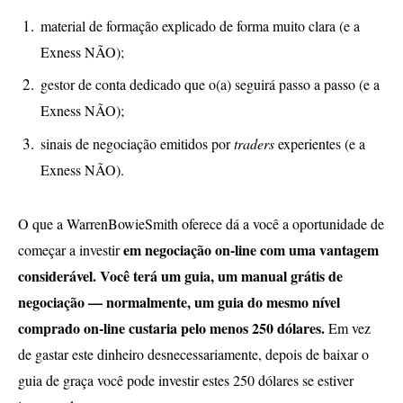
material de formação explicado de forma muito clara (e a
Exness NÃO);
gestor de conta dedicado que o(a) seguirá passo a passo (e a
Exness NÃO);
sinais de negociação emitidos por
traders
experientes (e a
Exness NÃO).
O que a WarrenBowieSmith oferece dá a você a oportunidade de
em negociação on-line com uma vantagem
começar a investir
considerável. Você terá um guia, um manual grátis de
negociação — normalmente, um guia do mesmo nível
comprado on-line custaria pelo menos 250 dólares.
Em vez
de gastar este dinheiro desnecessariamente, depois de baixar o
guia de graça você pode investir estes 250 dólares se estiver