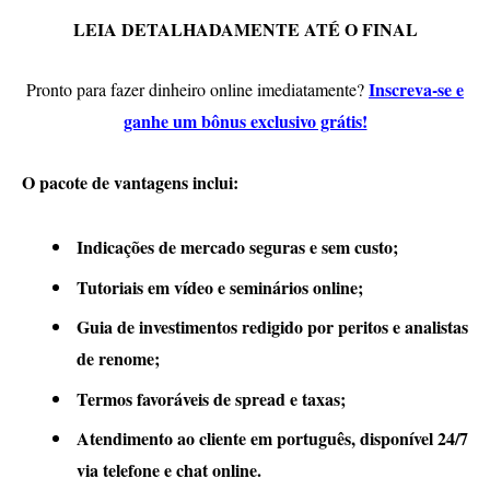
LEIA DETALHADAMENTE ATÉ O FINAL
Inscreva-se e
Pronto para fazer dinheiro online imediatamente?
ganhe um bônus exclusivo grátis!
O pacote de vantagens inclui:
Indicações de mercado seguras e sem custo;
Tutoriais em vídeo e seminários online;
Guia de investimentos redigido por peritos e analistas
de renome;
Termos favoráveis de spread e taxas;
Atendimento ao cliente em português, disponível 24/7
via telefone e chat online.