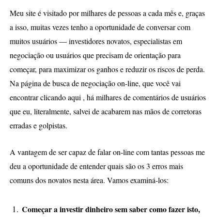
Meu site é visitado por milhares de pessoas a cada mês e, graças
a isso, muitas vezes tenho a oportunidade de conversar com
muitos usuários — investidores novatos, especialistas em
negociação ou usuários que precisam de orientação para
começar, para maximizar os ganhos e reduzir os riscos de perda.
Na página de busca de negociação on-line, que você vai
encontrar clicando aqui , há milhares de comentários de usuários
que eu, literalmente, salvei de acabarem nas mãos de corretoras
erradas e golpistas.
A vantagem de ser capaz de falar on-line com tantas pessoas me
deu a oportunidade de entender quais são os 3 erros mais
comuns dos novatos nesta área. Vamos examiná-los:
Começar a investir dinheiro sem saber como fazer isto,