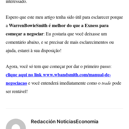
interessado.
Espero que este meu artigo tenha sido útil para esclarecer porque
WarrenBowieSmith é melhor do que a Exness para
a
começar a negociar
: Eu gostaria que você deixasse um
comentário abaixo, e se precisar de mais esclarecimentos ou
ajuda, estarei à sua disposição!
Agora, você só tem que começar por dar o primeiro passo:
clique aqui no link www.wbandsmith.com/manual-de-
negociacao
e você entenderá imediatamente como o
trade
pode
ser rentável!
Redacción NoticiasEconomia