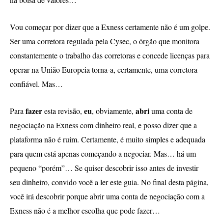
Vou começar por dizer que a Exness certamente não é um golpe.
Ser uma corretora regulada pela Cysec, o órgão que monitora
constantemente o trabalho das corretoras e concede licenças para
operar na União Europeia torna-a, certamente, uma corretora
confiável. Mas…
fazer
eu
abri
Para
esta revisão,
, obviamente,
uma conta de
negociação na Exness com dinheiro real, e posso dizer que a
plataforma não é ruim. Certamente, é muito simples e adequada
para quem está apenas começando a negociar. Mas… há um
pequeno “porém”… Se quiser descobrir isso antes de investir
seu dinheiro, convido você a ler este guia. No final desta página,
você irá descobrir porque abrir uma conta de negociação com a
Exness não é a melhor escolha que pode fazer…