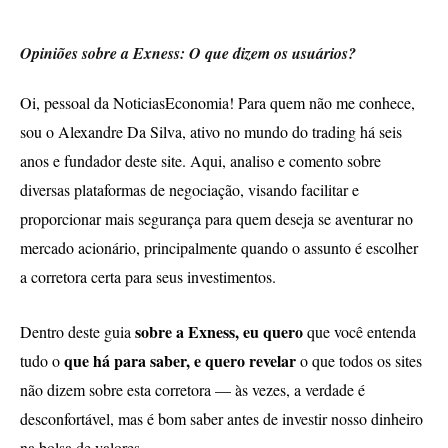
Opiniões sobre a Exness: O que dizem os usuários?
Oi, pessoal da NoticiasEconomia! Para quem não me conhece,
sou o Alexandre Da Silva, ativo no mundo do trading há seis
anos e fundador deste site. Aqui, analiso e comento sobre
diversas plataformas de negociação, visando facilitar e
proporcionar mais segurança para quem deseja se aventurar no
mercado acionário, principalmente quando o assunto é escolher
a corretora certa para seus investimentos.
sobre a Exness, eu quero
Dentro deste guia
que você entenda
que há para saber, e quero revelar
tudo o
o que todos os sites
não dizem sobre esta corretora — às vezes, a verdade é
desconfortável, mas é bom saber antes de investir nosso dinheiro
na bolsa de valores…