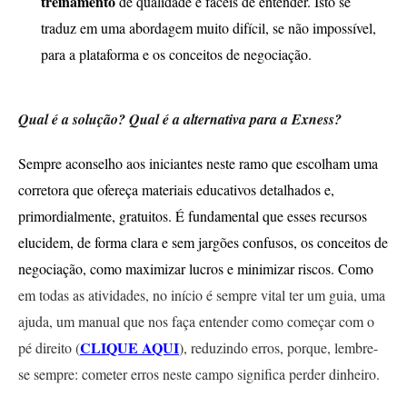
treinamento
de qualidade e fáceis de entender. Isto se
traduz em uma abordagem muito difícil, se não impossível,
para a plataforma e os conceitos de negociação.
Qual é a solução? Qual é a alternativa para a Exness?
Sempre aconselho aos iniciantes neste ramo que escolham uma
corretora que ofereça materiais educativos detalhados e,
primordialmente, gratuitos. É fundamental que esses recursos
elucidem, de forma clara e sem jargões confusos, os conceitos de
negociação, como maximizar lucros e minimizar riscos. Como
em todas as atividades, no início é sempre vital ter um guia, uma
ajuda, um manual que nos faça entender como começar com o
CLIQUE AQUI
pé direito (
), reduzindo erros, porque, lembre-
se sempre: cometer erros neste campo significa perder dinheiro.