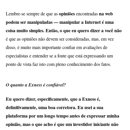
opiniões
na web
Lembre-se sempre de que as
encontradas
podem ser manipuladas — manipular a Internet é uma
coisa muito simples. Então, o que eu quero dizer a você não
é que as opiniões não devem ser consideradas, mas, em vez
disso, é muito mais importante confiar em avaliações de
especialistas e entender se a fonte que está expressando um
ponto de vista faz isto com pleno conhecimento dos fatos.
O quanto a Exness é confiável?
Eu quero dizer, especificamente, que a Exness é,
definitivamente, uma boa corretora. Eu usei a sua
plataforma por um longo tempo antes de expressar minha
opinião, mas o que acho é que um investidor iniciante não