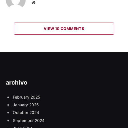
Website
VIEW 10 COMMENTS
archivo
February 2025
January 2025
October 2024
September 2024