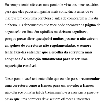
Eu sempre tentei oferecer meu ponto de vista aos meus usuários
para que eles pudessem ganhar mais consciência antes de se
inscreverem com uma corretora e antes de começarem a investir
página
dinheiro. Os depoimentos que você pode encontrar na
de
opiniões me deixam orgulhoso,
negociação on-line têm
porque posso dizer que ajudei muitas pessoas a não caírem
em golpes de corretoras não regulamentadas, e sempre
tentei fazê-las entender que a escolha da corretora mais
adequada é a condição fundamental para se ter uma
negociação rentável.
recomendar
Neste ponto, você terá entendido que eu não posso
uma corretora como a Exness para um novato: a Exness
não oferece o material de treinamento e a
assistência passo-a-
que
passo
uma corretora deve sempre oferecer a iniciantes.