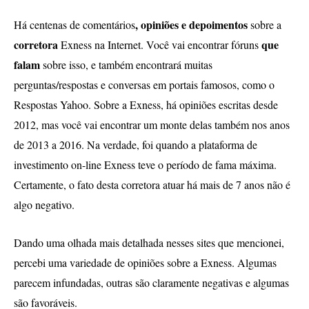
, opiniões e depoimentos
Há centenas de comentários
sobre a
corretora
que
Exness na Internet. Você vai encontrar fóruns
falam
sobre isso, e também encontrará muitas
perguntas/respostas e conversas em portais famosos, como o
Respostas Yahoo. Sobre a Exness, há opiniões escritas desde
2012, mas você vai encontrar um monte delas também nos anos
de 2013 a 2016. Na verdade, foi quando a plataforma de
investimento on-line Exness teve o período de fama máxima.
Certamente, o fato desta corretora atuar há mais de 7 anos não é
algo negativo.
Dando uma olhada mais detalhada nesses sites que mencionei,
percebi uma variedade de opiniões sobre a Exness. Algumas
parecem infundadas, outras são claramente negativas e algumas
são favoráveis.