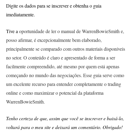
Digite os dados para se inscrever e obtenha o guia
imediatamente.
Tive a
oportunidade de ler o manual de WarrenBowieSmith e,
posso afirmar, é excepcionalmente bem elaborado,
principalmente se comparado com outros materiais disponíveis
no setor. O conteúdo é claro e apresentado de forma a ser
facilmente compreendido, até mesmo por quem está apenas
começando no mundo das negociações. Esse guia serve como
um excelente recurso para entender completamente o trading
online e como maximizar o potencial da plataforma
WarrenBowieSmith.
Tenho certeza de que, assim que você se inscrever e baixá-lo,
voltará para o meu site e deixará um comentário. Obrigado!