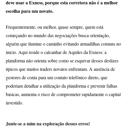
deve usar a Exness, porque esta corretora não é a melhor
escolha para um novato.
Frequentemente, ou melhor, quase sempre, quem está
começando no mundo das negociações busca orientação,
alguém que ilumine o caminho evitando armadilhas comuns no
início. Aqui reside o calcanhar de Aquiles da Exness: a
plataforma não orienta sobre como se esquivar desses deslizes
típicos que muitos traders novatos enfrentam. A ausência de
gestores de conta para um contato telefônico direto, que
poderiam detalhar a utilização da plataforma e prevenir falhas
básicas, aumenta o risco de comprometer rapidamente o capital
investido.
Junte-se a mim na exploração desses erros!