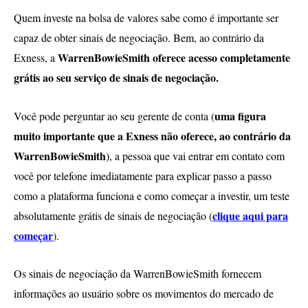
Quem investe na bolsa de valores sabe como é importante ser
capaz de obter sinais de negociação. Bem, ao contrário da
WarrenBowieSmith oferece acesso completamente
Exness, a
grátis ao seu serviço de sinais de negociação.
uma figura
Você pode perguntar ao seu gerente de conta (
muito importante que a Exness não oferece, ao contrário da
WarrenBowieSmith
), a pessoa que vai entrar em contato com
você por telefone imediatamente para explicar passo a passo
como a plataforma funciona e como começar a investir, um teste
clique aqui para
absolutamente grátis de sinais de negociação (
começar
).
Os sinais de negociação da WarrenBowieSmith fornecem
informações ao usuário sobre os movimentos do mercado de