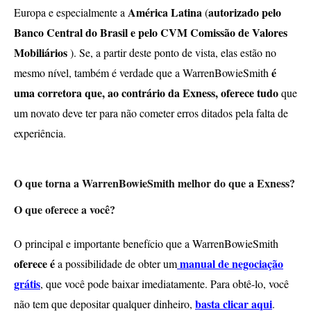
América Latina
autorizado pelo
Europa e especialmente a
(
Banco Central do Brasil e pelo CVM Comissão de Valores
Mobiliários
). Se, a partir deste ponto de vista, elas estão no
é
mesmo nível, também é verdade que a WarrenBowieSmith
uma corretora que, ao contrário da Exness, oferece tudo
que
um novato deve ter para não cometer erros ditados pela falta de
experiência.
O que torna a WarrenBowieSmith melhor do que a Exness?
O que oferece a você?
O principal e importante benefício que a WarrenBowieSmith
oferece é
manual de negociação
a possibilidade de obter um
grátis
, que você pode baixar imediatamente. Para obtê-lo, você
basta clicar aqui
não tem que depositar qualquer dinheiro,
.