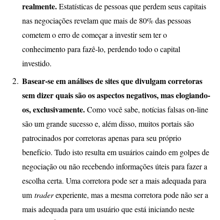
realmente.
Estatísticas de pessoas que perdem seus capitais
nas negociações revelam que mais de 80% das pessoas
cometem o erro de começar a investir sem ter o
conhecimento para fazê-lo, perdendo todo o capital
investido.
Basear-se em análises de sites que divulgam corretoras
sem dizer quais são os aspectos negativos, mas elogiando-
os, exclusivamente.
Como você sabe, notícias falsas on-line
são um grande sucesso e, além disso, muitos portais são
patrocinados por corretoras apenas para seu próprio
benefício. Tudo isto resulta em usuários caindo em golpes de
negociação ou não recebendo informações úteis para fazer a
escolha certa. Uma corretora pode ser a mais adequada para
um
trader
experiente, mas a mesma corretora pode não ser a
mais adequada para um usuário que está iniciando neste