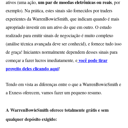
um par de moedas eletrônicas ou reais
ativos (uma ação,
, por
exemplo). Na prática, estes sinais são fornecidos por traders
experientes da WarrenBowieSmith, que indicam quando é mais
apropriado investir em um ativo do que em outro. O estudo
realizado para emitir sinais de negociação é muito complexo
(análise técnica avançada deve ser conhecid), e fornece tudo isso
de graça! Iniciantes normalmente dependem desses sinais para
você pode tirar
começar a fazer lucros imediatamente, e
proveito deles clicando aqui
!
Tendo em vista as diferenças entre o que a WarrenBowieSmith e
a Exness oferecem, vamos fazer um pequeno resumo.
A WarrenBowieSmith oferece totalmente grátis e sem
qualquer depósito exigido: