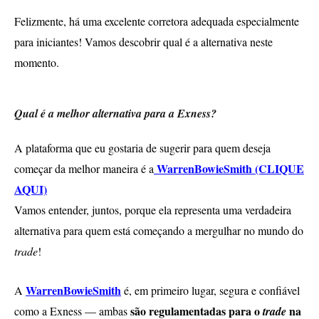
Felizmente, há uma excelente corretora adequada especialmente
para iniciantes! Vamos descobrir qual é a alternativa neste
momento.
Qual é a melhor alternativa para a Exness?
A plataforma que eu gostaria de sugerir para quem deseja
WarrenBowieSmith (CLIQUE
começar da melhor maneira é a
AQUI)
Vamos entender, juntos, porque ela representa uma verdadeira
alternativa para quem está começando a mergulhar no mundo do
trade
!
WarrenBowieSmith
A
é, em primeiro lugar, segura e confiável
são regulamentadas para o
na
como a Exness — ambas
trade