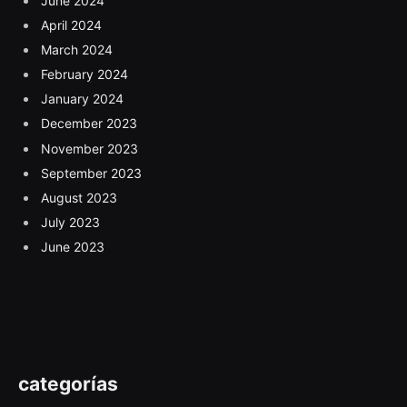
June 2024
April 2024
March 2024
February 2024
January 2024
December 2023
November 2023
September 2023
August 2023
July 2023
June 2023
categorías