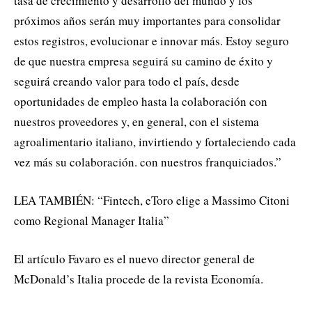
tasa de crecimiento y desarrollo del mundo y los
próximos años serán muy importantes para consolidar
estos registros, evolucionar e innovar más. Estoy seguro
de que nuestra empresa seguirá su camino de éxito y
seguirá creando valor para todo el país, desde
oportunidades de empleo hasta la colaboración con
nuestros proveedores y, en general, con el sistema
agroalimentario italiano, invirtiendo y fortaleciendo cada
vez más su colaboración. con nuestros franquiciados.”
LEA TAMBIÉN: “Fintech, eToro elige a Massimo Citoni
como Regional Manager Italia”
El artículo Favaro es el nuevo director general de
McDonald’s Italia procede de la revista Economía.