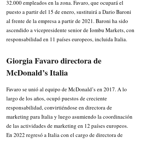
32.000 empleados en la zona. Favaro, que ocupará el
puesto a partir del 15 de enero, sustituirá a Dario Baroni
al frente de la empresa a partir de 2021. Baroni ha sido
ascendido a vicepresidente senior de Iombu Markets, con
responsabilidad en 11 países europeos, incluida Italia.
Giorgia Favaro directora de
McDonald’s Italia
Favaro se unió al equipo de McDonald’s en 2017. A lo
largo de los años, ocupó puestos de creciente
responsabilidad, convirtiéndose en directora de
marketing para Italia y luego asumiendo la coordinación
de las actividades de marketing en 12 países europeos.
En 2022 regresó a Italia con el cargo de directora de