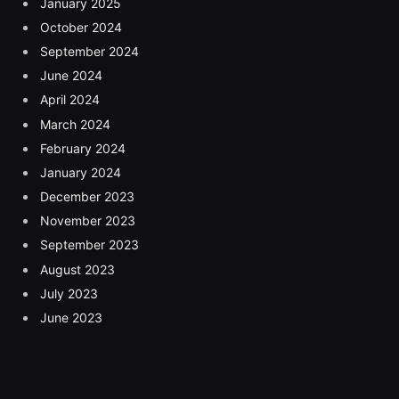
January 2025
October 2024
September 2024
June 2024
April 2024
March 2024
February 2024
January 2024
December 2023
November 2023
September 2023
August 2023
July 2023
June 2023