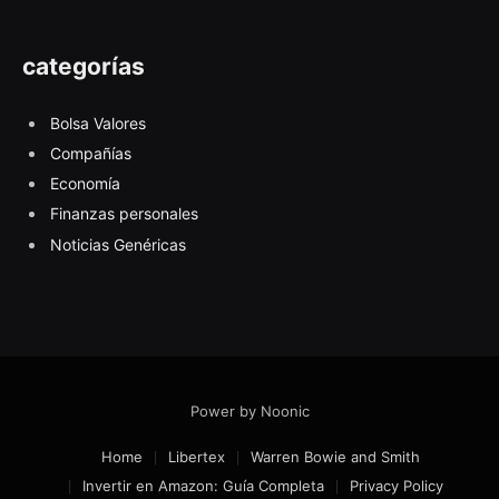
categorías
Bolsa Valores
Compañías
Economía
Finanzas personales
Noticias Genéricas
Power by Noonic
Home
Libertex
Warren Bowie and Smith
Invertir en Amazon: Guía Completa
Privacy Policy