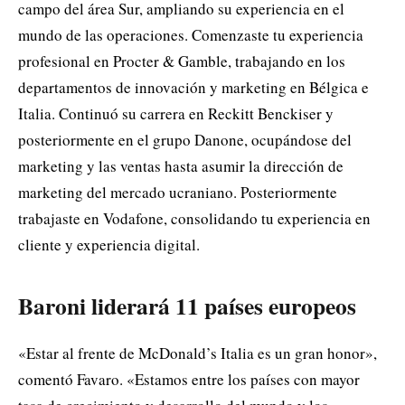
campo del área Sur, ampliando su experiencia en el
mundo de las operaciones. Comenzaste tu experiencia
profesional en Procter & Gamble, trabajando en los
departamentos de innovación y marketing en Bélgica e
Italia. Continuó su carrera en Reckitt Benckiser y
posteriormente en el grupo Danone, ocupándose del
marketing y las ventas hasta asumir la dirección de
marketing del mercado ucraniano. Posteriormente
trabajaste en Vodafone, consolidando tu experiencia en
cliente y experiencia digital.
Baroni liderará 11 países europeos
«Estar al frente de McDonald’s Italia es un gran honor»,
comentó Favaro. «Estamos entre los países con mayor