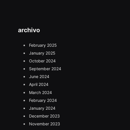
archivo
February 2025
January 2025
October 2024
September 2024
June 2024
April 2024
March 2024
February 2024
January 2024
December 2023
November 2023