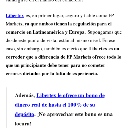
Libertex
es, en primer lugar, seguro y fiable como FP
, ya que ambos tienen la regulación para el
Markets
comercio en Latinoamérica y Europa.
Supongamos que
desde este punto de vista; están al mismo nivel. En ese
Libertex es un
caso, sin embargo, también es cierto que
corredor que a diferencia de FP Markets ofrece todo lo
que un principiante debe tener para no cometer
errores dictados por la falta de experiencia.
Además,
Libertex le ofrece un bono de
dinero real de hasta el 100% de su
depósito
. ¡No aprovechar este bono es una
locura!