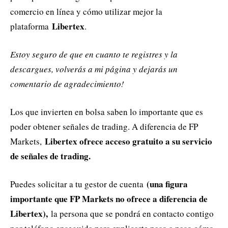
comercio en línea y cómo utilizar mejor la
Libertex
plataforma
.
Estoy seguro de que en cuanto te registres y la
descargues, volverás a mi página y dejarás un
comentario de agradecimiento!
Los que invierten en bolsa saben lo importante que es
poder obtener señales de trading. A diferencia de FP
Libertex ofrece acceso gratuito a su servicio
Markets,
de señales de trading.
(una figura
Puedes solicitar a tu gestor de cuenta
importante que FP Markets no ofrece a diferencia de
Libertex),
la persona que se pondrá en contacto contigo