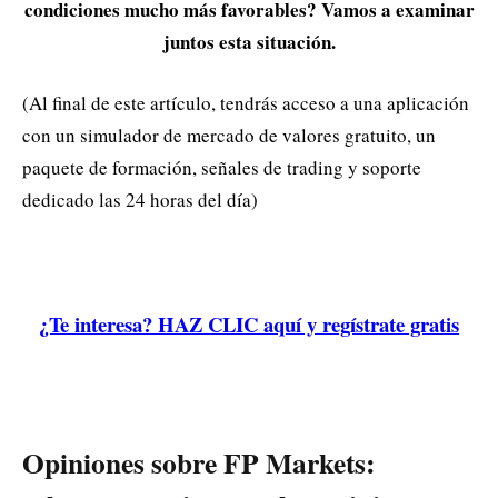
condiciones mucho más favorables? Vamos a examinar
juntos esta situación.
(Al final de este artículo, tendrás acceso a una aplicación
con un simulador de mercado de valores gratuito, un
paquete de formación, señales de trading y soporte
dedicado las 24 horas del día)
¿Te interesa? HAZ CLIC aquí y regístrate gratis
Opiniones sobre FP Markets: