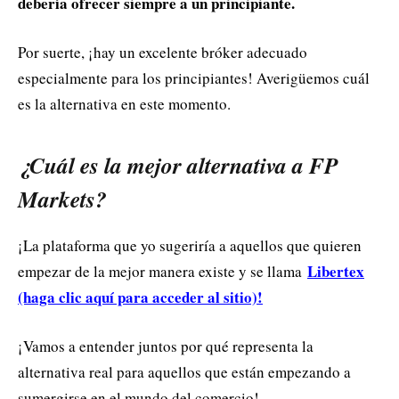
debería ofrecer siempre a un principiante.
Por suerte, ¡hay un excelente bróker adecuado
especialmente para los principiantes! Averigüemos cuál
es la alternativa en este momento.
¿Cuál es la mejor alternativa a FP
Markets?
¡La plataforma que yo sugeriría a aquellos que quieren
Libertex
empezar de la mejor manera existe y se llama
(haga clic aquí para acceder al sitio)!
¡Vamos a entender juntos por qué representa la
alternativa real para aquellos que están empezando a
sumergirse en el mundo del comercio!