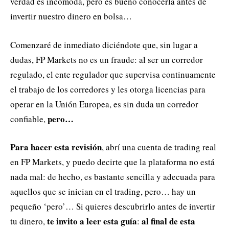
verdad es incómoda, pero es bueno conocerla antes de
invertir nuestro dinero en bolsa…
Comenzaré de inmediato diciéndote que, sin lugar a
dudas, FP Markets no es un fraude: al ser un corredor
regulado, el ente regulador que supervisa continuamente
el trabajo de los corredores y les otorga licencias para
operar en la Unión Europea, es sin duda un corredor
pero…
confiable,
Para hacer esta revisión
, abrí una cuenta de trading real
en FP Markets, y puedo decirte que la plataforma no está
nada mal: de hecho, es bastante sencilla y adecuada para
aquellos que se inician en el trading, pero… hay un
pequeño ‘pero’… Si quieres descubrirlo antes de invertir
te invito a leer esta guía
al final de esta
tu dinero,
: