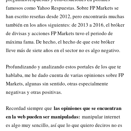
famosos como Yahoo Respuestas. Sobre FP Markets se
han escrito reseñas desde 2012, pero encontrarás muchas
también en los años siguientes: de 2013 a 2016, el bróker
de divisas y acciones FP Markets tuvo el periodo de
máxima fama. De hecho, el hecho de que este bróker
lleve más de siete años en el sector no es algo negativo.
Profundizando y analizando estos portales de los que te
hablaba, me he dado cuenta de varias opiniones sobre FP
Markets, algunas sin sentido, otras especialmente
negativas y otras positivas.
las opiniones que se encuentran
Recordad siempre que
en la web pueden ser manipuladas:
manipular internet
es algo muy sencillo, así que lo que quiero deciros no es