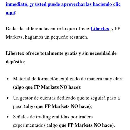
inmediato, ¡y usted puede aprovecharlas haciendo clic
aquí
!
Libertex
Dadas las diferencias entre lo que ofrece
y FP
Markets, hagamos un pequeño resumen.
Libertex ofrece totalmente gratis y sin necesidad de
depósito
:
Material de formación explicado de manera muy clara
algo que FP Markets NO hace
(
);
Un gestor de cuentas dedicado que te seguirá paso a
algo que FP Markets NO hace
paso (
);
Señales de trading emitidas por traders
algo que FP Markets NO hace
experimentados (
).