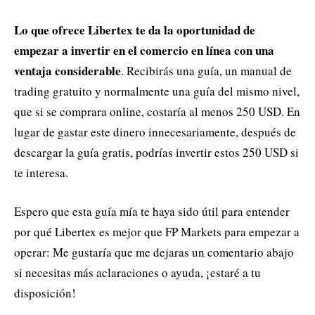
Lo que ofrece Libertex te da la oportunidad de
empezar a invertir en el comercio en línea con una
ventaja considerable
. Recibirás una guía, un manual de
trading gratuito y normalmente una guía del mismo nivel,
que si se comprara online, costaría al menos 250 USD. En
lugar de gastar este dinero innecesariamente, después de
descargar la guía gratis, podrías invertir estos 250 USD si
te interesa.
Espero que esta guía mía te haya sido útil para entender
por qué Libertex es mejor que FP Markets para empezar a
operar: Me gustaría que me dejaras un comentario abajo
si necesitas más aclaraciones o ayuda, ¡estaré a tu
disposición!