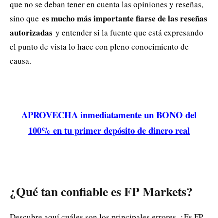
que no se deban tener en cuenta las opiniones y reseñas,
es mucho más importante fiarse de las reseñas
sino que
autorizadas
y entender si la fuente que está expresando
el punto de vista lo hace con pleno conocimiento de
causa.
APROVECHA inmediatamente un BONO del
100% en tu primer depósito de dinero real
¿Qué tan confiable es FP Markets?
Descubre aquí cuáles son los principales errores. ¿Es FP