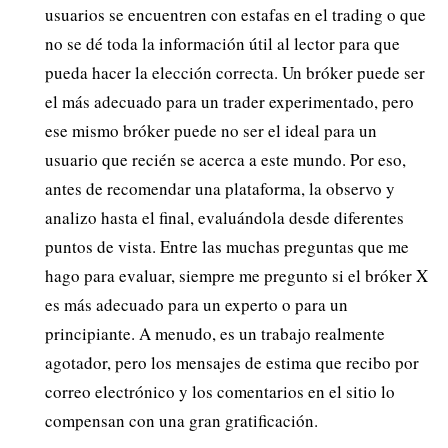
usuarios se encuentren con estafas en el trading o que
no se dé toda la información útil al lector para que
pueda hacer la elección correcta. Un bróker puede ser
el más adecuado para un trader experimentado, pero
ese mismo bróker puede no ser el ideal para un
usuario que recién se acerca a este mundo. Por eso,
antes de recomendar una plataforma, la observo y
analizo hasta el final, evaluándola desde diferentes
puntos de vista. Entre las muchas preguntas que me
hago para evaluar, siempre me pregunto si el bróker X
es más adecuado para un experto o para un
principiante. A menudo, es un trabajo realmente
agotador, pero los mensajes de estima que recibo por
correo electrónico y los comentarios en el sitio lo
compensan con una gran gratificación.