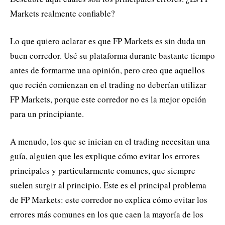
Markets realmente confiable?
Lo que quiero aclarar es que FP Markets es sin duda un
buen corredor. Usé su plataforma durante bastante tiempo
antes de formarme una opinión, pero creo que aquellos
que recién comienzan en el trading no deberían utilizar
FP Markets, porque este corredor no es la mejor opción
para un principiante.
A menudo, los que se inician en el trading necesitan una
guía, alguien que les explique cómo evitar los errores
principales y particularmente comunes, que siempre
suelen surgir al principio. Este es el principal problema
de FP Markets: este corredor no explica cómo evitar los
errores más comunes en los que caen la mayoría de los