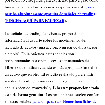
por teléfono enseguida para explicarte paso a paso cómo
una
funciona la plataforma y cómo empezar a invertir,
prueba absolutamente gratuita de señales de trading
(PINCHA AQUÍ PARA EMPEZAR)
.
Las señales de trading de Libertex proporcionan
información al usuario sobre los movimientos del
mercado de activos (una acción, o un par de divisas, por
ejemplo). En la práctica, estas señales son
proporcionadas por operadores experimentados de
Libertex que indican cuándo es más apropiado invertir en
un activo que en otro. El estudio realizado para emitir
señales de trading es muy complejo (se debe conocer el
Libertex proporciona todo
análisis técnico avanzado) y
esto de forma gratuita
! Los principiantes suelen confiar
para empezar a obtener beneficios de
en estas señales