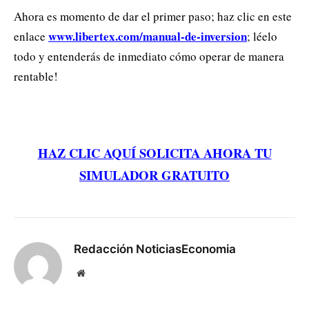
Ahora es momento de dar el primer paso; haz clic en este
www.libertex.com/manual-de-inversion
enlace
; léelo
todo y entenderás de inmediato cómo operar de manera
rentable!
HAZ CLIC AQUÍ SOLICITA AHORA TU
SIMULADOR GRATUITO
Redacción NoticiasEconomia
Website