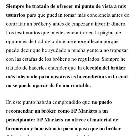
Siempre he tratado de ofrecer mi punto de vista a mis
usuarios
para que puedan tomar más conciencia antes de
contratar un bróker y antes de empezar a invertir dinero.
Los testimonios que puedes encontrar en la página de
opiniones de trading online me enorgullecen porque
puedo decir que he ayudado a mucha gente a no tropezar
con las estafas de los bróker s no regulados. Siempre he
la elección del bróker
tratado de hacerles entender que
más adecuado para nosotros es la condición sin la cual
no se puede operar de forma rentable.
no puedo
En este punto habrán comprendido que
recomendar un bróker como FP Markets a un
principiante:
FP Markets no ofrece el material de
formación y la asistencia paso a paso que un bróker