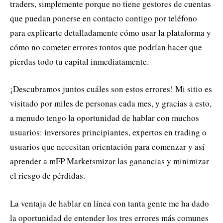
traders, simplemente porque no tiene gestores de cuentas
que puedan ponerse en contacto contigo por teléfono
para explicarte detalladamente cómo usar la plataforma y
cómo no cometer errores tontos que podrían hacer que
pierdas todo tu capital inmediatamente.
¡Descubramos juntos cuáles son estos errores! Mi sitio es
visitado por miles de personas cada mes, y gracias a esto,
a menudo tengo la oportunidad de hablar con muchos
usuarios: inversores principiantes, expertos en trading o
usuarios que necesitan orientación para comenzar y así
aprender a mFP Marketsmizar las ganancias y minimizar
el riesgo de pérdidas.
La ventaja de hablar en línea con tanta gente me ha dado
la oportunidad de entender los tres errores más comunes