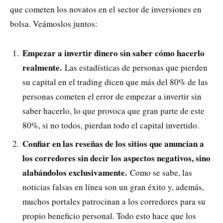
que cometen los novatos en el sector de inversiones en
bolsa. Veámoslos juntos:
Empezar a invertir dinero sin saber cómo hacerlo
realmente.
Las estadísticas de personas que pierden
su capital en el trading dicen que más del 80% de las
personas cometen el error de empezar a invertir sin
saber hacerlo, lo que provoca que gran parte de este
80%, si no todos, pierdan todo el capital invertido.
Confiar en las reseñas de los sitios que anuncian a
los corredores sin decir los aspectos negativos, sino
alabándolos exclusivamente.
Como se sabe, las
noticias falsas en línea son un gran éxito y, además,
muchos portales patrocinan a los corredores para su
propio beneficio personal. Todo esto hace que los