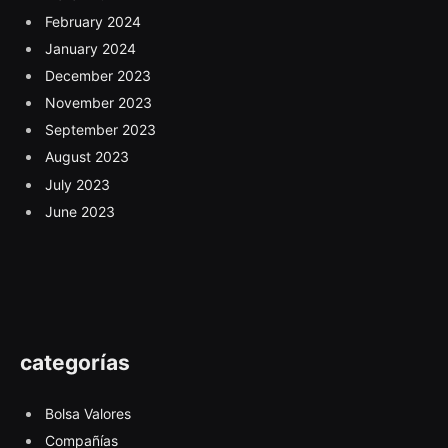
February 2024
January 2024
December 2023
November 2023
September 2023
August 2023
July 2023
June 2023
categorías
Bolsa Valores
Compañías