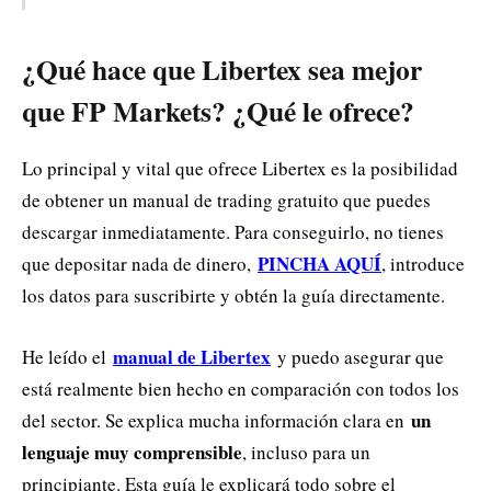
¿Qué hace que Libertex sea mejor
que FP Markets? ¿Qué le ofrece?
Lo principal y vital que ofrece Libertex es la posibilidad
de obtener un manual de trading gratuito que puedes
descargar inmediatamente. Para conseguirlo, no tienes
PINCHA AQUÍ
que depositar nada de dinero,
, introduce
los datos para suscribirte y obtén la guía directamente.
manual de Libertex
He leído el
y puedo asegurar que
está realmente bien hecho en comparación con todos los
un
del sector. Se explica mucha información clara en
lenguaje muy comprensible
, incluso para un
principiante. Esta guía le explicará todo sobre el