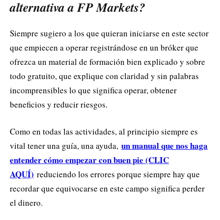
alternativa a FP Markets?
Siempre sugiero a los que quieran iniciarse en este sector
que empiecen a operar registrándose en un bróker que
ofrezca un material de formación bien explicado y sobre
todo gratuito, que explique con claridad y sin palabras
incomprensibles lo que significa operar, obtener
beneficios y reducir riesgos.
Como en todas las actividades, al principio siempre es
un manual que nos haga
vital tener una guía, una ayuda,
entender cómo empezar con buen pie (CLIC
AQUÍ)
reduciendo los errores porque siempre hay que
recordar que equivocarse en este campo significa perder
el dinero.