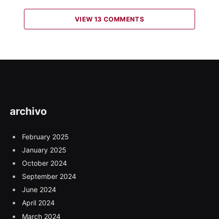
VIEW 13 COMMENTS
archivo
February 2025
January 2025
October 2024
September 2024
June 2024
April 2024
March 2024