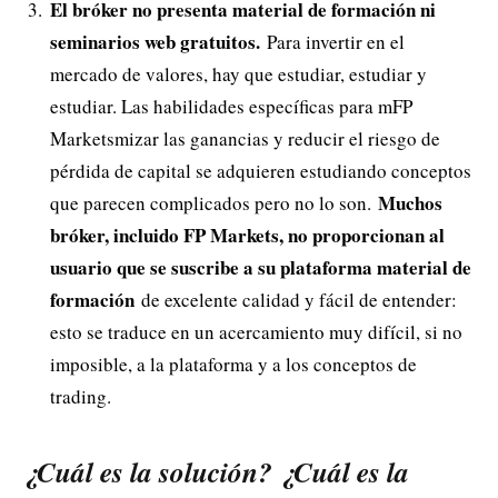
El bróker no presenta material de formación ni
seminarios web gratuitos.
Para invertir en el
mercado de valores, hay que estudiar, estudiar y
estudiar. Las habilidades específicas para mFP
Marketsmizar las ganancias y reducir el riesgo de
pérdida de capital se adquieren estudiando conceptos
Muchos
que parecen complicados pero no lo son.
bróker, incluido FP Markets, no proporcionan al
usuario que se suscribe a su plataforma material de
formación
de excelente calidad y fácil de entender:
esto se traduce en un acercamiento muy difícil, si no
imposible, a la plataforma y a los conceptos de
trading.
¿Cuál es la solución? ¿Cuál es la