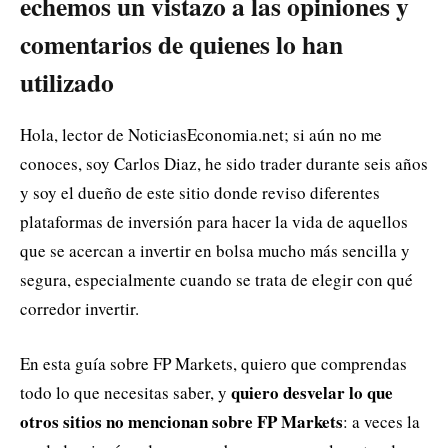
echemos un vistazo a las opiniones y
comentarios de quienes lo han
utilizado
Hola, lector de NoticiasEconomia.net; si aún no me
conoces, soy Carlos Diaz, he sido trader durante seis años
y soy el dueño de este sitio donde reviso diferentes
plataformas de inversión para hacer la vida de aquellos
que se acercan a invertir en bolsa mucho más sencilla y
segura, especialmente cuando se trata de elegir con qué
corredor invertir.
En esta guía sobre FP Markets, quiero que comprendas
quiero desvelar lo que
todo lo que necesitas saber, y
otros sitios no mencionan sobre FP Markets
: a veces la