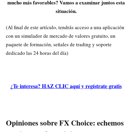
mucho más favorables? Vamos a examinar juntos esta
situación.
(Al final de este artículo, tendrás acceso a una aplicación
con un simulador de mercado de valores gratuito, un
paquete de formación, señales de trading y soporte
dedicado las 24 horas del día)
¿Te interesa? HAZ CLIC aquí y regístrate gratis
Opiniones sobre FX Choice: echemos