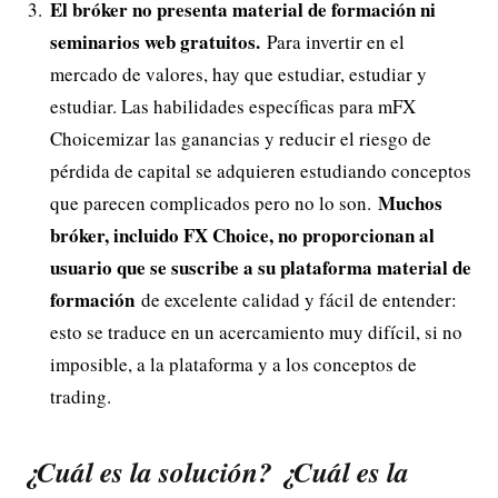
El bróker no presenta material de formación ni
seminarios web gratuitos.
Para invertir en el
mercado de valores, hay que estudiar, estudiar y
estudiar. Las habilidades específicas para mFX
Choicemizar las ganancias y reducir el riesgo de
pérdida de capital se adquieren estudiando conceptos
Muchos
que parecen complicados pero no lo son.
bróker, incluido FX Choice, no proporcionan al
usuario que se suscribe a su plataforma material de
formación
de excelente calidad y fácil de entender:
esto se traduce en un acercamiento muy difícil, si no
imposible, a la plataforma y a los conceptos de
trading.
¿Cuál es la solución? ¿Cuál es la