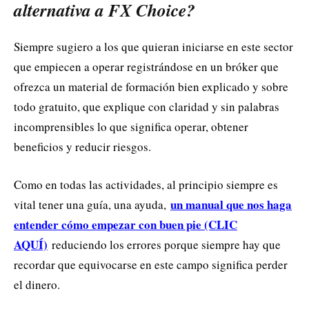
alternativa a FX Choice?
Siempre sugiero a los que quieran iniciarse en este sector
que empiecen a operar registrándose en un bróker que
ofrezca un material de formación bien explicado y sobre
todo gratuito, que explique con claridad y sin palabras
incomprensibles lo que significa operar, obtener
beneficios y reducir riesgos.
Como en todas las actividades, al principio siempre es
un manual que nos haga
vital tener una guía, una ayuda,
entender cómo empezar con buen pie (CLIC
AQUÍ)
reduciendo los errores porque siempre hay que
recordar que equivocarse en este campo significa perder
el dinero.