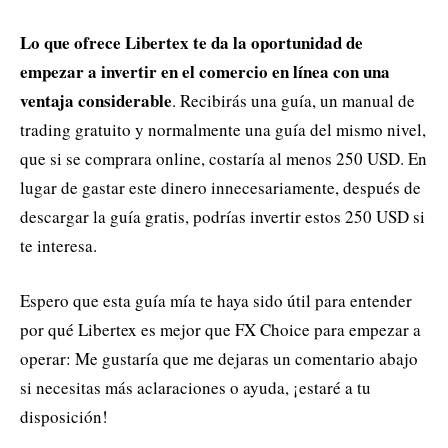
Lo que ofrece Libertex te da la oportunidad de
empezar a invertir en el comercio en línea con una
ventaja considerable
. Recibirás una guía, un manual de
trading gratuito y normalmente una guía del mismo nivel,
que si se comprara online, costaría al menos 250 USD. En
lugar de gastar este dinero innecesariamente, después de
descargar la guía gratis, podrías invertir estos 250 USD si
te interesa.
Espero que esta guía mía te haya sido útil para entender
por qué Libertex es mejor que FX Choice para empezar a
operar: Me gustaría que me dejaras un comentario abajo
si necesitas más aclaraciones o ayuda, ¡estaré a tu
disposición!