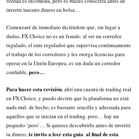
verdad es incómoda, pero es bueno conocerla antes de
invertir nuestro dinero en bolsa…
Comenzaré de inmediato diciéndote que, sin lugar a
dudas, FX Choice no es un fraude: al ser un corredor
regulado, el ente regulador que supervisa continuamente
el trabajo de los corredores y les otorga licencias para
operar en la Unión Europea, es sin duda un corredor
pero…
confiable,
Para hacer esta revisión
, abrí una cuenta de trading real
en FX Choice, y puedo decirte que la plataforma no está
nada mal: de hecho, es bastante sencilla y adecuada para
aquellos que se inician en el trading, pero… hay un
pequeño ‘pero’… Si quieres descubrirlo antes de invertir
te invito a leer esta guía
al final de esta
tu dinero,
: