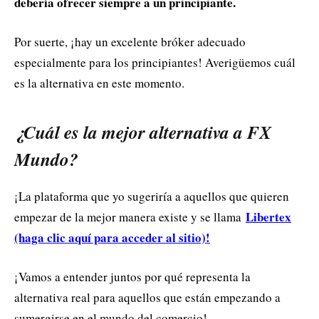
debería ofrecer siempre a un principiante.
Por suerte, ¡hay un excelente bróker adecuado
especialmente para los principiantes! Averigüemos cuál
es la alternativa en este momento.
¿Cuál es la mejor alternativa a FX
Mundo?
¡La plataforma que yo sugeriría a aquellos que quieren
Libertex
empezar de la mejor manera existe y se llama
(haga clic aquí para acceder al sitio)!
¡Vamos a entender juntos por qué representa la
alternativa real para aquellos que están empezando a
sumergirse en el mundo del comercio!