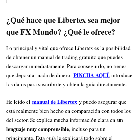
¿Qué hace que Libertex sea mejor
que FX Mundo? ¿Qué le ofrece?
Lo principal y vital que ofrece Libertex es la posibilidad
de obtener un manual de trading gratuito que puedes
descargar inmediatamente. Para conseguirlo, no tienes
PINCHA AQUÍ
que depositar nada de dinero,
, introduce
los datos para suscribirte y obtén la guía directamente.
manual de Libertex
He leído el
y puedo asegurar que
está realmente bien hecho en comparación con todos los
un
del sector. Se explica mucha información clara en
lenguaje muy comprensible
, incluso para un
principiante. Esta guía le explicará todo sobre el