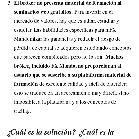
El bróker no presenta material de formación ni
seminarios web gratuitos.
Para invertir en el
mercado de valores, hay que estudiar, estudiar y
estudiar. Las habilidades específicas para mFX
Mundomizar las ganancias y reducir el riesgo de
pérdida de capital se adquieren estudiando conceptos
Muchos
que parecen complicados pero no lo son.
bróker, incluido FX Mundo, no proporcionan al
usuario que se suscribe a su plataforma material de
formación
de excelente calidad y fácil de entender:
esto se traduce en un acercamiento muy difícil, si no
imposible, a la plataforma y a los conceptos de
trading.
¿Cuál es la solución? ¿Cuál es la