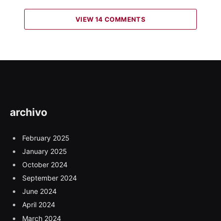
VIEW 14 COMMENTS
archivo
February 2025
January 2025
October 2024
September 2024
June 2024
April 2024
March 2024