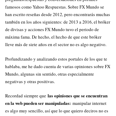
famosos como Yahoo Respuestas. Sobre FX Mundo se
han escrito reseñas desde 2012, pero encontrarás muchas
también en los años siguientes: de 2013 a 2016, el bróker
de divisas y acciones FX Mundo tuvo el periodo de
máxima fama. De hecho, el hecho de que este bróker
lleve más de siete años en el sector no es algo negativo.
Profundizando y analizando estos portales de los que te
hablaba, me he dado cuenta de varias opiniones sobre FX
Mundo, algunas sin sentido, otras especialmente
negativas y otras positivas.
las opiniones que se encuentran
Recordad siempre que
en la web pueden ser manipuladas:
manipular internet
es algo muy sencillo, así que lo que quiero deciros no es