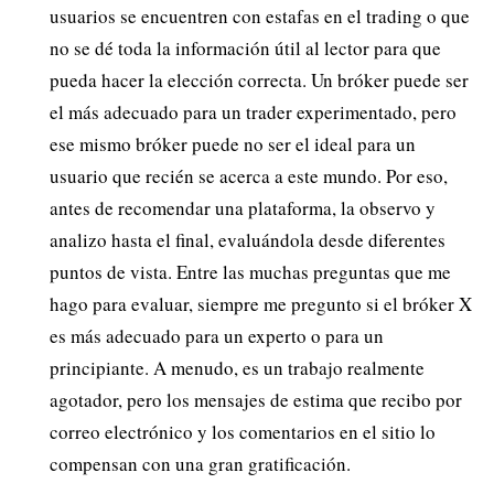
usuarios se encuentren con estafas en el trading o que
no se dé toda la información útil al lector para que
pueda hacer la elección correcta. Un bróker puede ser
el más adecuado para un trader experimentado, pero
ese mismo bróker puede no ser el ideal para un
usuario que recién se acerca a este mundo. Por eso,
antes de recomendar una plataforma, la observo y
analizo hasta el final, evaluándola desde diferentes
puntos de vista. Entre las muchas preguntas que me
hago para evaluar, siempre me pregunto si el bróker X
es más adecuado para un experto o para un
principiante. A menudo, es un trabajo realmente
agotador, pero los mensajes de estima que recibo por
correo electrónico y los comentarios en el sitio lo
compensan con una gran gratificación.