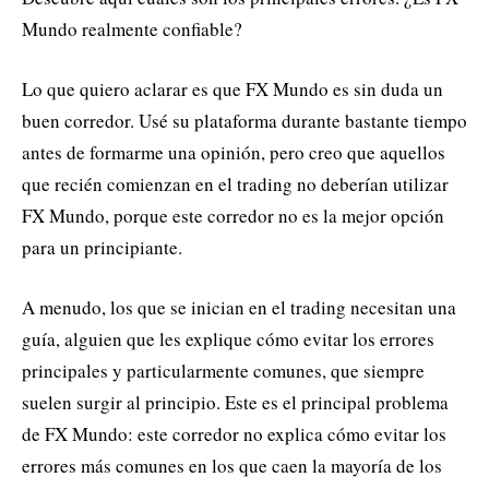
Mundo realmente confiable?
Lo que quiero aclarar es que FX Mundo es sin duda un
buen corredor. Usé su plataforma durante bastante tiempo
antes de formarme una opinión, pero creo que aquellos
que recién comienzan en el trading no deberían utilizar
FX Mundo, porque este corredor no es la mejor opción
para un principiante.
A menudo, los que se inician en el trading necesitan una
guía, alguien que les explique cómo evitar los errores
principales y particularmente comunes, que siempre
suelen surgir al principio. Este es el principal problema
de FX Mundo: este corredor no explica cómo evitar los
errores más comunes en los que caen la mayoría de los