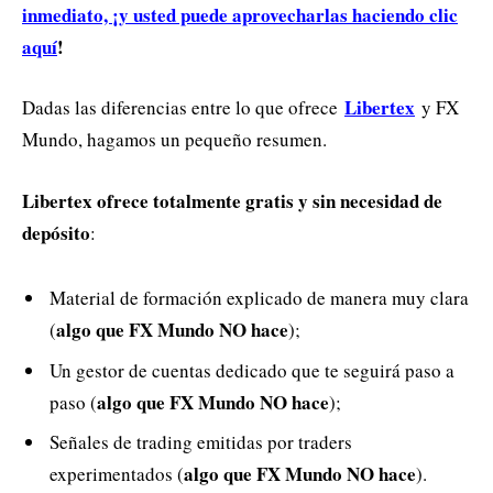
inmediato, ¡y usted puede aprovecharlas haciendo clic
aquí
!
Libertex
Dadas las diferencias entre lo que ofrece
y FX
Mundo, hagamos un pequeño resumen.
Libertex ofrece totalmente gratis y sin necesidad de
depósito
:
Material de formación explicado de manera muy clara
algo que FX Mundo NO hace
(
);
Un gestor de cuentas dedicado que te seguirá paso a
algo que FX Mundo NO hace
paso (
);
Señales de trading emitidas por traders
algo que FX Mundo NO hace
experimentados (
).