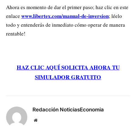
Ahora es momento de dar el primer paso; haz clic en este
www.libertex.com/manual-de-inversion
enlace
; léelo
todo y entenderás de inmediato cómo operar de manera
rentable!
HAZ CLIC AQUÍ SOLICITA AHORA TU
SIMULADOR GRATUITO
Redacción NoticiasEconomia
Website