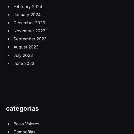
February 2024
January 2024
December 2023
November 2023
September 2023
August 2023
July 2023
June 2023
categorías
Bolsa Valores
Compañías