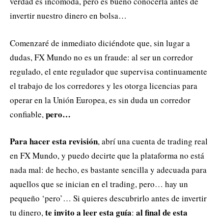
verdad es incómoda, pero es bueno conocerla antes de
invertir nuestro dinero en bolsa…
Comenzaré de inmediato diciéndote que, sin lugar a
dudas, FX Mundo no es un fraude: al ser un corredor
regulado, el ente regulador que supervisa continuamente
el trabajo de los corredores y les otorga licencias para
operar en la Unión Europea, es sin duda un corredor
pero…
confiable,
Para hacer esta revisión
, abrí una cuenta de trading real
en FX Mundo, y puedo decirte que la plataforma no está
nada mal: de hecho, es bastante sencilla y adecuada para
aquellos que se inician en el trading, pero… hay un
pequeño ‘pero’… Si quieres descubrirlo antes de invertir
te invito a leer esta guía
al final de esta
tu dinero,
: