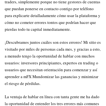
traders, simplemente porque no tiene gestores de cuentas
que puedan ponerse en contacto contigo por teléfono
para explicarte detalladamente cómo usar la plataforma y
cómo no cometer errores tontos que podrían hacer que
pierdas todo tu capital inmediatamente.
¡Descubramos juntos cuáles son estos errores! Mi sitio es
visitado por miles de personas cada mes, y gracias a esto,
a menudo tengo la oportunidad de hablar con muchos
usuarios: inversores principiantes, expertos en trading o
usuarios que necesitan orientación para comenzar y así
aprender a mFX Mundomizar las ganancias y minimizar
el riesgo de pérdidas.
La ventaja de hablar en línea con tanta gente me ha dado
la oportunidad de entender los tres errores más comunes