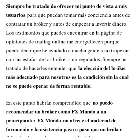
Siempre he tratado de ofrecer mi punto de vista a mis
usuarios
para que puedan tomar más conciencia antes de
contratar un bróker y antes de empezar a invertir dinero.
Los testimonios que puedes encontrar en la página de
opiniones de trading online me enorgullecen porque
puedo decir que he ayudado a mucha gente a no tropezar
con las estafas de los bróker s no regulados. Siempre he
la elección del bróker
tratado de hacerles entender que
más adecuado para nosotros es la condición sin la cual
no se puede operar de forma rentable.
no puedo
En este punto habrán comprendido que
recomendar un bróker como FX Mundo a un
principiante:
FX Mundo no ofrece el material de
formación y la asistencia paso a paso que un bróker