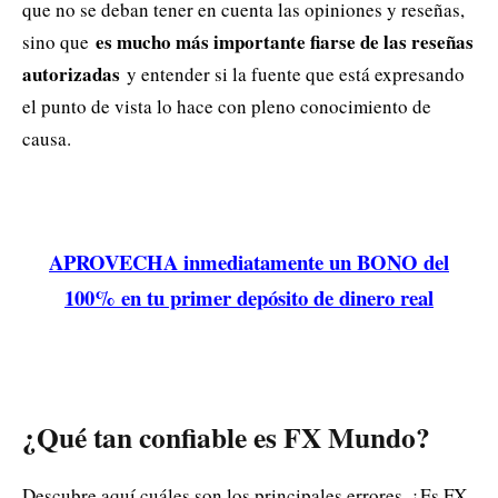
que no se deban tener en cuenta las opiniones y reseñas,
es mucho más importante fiarse de las reseñas
sino que
autorizadas
y entender si la fuente que está expresando
el punto de vista lo hace con pleno conocimiento de
causa.
APROVECHA inmediatamente un BONO del
100% en tu primer depósito de dinero real
¿Qué tan confiable es FX Mundo?
Descubre aquí cuáles son los principales errores. ¿Es FX