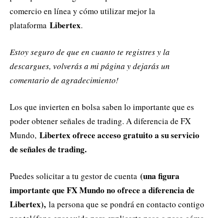
comercio en línea y cómo utilizar mejor la
Libertex
plataforma
.
Estoy seguro de que en cuanto te registres y la
descargues, volverás a mi página y dejarás un
comentario de agradecimiento!
Los que invierten en bolsa saben lo importante que es
poder obtener señales de trading. A diferencia de FX
Libertex ofrece acceso gratuito a su servicio
Mundo,
de señales de trading.
(una figura
Puedes solicitar a tu gestor de cuenta
importante que FX Mundo no ofrece a diferencia de
Libertex),
la persona que se pondrá en contacto contigo