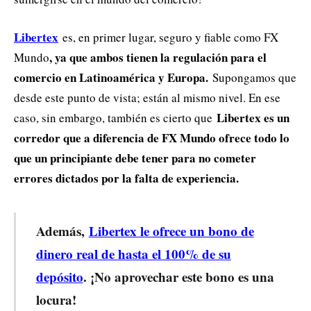
Libertex
es, en primer lugar, seguro y fiable como FX
, ya que ambos tienen la regulación para el
Mundo
comercio en Latinoamérica y Europa.
Supongamos que
desde este punto de vista; están al mismo nivel. En ese
Libertex es un
caso, sin embargo, también es cierto que
corredor que a diferencia de FX Mundo ofrece todo lo
que un principiante debe tener para no cometer
errores dictados por la falta de experiencia.
Además,
Libertex le ofrece un bono de
dinero real de hasta el 100% de su
depósito
. ¡No aprovechar este bono es una
locura!