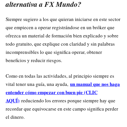
alternativa a FX Mundo?
Siempre sugiero a los que quieran iniciarse en este sector
que empiecen a operar registrándose en un bróker que
ofrezca un material de formación bien explicado y sobre
todo gratuito, que explique con claridad y sin palabras
incomprensibles lo que significa operar, obtener
beneficios y reducir riesgos.
Como en todas las actividades, al principio siempre es
un manual que nos haga
vital tener una guía, una ayuda,
entender cómo empezar con buen pie (CLIC
AQUÍ)
reduciendo los errores porque siempre hay que
recordar que equivocarse en este campo significa perder
el dinero.