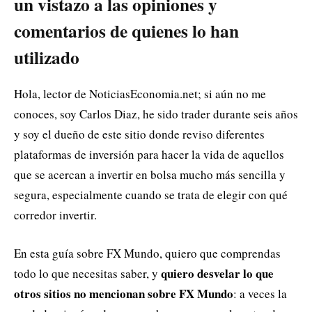
un vistazo a las opiniones y
comentarios de quienes lo han
utilizado
Hola, lector de NoticiasEconomia.net; si aún no me
conoces, soy Carlos Diaz, he sido trader durante seis años
y soy el dueño de este sitio donde reviso diferentes
plataformas de inversión para hacer la vida de aquellos
que se acercan a invertir en bolsa mucho más sencilla y
segura, especialmente cuando se trata de elegir con qué
corredor invertir.
En esta guía sobre FX Mundo, quiero que comprendas
quiero desvelar lo que
todo lo que necesitas saber, y
otros sitios no mencionan sobre FX Mundo
: a veces la