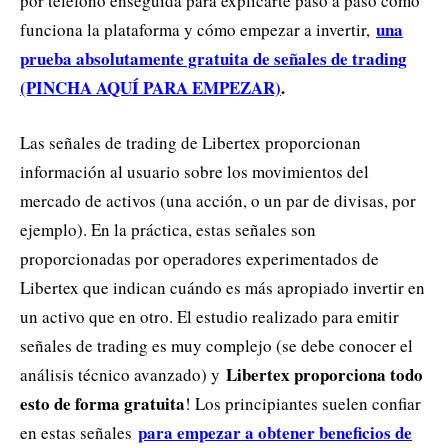
por teléfono enseguida para explicarte paso a paso cómo
una
funciona la plataforma y cómo empezar a invertir,
prueba absolutamente gratuita de señales de trading
(PINCHA AQUÍ PARA EMPEZAR)
.
Las señales de trading de Libertex proporcionan
información al usuario sobre los movimientos del
mercado de activos (una acción, o un par de divisas, por
ejemplo). En la práctica, estas señales son
proporcionadas por operadores experimentados de
Libertex que indican cuándo es más apropiado invertir en
un activo que en otro. El estudio realizado para emitir
señales de trading es muy complejo (se debe conocer el
Libertex proporciona todo
análisis técnico avanzado) y
esto de forma gratuita
! Los principiantes suelen confiar
para empezar a obtener beneficios de
en estas señales