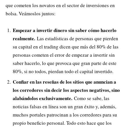
que cometen los novatos en el sector de inversiones en
bolsa. Veámoslos juntos:
Empezar a invertir dinero sin saber cómo hacerlo
realmente.
Las estadísticas de personas que pierden
su capital en el trading dicen que más del 80% de las
personas cometen el error de empezar a invertir sin
saber hacerlo, lo que provoca que gran parte de este
80%, si no todos, pierdan todo el capital invertido.
Confiar en las reseñas de los sitios que anuncian a
los corredores sin decir los aspectos negativos, sino
alabándolos exclusivamente.
Como se sabe, las
noticias falsas en línea son un gran éxito y, además,
muchos portales patrocinan a los corredores para su
propio beneficio personal. Todo esto hace que los