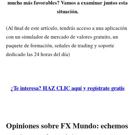
mucho más favorables? Vamos a examinar juntos esta
situación.
(Al final de este artículo, tendrás acceso a una aplicación
con un simulador de mercado de valores gratuito, un
paquete de formación, señales de trading y soporte
dedicado las 24 horas del día)
¿Te interesa? HAZ CLIC aquí y regístrate gratis
Opiniones sobre FX Mundo: echemos