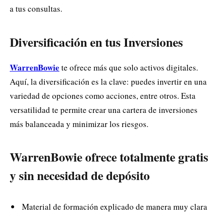
a tus consultas.
Diversificación en tus Inversiones
WarrenBowie
te ofrece más que solo activos digitales.
Aquí, la diversificación es la clave: puedes invertir en una
variedad de opciones como acciones, entre otros. Esta
versatilidad te permite crear una cartera de inversiones
más balanceada y minimizar los riesgos.
WarrenBowie ofrece totalmente gratis
y sin necesidad de depósito
Material de formación explicado de manera muy clara