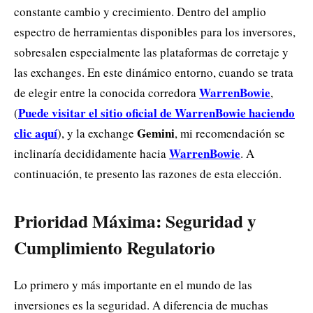
constante cambio y crecimiento. Dentro del amplio
espectro de herramientas disponibles para los inversores,
sobresalen especialmente las plataformas de corretaje y
las exchanges. En este dinámico entorno, cuando se trata
WarrenBowie
de elegir entre la conocida corredora
,
Puede visitar el sitio oficial de WarrenBowie haciendo
(
clic aquí
Gemini
), y la exchange
, mi recomendación se
WarrenBowie
inclinaría decididamente hacia
. A
continuación, te presento las razones de esta elección.
Prioridad Máxima: Seguridad y
Cumplimiento Regulatorio
Lo primero y más importante en el mundo de las
inversiones es la seguridad. A diferencia de muchas