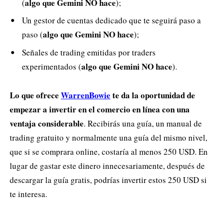
algo que Gemini NO hace
(
);
Un gestor de cuentas dedicado que te seguirá paso a
algo que Gemini NO hace
paso (
);
Señales de trading emitidas por traders
algo que Gemini NO hace
experimentados (
).
Lo que ofrece
WarrenBowie
te da la oportunidad de
empezar a invertir en el comercio en línea con una
ventaja considerable
. Recibirás una guía, un manual de
trading gratuito y normalmente una guía del mismo nivel,
que si se comprara online, costaría al menos 250 USD. En
lugar de gastar este dinero innecesariamente, después de
descargar la guía gratis, podrías invertir estos 250 USD si
te interesa.