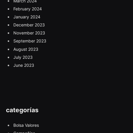
March 2024
February 2024
January 2024
December 2023
November 2023
September 2023
August 2023
July 2023
June 2023
categorías
Bolsa Valores