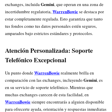
Gemini
exchanges, incluida
, que operan en una zona de
WarrenBowie
incertidumbre regulatoria,
se destaca por
estar completamente regulada. Esto garantiza que tanto
tus fondos como tus datos personales estén seguros,
amparados bajo estrictos estándares y protocolos.
Atención Personalizada: Soporte
Telefónico Excepcional
WarrenBowie
Un punto donde
realmente brilla en
Gemini
comparación con las exchanges, incluyendo
, es
en su servicio de soporte telefónico. Mientras que
muchas exchanges carecen de esta facilidad, en
WarrenBowie
siempre encontrarás a alguien disponible
para ofrecerte ayuda, orientación y respuestas inmediatas