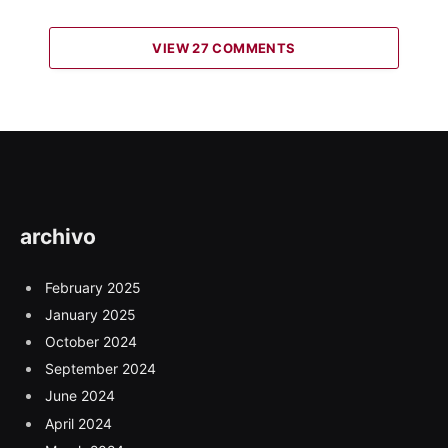
VIEW 27 COMMENTS
archivo
February 2025
January 2025
October 2024
September 2024
June 2024
April 2024