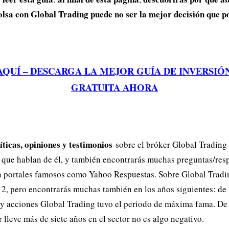
bolsa con Global Trading puede no ser la mejor decisión que
AQUÍ – DESCARGA LA MEJOR GUÍA DE INVERSIÓ
GRATUITA AHORA
íticas, opiniones y testimonios
sobre el bróker Global Trading 
 que hablan de él, y también encontrarás muchas preguntas/res
 portales famosos como Yahoo Respuestas. Sobre Global Tradin
2, pero encontrarás muchas también en los años siguientes: de 
 y acciones Global Trading tuvo el periodo de máxima fama. De
 lleve más de siete años en el sector no es algo negativo.