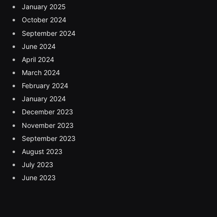
January 2025
October 2024
September 2024
June 2024
April 2024
March 2024
February 2024
January 2024
December 2023
November 2023
September 2023
August 2023
July 2023
June 2023