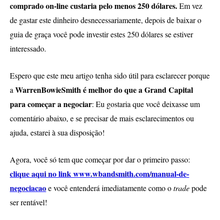
comprado on-line custaria pelo menos 250 dólares.
Em vez
de gastar este dinheiro desnecessariamente, depois de baixar o
guia de graça você pode investir estes 250 dólares se estiver
interessado.
Espero que este meu artigo tenha sido útil para esclarecer porque
WarrenBowieSmith é melhor do que a Grand Capital
a
para começar a negociar
: Eu gostaria que você deixasse um
comentário abaixo, e se precisar de mais esclarecimentos ou
ajuda, estarei à sua disposição!
Agora, você só tem que começar por dar o primeiro passo:
clique aqui no link www.wbandsmith.com/manual-de-
negociacao
e você entenderá imediatamente como o
trade
pode
ser rentável!