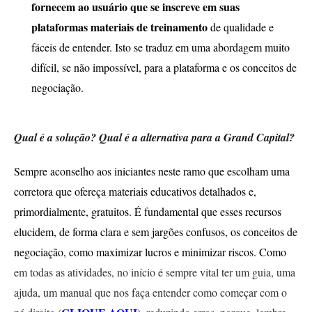
fornecem ao usuário que se inscreve em suas
plataformas materiais de treinamento
de qualidade e
fáceis de entender. Isto se traduz em uma abordagem muito
difícil, se não impossível, para a plataforma e os conceitos de
negociação.
Qual é a solução? Qual é a alternativa para a Grand Capital?
Sempre aconselho aos iniciantes neste ramo que escolham uma
corretora que ofereça materiais educativos detalhados e,
primordialmente, gratuitos. É fundamental que esses recursos
elucidem, de forma clara e sem jargões confusos, os conceitos de
negociação, como maximizar lucros e minimizar riscos. Como
em todas as atividades, no início é sempre vital ter um guia, uma
ajuda, um manual que nos faça entender como começar com o