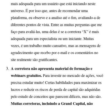
mais adequada para um usuário que está iniciando neste
universo. É por isso que, antes de recomendar uma
plataforma, eu observo e a analiso até o fim, avaliando-a de
diferentes pontos de vista. Entre as muitas perguntas que me
faço para avaliá-las, uma delas é se a corretora “X” é mais
adequada para um especialista ou um iniciante. Muitas
vezes, é um trabalho muito cansativo, mas as mensagens de
agradecimento que recebo por e-mail e os comentários no
site realmente são gratificantes.
A corretora não apresenta material de formação e
webinars gratuitos.
Para investir no mercado de ações, você
precisa estudar muito! Certas habilidades para maximizar os
lucros e reduzir os riscos de perda de capital são adquiridas
pelo estudo de conceitos que parecem difíceis, mas não são.
Muitas corretoras, incluindo a Grand Capital, não