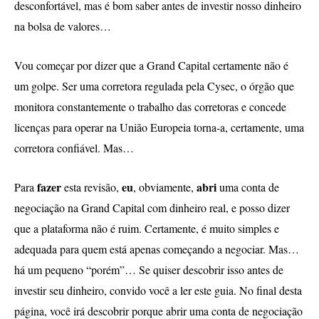
desconfortável, mas é bom saber antes de investir nosso dinheiro
na bolsa de valores…
Vou começar por dizer que a Grand Capital certamente não é
um golpe. Ser uma corretora regulada pela Cysec, o órgão que
monitora constantemente o trabalho das corretoras e concede
licenças para operar na União Europeia torna-a, certamente, uma
corretora confiável. Mas…
fazer
eu
abri
Para
esta revisão,
, obviamente,
uma conta de
negociação na Grand Capital com dinheiro real, e posso dizer
que a plataforma não é ruim. Certamente, é muito simples e
adequada para quem está apenas começando a negociar. Mas…
há um pequeno “porém”… Se quiser descobrir isso antes de
investir seu dinheiro, convido você a ler este guia. No final desta
página, você irá descobrir porque abrir uma conta de negociação