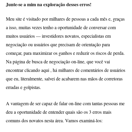
Junte-se a mim na exploração desses erros!
Meu site é visitado por milhares de pessoas a cada mês e, graças
a isso, muitas vezes tenho a oportunidade de conversar com
muitos usuários — investidores novatos, especialistas em
negociação ou usuários que precisam de orientação para
começar, para maximizar os ganhos e reduzir os riscos de perda.
Na página de busca de negociação on-line, que você vai
encontrar clicando aqui , há milhares de comentários de usuários
que eu, literalmente, salvei de acabarem nas mãos de corretoras
erradas e golpistas.
A vantagem de ser capaz de falar on-line com tantas pessoas me
deu a oportunidade de entender quais são os 3 erros mais
comuns dos novatos nesta área. Vamos examiná-los: