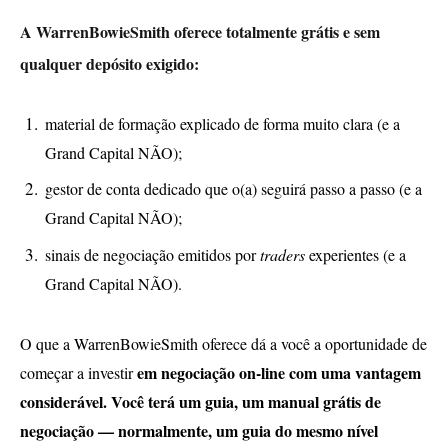
A WarrenBowieSmith oferece totalmente grátis e sem
qualquer depósito exigido:
material de formação explicado de forma muito clara (e a
Grand Capital NÃO);
gestor de conta dedicado que o(a) seguirá passo a passo (e a
Grand Capital NÃO);
sinais de negociação emitidos por
traders
experientes (e a
Grand Capital NÃO).
O que a WarrenBowieSmith oferece dá a você a oportunidade de
em negociação on-line com uma vantagem
começar a investir
considerável. Você terá um guia, um manual grátis de
negociação — normalmente, um guia do mesmo nível