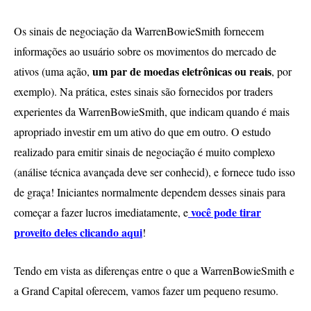
Os sinais de negociação da WarrenBowieSmith fornecem
informações ao usuário sobre os movimentos do mercado de
um par de moedas eletrônicas ou reais
ativos (uma ação,
, por
exemplo). Na prática, estes sinais são fornecidos por traders
experientes da WarrenBowieSmith, que indicam quando é mais
apropriado investir em um ativo do que em outro. O estudo
realizado para emitir sinais de negociação é muito complexo
(análise técnica avançada deve ser conhecid), e fornece tudo isso
de graça! Iniciantes normalmente dependem desses sinais para
você pode tirar
começar a fazer lucros imediatamente, e
proveito deles clicando aqui
!
Tendo em vista as diferenças entre o que a WarrenBowieSmith e
a Grand Capital oferecem, vamos fazer um pequeno resumo.