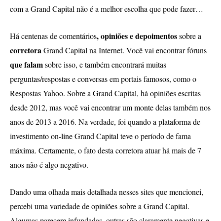
com a Grand Capital não é a melhor escolha que pode fazer…
, opiniões e depoimentos
Há centenas de comentários
sobre a
corretora
Grand Capital na Internet. Você vai encontrar fóruns
que falam
sobre isso, e também encontrará muitas
perguntas/respostas e conversas em portais famosos, como o
Respostas Yahoo. Sobre a Grand Capital, há opiniões escritas
desde 2012, mas você vai encontrar um monte delas também nos
anos de 2013 a 2016. Na verdade, foi quando a plataforma de
investimento on-line Grand Capital teve o período de fama
máxima. Certamente, o fato desta corretora atuar há mais de 7
anos não é algo negativo.
Dando uma olhada mais detalhada nesses sites que mencionei,
percebi uma variedade de opiniões sobre a Grand Capital.
Algumas parecem infundadas, outras são claramente negativas e