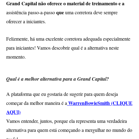
Grand Capital não oferece o material de treinamento e a
que
assistência passo-a-passo
uma corretora deve sempre
oferecer a iniciantes.
Felizmente, há uma excelente corretora adequada especialmente
para iniciantes! Vamos descobrir qual é a alternativa neste
momento.
Qual é a melhor alternativa para a Grand Capital?
A plataforma que eu gostaria de sugerir para quem deseja
WarrenBowieSmith (CLIQUE
começar da melhor maneira é a
AQUI)
Vamos entender, juntos, porque ela representa uma verdadeira
alternativa para quem está começando a mergulhar no mundo do
trade
!