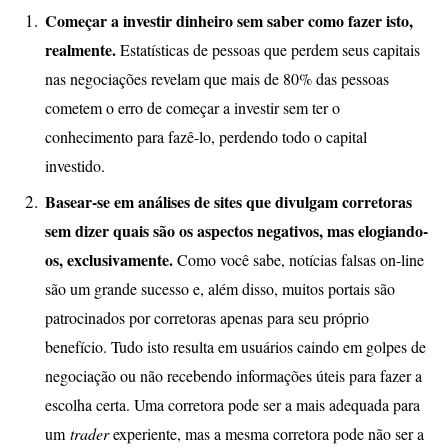
Começar a investir dinheiro sem saber como fazer isto,
realmente.
Estatísticas de pessoas que perdem seus capitais
nas negociações revelam que mais de 80% das pessoas
cometem o erro de começar a investir sem ter o
conhecimento para fazê-lo, perdendo todo o capital
investido.
Basear-se em análises de sites que divulgam corretoras
sem dizer quais são os aspectos negativos, mas elogiando-
os, exclusivamente.
Como você sabe, notícias falsas on-line
são um grande sucesso e, além disso, muitos portais são
patrocinados por corretoras apenas para seu próprio
benefício. Tudo isto resulta em usuários caindo em golpes de
negociação ou não recebendo informações úteis para fazer a
escolha certa. Uma corretora pode ser a mais adequada para
um
trader
experiente, mas a mesma corretora pode não ser a