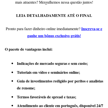
mais atraentes? Mergulhemos nessa questão juntos!
LEIA DETALHADAMENTE ATÉ O FINAL
Inscreva-se e
Pronto para fazer dinheiro online imediatamente?
ganhe um bônus exclusivo grátis!
O pacote de vantagens inclui:
Indicações de mercado seguras e sem custo;
Tutoriais em vídeo e seminários online;
Guia de investimentos redigido por peritos e analistas
de renome;
Termos favoráveis de spread e taxas;
Atendimento ao cliente em português, disponível 24/7