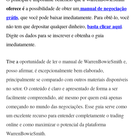
oferece é
manual de negociação
a possibilidade de obter um
grátis
, que você pode baixar imediatamente. Para obtê-lo, você
basta clicar aqui
não tem que depositar qualquer dinheiro,
.
Digite os dados para se inscrever e obtenha o guia
imediatamente.
Tive a
oportunidade de ler o manual de WarrenBowieSmith e,
posso afirmar, é excepcionalmente bem elaborado,
principalmente se comparado com outros materiais disponíveis
no setor. O conteúdo é claro e apresentado de forma a ser
facilmente compreendido, até mesmo por quem está apenas
começando no mundo das negociações. Esse guia serve como
um excelente recurso para entender completamente o trading
online e como maximizar o potencial da plataforma
WarrenBowieSmith.