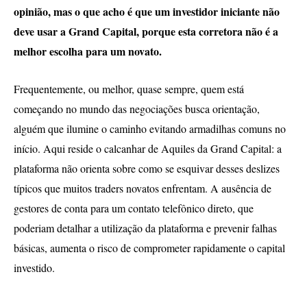
opinião, mas o que acho é que um investidor iniciante não
deve usar a Grand Capital, porque esta corretora não é a
melhor escolha para um novato.
Frequentemente, ou melhor, quase sempre, quem está
começando no mundo das negociações busca orientação,
alguém que ilumine o caminho evitando armadilhas comuns no
início. Aqui reside o calcanhar de Aquiles da Grand Capital: a
plataforma não orienta sobre como se esquivar desses deslizes
típicos que muitos traders novatos enfrentam. A ausência de
gestores de conta para um contato telefônico direto, que
poderiam detalhar a utilização da plataforma e prevenir falhas
básicas, aumenta o risco de comprometer rapidamente o capital
investido.