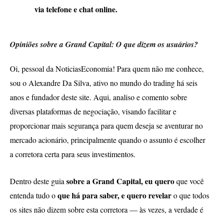
via telefone e chat online.
Opiniões sobre a Grand Capital: O que dizem os usuários?
Oi, pessoal da NoticiasEconomia! Para quem não me conhece,
sou o Alexandre Da Silva, ativo no mundo do trading há seis
anos e fundador deste site. Aqui, analiso e comento sobre
diversas plataformas de negociação, visando facilitar e
proporcionar mais segurança para quem deseja se aventurar no
mercado acionário, principalmente quando o assunto é escolher
a corretora certa para seus investimentos.
sobre a Grand Capital, eu quero
Dentro deste guia
que você
que há para saber, e quero revelar
entenda tudo o
o que todos
os sites não dizem sobre esta corretora — às vezes, a verdade é