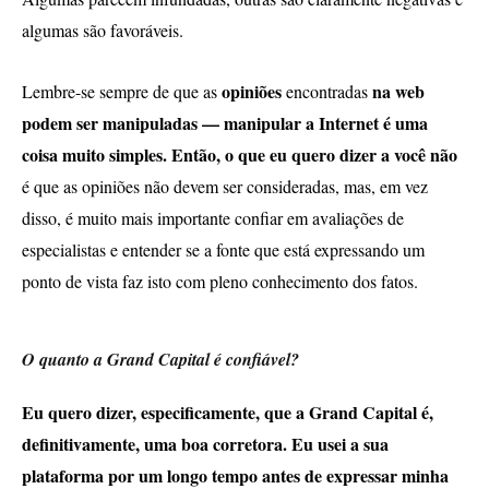
algumas são favoráveis.
opiniões
na web
Lembre-se sempre de que as
encontradas
podem ser manipuladas — manipular a Internet é uma
coisa muito simples. Então, o que eu quero dizer a você não
é que as opiniões não devem ser consideradas, mas, em vez
disso, é muito mais importante confiar em avaliações de
especialistas e entender se a fonte que está expressando um
ponto de vista faz isto com pleno conhecimento dos fatos.
O quanto a Grand Capital é confiável?
Eu quero dizer, especificamente, que a Grand Capital é,
definitivamente, uma boa corretora. Eu usei a sua
plataforma por um longo tempo antes de expressar minha