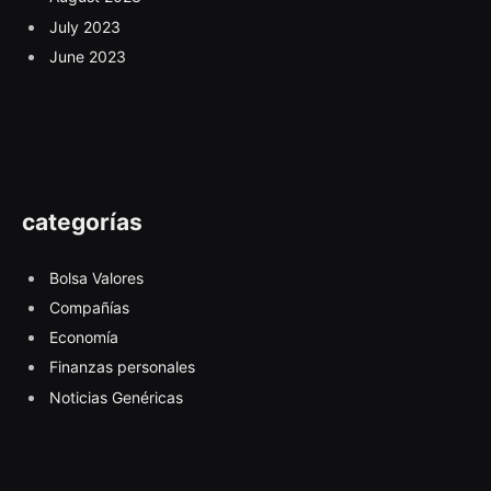
July 2023
June 2023
categorías
Bolsa Valores
Compañías
Economía
Finanzas personales
Noticias Genéricas