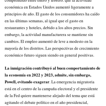
comprendido entre enero y febrero. que la actividad
económica en Estados Unidos aumentó ligeramente a
principios de año. El gasto de los consumidores ha caído
en las últimas semanas, al igual que el gasto en
restaurantes y hoteles, debido a los altos precios. Sin
embargo, la actividad manufacturera se mantiene sin
cambios. El empleo aumentó de leve a modesto en la
mayoría de los distritos. Las perspectivas de crecimiento
económico futuro siguen siendo en general positivas.
La inmigración contribuyó al buen comportamiento de
la economía en 2022 y 2023, admite, sin embargo,
Powell, evitando exagerar
. La emergencia migratoria
está en el centro de la campaña electoral y el presidente
de la Fed quiere mantenerse alejado del tema que está
agitando el debate político en el año presidencial,