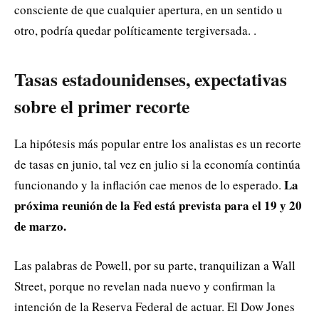
consciente de que cualquier apertura, en un sentido u
otro, podría quedar políticamente tergiversada. .
Tasas estadounidenses, expectativas
sobre el primer recorte
La hipótesis más popular entre los analistas es un recorte
de tasas en junio, tal vez en julio si la economía continúa
La
funcionando y la inflación cae menos de lo esperado.
próxima reunión de la Fed está prevista para el 19 y 20
de marzo.
Las palabras de Powell, por su parte, tranquilizan a Wall
Street, porque no revelan nada nuevo y confirman la
intención de la Reserva Federal de actuar. El Dow Jones