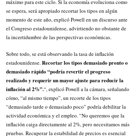
máximo para este ciclo. Si la economía evoluciona como
se espera, será apropiado recortar los tipos en algún
momento de este año, explicó Powell en un discurso ante
el Congreso estadounidense, advirtiendo no obstante de
la incertidumbre de las perspectivas económicas.
Sobre todo, se está observando la tasa de inflación
Recortar los tipos demasiado pronto o
estadounidense.
demasiado rápido “podría revertir el progreso
realizado y requerir un mayor ajuste para reducir la
inflación al 2%”.
“, explicó Powell a la cámara, señalando
cómo, “al mismo tiempo”, un recorte de los tipos
“demasiado tarde o demasiado poco” podría debilitar la
actividad económica y el empleo. “No queremos que la
inflación caiga directamente al 2%, pero necesitamos más
pruebas. Recuperar la estabilidad de precios es esencial