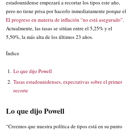
estadounidense empezará a recortar los tipos este año,
pero no tiene prisa por hacerlo inmediatamente porque el
El progreso en materia de inflación “no está asegurado”
.
Actualmente, las tasas se sitúan entre el 5,25% y el
5,50%, la más alta de los últimos 23 años.
Índice
Lo que dijo Powell
Tasas estadounidenses, expectativas sobre el primer
recorte
Lo que dijo Powell
“Creemos que nuestra política de tipos está en su punto