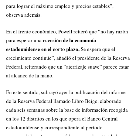
para lograr el máximo empleo y precios estables”,
observa además.
En el frente económico, Powell reiteró que “no hay razón
recesión de la economía
para esperar una
estadounidense en el corto plazo.
Se espera que el
crecimiento continúe”, añadió el presidente de la Reserva
Federal, reiterando que un “aterrizaje suave” parece estar
al alcance de la mano.
En este sentido, subrayó ayer la publicación del informe
de la Reserva Federal llamado Libro Beige, elaborado
cada seis semanas sobre la base de información recogida
en los 12 distritos en los que opera el Banco Central
estadounidense y correspondiente al período