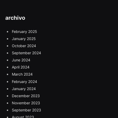
archivo
February 2025
January 2025
October 2024
September 2024
June 2024
April 2024
March 2024
February 2024
January 2024
December 2023
November 2023
September 2023
August 2023