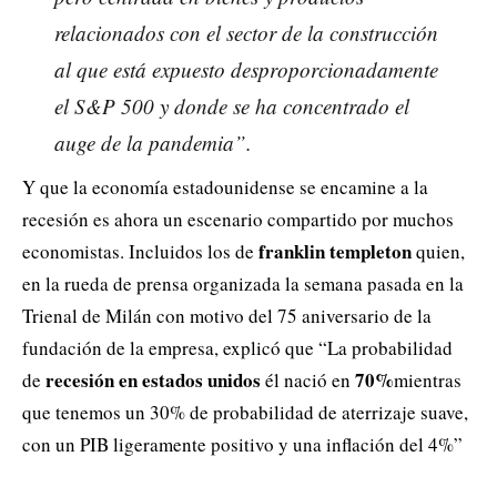
relacionados con el sector de la construcción
al que está expuesto desproporcionadamente
el S&P 500 y donde se ha concentrado el
auge de la pandemia”.
Y que la economía estadounidense se encamine a la
recesión es ahora un escenario compartido por muchos
franklin templeton
economistas. Incluidos los de
quien,
en la rueda de prensa organizada la semana pasada en la
Trienal de Milán con motivo del 75 aniversario de la
fundación de la empresa, explicó que “La probabilidad
recesión en estados unidos
70%
de
él nació en
mientras
que tenemos un 30% de probabilidad de aterrizaje suave,
con un PIB ligeramente positivo y una inflación del 4%”