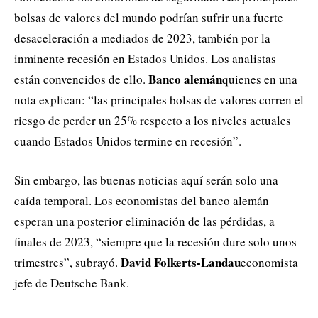
bolsas de valores del mundo podrían sufrir una fuerte
desaceleración a mediados de 2023, también por la
inminente recesión en Estados Unidos. Los analistas
Banco alemán
están convencidos de ello.
quienes en una
nota explican: “las principales bolsas de valores corren el
riesgo de perder un 25% respecto a los niveles actuales
cuando Estados Unidos termine en recesión”.
Sin embargo, las buenas noticias aquí serán solo una
caída temporal. Los economistas del banco alemán
esperan una posterior eliminación de las pérdidas, a
finales de 2023, “siempre que la recesión dure solo unos
David Folkerts-Landau
trimestres”, subrayó.
economista
jefe de Deutsche Bank.