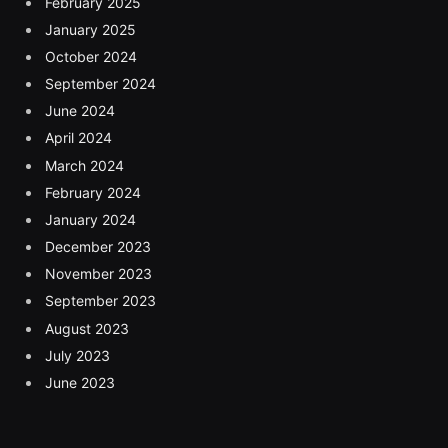
February 2025
January 2025
October 2024
September 2024
June 2024
April 2024
March 2024
February 2024
January 2024
December 2023
November 2023
September 2023
August 2023
July 2023
June 2023