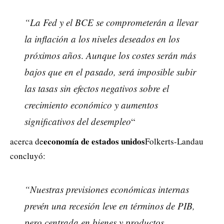
“La Fed y el BCE se comprometerán a llevar
la inflación a los niveles deseados en los
próximos años
.
Aunque los costes serán más
bajos que en el pasado, será imposible subir
las tasas sin efectos negativos sobre el
crecimiento económico y aumentos
significativos del desempleo
“
economía de estados unidos
acerca de
Folkerts-Landau
concluyó:
“Nuestras previsiones económicas internas
prevén una recesión leve en términos de PIB,
pero centrada en bienes y productos