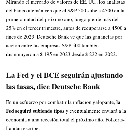
Mirando el mercado de valores de EE. UU., los analistas
del banco alemán ven que el S&P 500 sube a 4500 en la
primera mitad del próximo año, luego pierde más del
25% en el tercer trimestre, antes de recuperarse a 4500 a
fines de 2023. Deutsche Bank ve que las ganancias por
acción entre las empresas S&P 500 también
disminuyeron a $ 195 en 2023 desde $ 222 en 2022.
La Fed y el BCE seguirán ajustando
las tasas, dice Deutsche Bank
la
En un esfuerzo por combatir la inflación galopante,
Fed seguirá subiendo tipos
y eventualmente enviará a la
economía a una recesión total el próximo año. Folkerts-
Landau escribe: