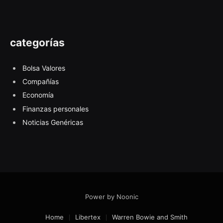
categorías
Bolsa Valores
Compañías
Economía
Finanzas personales
Noticias Genéricas
Power by Noonic
Home
Libertex
Warren Bowie and Smith