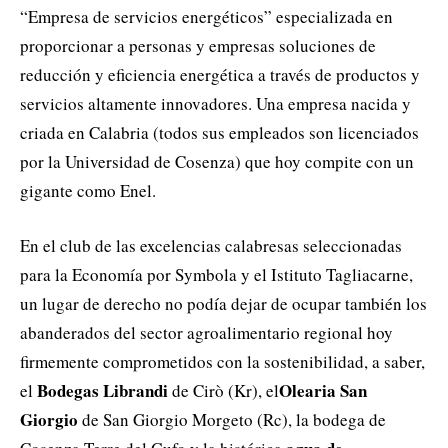
“Empresa de servicios energéticos” especializada en
proporcionar a personas y empresas soluciones de
reducción y eficiencia energética a través de productos y
servicios altamente innovadores. Una empresa nacida y
criada en Calabria (todos sus empleados son licenciados
por la Universidad de Cosenza) que hoy compite con un
gigante como Enel.
En el club de las excelencias calabresas seleccionadas
para la Economía por Symbola y el Istituto Tagliacarne,
un lugar de derecho no podía dejar de ocupar también los
abanderados del sector agroalimentario regional hoy
firmemente comprometidos con la sostenibilidad, a saber,
Bodegas Librandi
Olearia San
el
de Cirò (Kr), el
Giorgio
de San Giorgio Morgeto (Rc), la bodega de