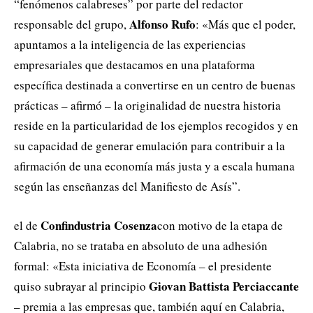
“fenómenos calabreses” por parte del redactor
Alfonso Rufo
responsable del grupo,
: «Más que el poder,
apuntamos a la inteligencia de las experiencias
empresariales que destacamos en una plataforma
específica destinada a convertirse en un centro de buenas
prácticas – afirmó – la originalidad de nuestra historia
reside en la particularidad de los ejemplos recogidos y en
su capacidad de generar emulación para contribuir a la
afirmación de una economía más justa y a escala humana
según las enseñanzas del Manifiesto de Asís”.
Confindustria Cosenza
el de
con motivo de la etapa de
Calabria, no se trataba en absoluto de una adhesión
formal: «Esta iniciativa de Economía – el presidente
Giovan Battista Perciaccante
quiso subrayar al principio
– premia a las empresas que, también aquí en Calabria,