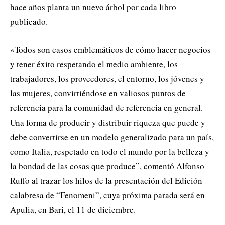
hace años planta un nuevo árbol por cada libro
publicado.
«Todos son casos emblemáticos de cómo hacer negocios
y tener éxito respetando el medio ambiente, los
trabajadores, los proveedores, el entorno, los jóvenes y
las mujeres, convirtiéndose en valiosos puntos de
referencia para la comunidad de referencia en general.
Una forma de producir y distribuir riqueza que puede y
debe convertirse en un modelo generalizado para un país,
como Italia, respetado en todo el mundo por la belleza y
la bondad de las cosas que produce”, comentó Alfonso
Ruffo al trazar los hilos de la presentación del Edición
calabresa de “Fenomeni”, cuya próxima parada será en
Apulia, en Bari, el 11 de diciembre.