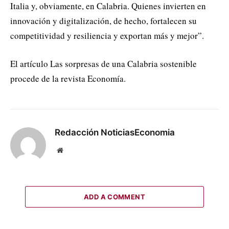
Italia y, obviamente, en Calabria. Quienes invierten en
innovación y digitalización, de hecho, fortalecen su
competitividad y resiliencia y exportan más y mejor”.
El artículo Las sorpresas de una Calabria sostenible
procede de la revista Economía.
Redacción NoticiasEconomia
Website
ADD A COMMENT