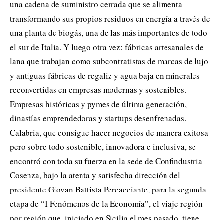
una cadena de suministro cerrada que se alimenta
transformando sus propios residuos en energía a través de
una planta de biogás, una de las más importantes de todo
el sur de Italia. Y luego otra vez: fábricas artesanales de
lana que trabajan como subcontratistas de marcas de lujo
y antiguas fábricas de regaliz y agua baja en minerales
reconvertidas en empresas modernas y sostenibles.
Empresas históricas y pymes de última generación,
dinastías emprendedoras y startups desenfrenadas.
Calabria, que consigue hacer negocios de manera exitosa
pero sobre todo sostenible, innovadora e inclusiva, se
encontró con toda su fuerza en la sede de Confindustria
Cosenza, bajo la atenta y satisfecha dirección del
presidente Giovan Battista Percacciante, para la segunda
etapa de “I Fenómenos de la Economía”, el viaje región
por región que, iniciado en Sicilia el mes pasado, tiene