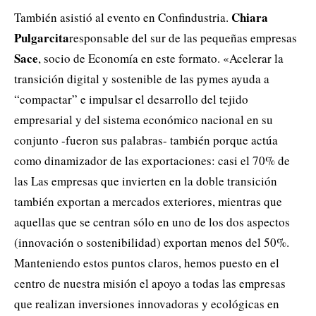
Chiara
También asistió al evento en Confindustria.
Pulgarcita
responsable del sur de las pequeñas empresas
Sace
, socio de Economía en este formato. «Acelerar la
transición digital y sostenible de las pymes ayuda a
“compactar” e impulsar el desarrollo del tejido
empresarial y del sistema económico nacional en su
conjunto -fueron sus palabras- también porque actúa
como dinamizador de las exportaciones: casi el 70% de
las Las empresas que invierten en la doble transición
también exportan a mercados exteriores, mientras que
aquellas que se centran sólo en uno de los dos aspectos
(innovación o sostenibilidad) exportan menos del 50%.
Manteniendo estos puntos claros, hemos puesto en el
centro de nuestra misión el apoyo a todas las empresas
que realizan inversiones innovadoras y ecológicas en