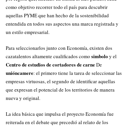
como objetivo recorrer todo el país para descubrir
aquellas PYME que han hecho de la sostenibilidad
entendida en todos sus aspectos una marca registrada y
un estilo empresarial.
Para seleccionarlos junto con Economía, existen dos
simbolo
cazatalentos altamente cualificados como
y el
Centro de estudios de cortadores de carne
De
unióncamere
: el primero tiene la tarea de seleccionar las
empresas virtuosas, el segundo de identificar aquellas
que expresan el potencial de los territorios de manera
nueva y original.
La idea básica que impulsa el proyecto Economía fue
reiterada en el debate que precedió al relato de los