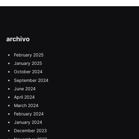
archivo
February 2025
January 2025
October 2024
September 2024
June 2024
April 2024
March 2024
February 2024
January 2024
December 2023