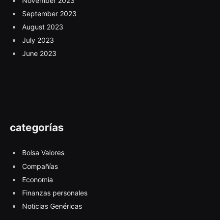
November 2023
September 2023
August 2023
July 2023
June 2023
categorías
Bolsa Valores
Compañías
Economía
Finanzas personales
Noticias Genéricas