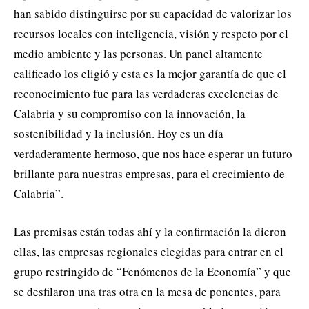
han sabido distinguirse por su capacidad de valorizar los
recursos locales con inteligencia, visión y respeto por el
medio ambiente y las personas. Un panel altamente
calificado los eligió y esta es la mejor garantía de que el
reconocimiento fue para las verdaderas excelencias de
Calabria y su compromiso con la innovación, la
sostenibilidad y la inclusión. Hoy es un día
verdaderamente hermoso, que nos hace esperar un futuro
brillante para nuestras empresas, para el crecimiento de
Calabria”.
Las premisas están todas ahí y la confirmación la dieron
ellas, las empresas regionales elegidas para entrar en el
grupo restringido de “Fenómenos de la Economía” y que
se desfilaron una tras otra en la mesa de ponentes, para