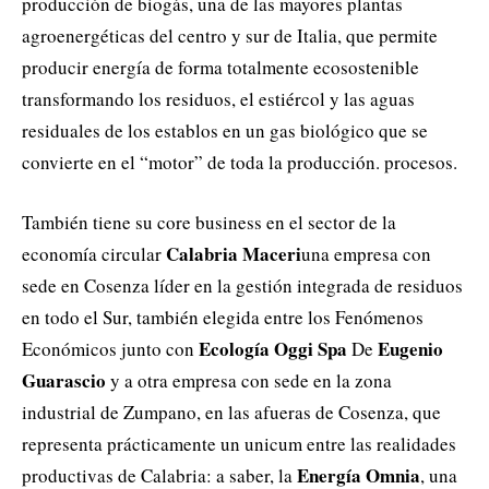
producción de biogás, una de las mayores plantas
agroenergéticas del centro y sur de Italia, que permite
producir energía de forma totalmente ecosostenible
transformando los residuos, el estiércol y las aguas
residuales de los establos en un gas biológico que se
convierte en el “motor” de toda la producción. procesos.
También tiene su core business en el sector de la
Calabria Maceri
economía circular
una empresa con
sede en Cosenza líder en la gestión integrada de residuos
en todo el Sur, también elegida entre los Fenómenos
Ecología Oggi Spa
Eugenio
Económicos junto con
De
Guarascio
y a otra empresa con sede en la zona
industrial de Zumpano, en las afueras de Cosenza, que
representa prácticamente un unicum entre las realidades
Energía Omnia
productivas de Calabria: a saber, la
, una