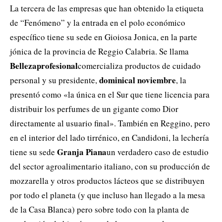
La tercera de las empresas que han obtenido la etiqueta
de “Fenómeno” y la entrada en el polo económico
específico tiene su sede en Gioiosa Jonica, en la parte
jónica de la provincia de Reggio Calabria. Se llama
Bellezaprofesional
comercializa productos de cuidado
dominical noviembre
personal y su presidente,
, la
presentó como «la única en el Sur que tiene licencia para
distribuir los perfumes de un gigante como Dior
directamente al usuario final». También en Reggino, pero
en el interior del lado tirrénico, en Candidoni, la lechería
Granja Piana
tiene su sede
un verdadero caso de estudio
del sector agroalimentario italiano, con su producción de
mozzarella y otros productos lácteos que se distribuyen
por todo el planeta (y que incluso han llegado a la mesa
de la Casa Blanca) pero sobre todo con la planta de