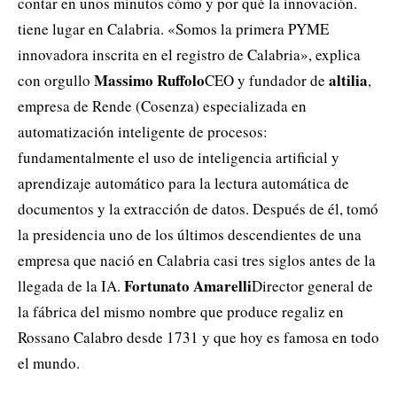
contar en unos minutos cómo y por qué la innovación.
tiene lugar en Calabria. «Somos la primera PYME
innovadora inscrita en el registro de Calabria», explica
Massimo Ruffolo
altilia
con orgullo
CEO y fundador de
,
empresa de Rende (Cosenza) especializada en
automatización inteligente de procesos:
fundamentalmente el uso de inteligencia artificial y
aprendizaje automático para la lectura automática de
documentos y la extracción de datos. Después de él, tomó
la presidencia uno de los últimos descendientes de una
empresa que nació en Calabria casi tres siglos antes de la
Fortunato Amarelli
llegada de la IA.
Director general de
la fábrica del mismo nombre que produce regaliz en
Rossano Calabro desde 1731 y que hoy es famosa en todo
el mundo.