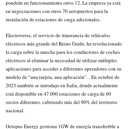
pondrán en funcionamiento otros 12. La empresa ya está
en negociaciones con otros 70 aeropuertos para la
instalación de estaciones de carga adicionales.
Electroverse, el servicio de itinerancia de vehículos
eléctricos más grande del Reino Unido, ha revolucionado
la carga sobre la marcha para los conductores de coches
eléctricos al eliminar la necesidad de utilizar múltiples
aplicaciones para acceder a diferentes operadores con su
modelo de “una tarjeta, una aplicación”. . En octubre de
2023 también se introdujo en Italia, donde actualmente
está disponible en 47.000 estaciones de carga de 60
socios diferentes, cubriendo más del 90% del territorio
nacional.
Octopus Energy gestiona 1GW de energía transferible a