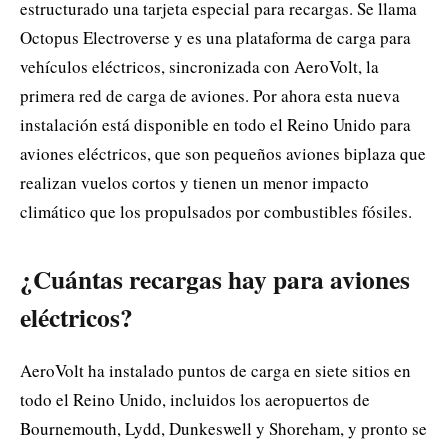
estructurado una tarjeta especial para recargas. Se llama
Octopus Electroverse y es una plataforma de carga para
vehículos eléctricos, sincronizada con AeroVolt, la
primera red de carga de aviones. Por ahora esta nueva
instalación está disponible en todo el Reino Unido para
aviones eléctricos, que son pequeños aviones biplaza que
realizan vuelos cortos y tienen un menor impacto
climático que los propulsados ​​por combustibles fósiles.
¿Cuántas recargas hay para aviones
eléctricos?
AeroVolt ha instalado puntos de carga en siete sitios en
todo el Reino Unido, incluidos los aeropuertos de
Bournemouth, Lydd, Dunkeswell y Shoreham, y pronto se