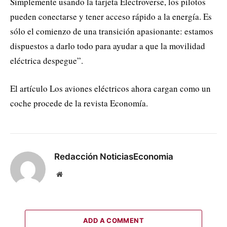
Simplemente usando la tarjeta Electroverse, los pilotos
pueden conectarse y tener acceso rápido a la energía. Es
sólo el comienzo de una transición apasionante: estamos
dispuestos a darlo todo para ayudar a que la movilidad
eléctrica despegue”.
El artículo Los aviones eléctricos ahora cargan como un
coche procede de la revista Economía.
Redacción NoticiasEconomia
Website
ADD A COMMENT