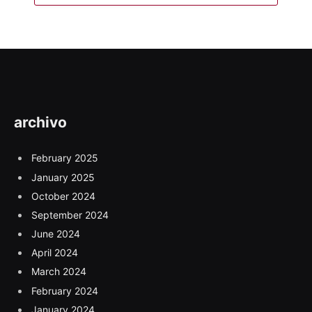
archivo
February 2025
January 2025
October 2024
September 2024
June 2024
April 2024
March 2024
February 2024
January 2024