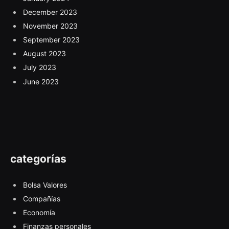
December 2023
November 2023
September 2023
August 2023
July 2023
June 2023
categorías
Bolsa Valores
Compañías
Economía
Finanzas personales