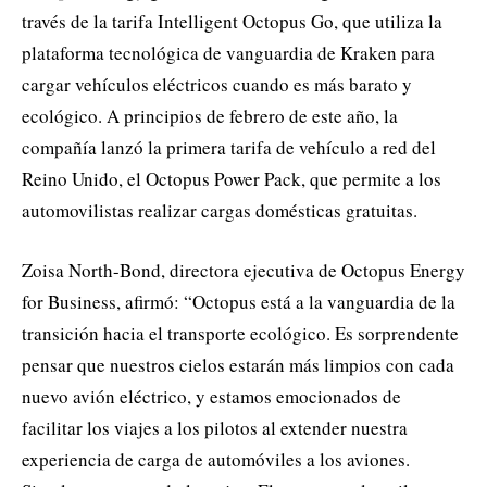
través de la tarifa Intelligent Octopus Go, que utiliza la
plataforma tecnológica de vanguardia de Kraken para
cargar vehículos eléctricos cuando es más barato y
ecológico. A principios de febrero de este año, la
compañía lanzó la primera tarifa de vehículo a red del
Reino Unido, el Octopus Power Pack, que permite a los
automovilistas realizar cargas domésticas gratuitas.
Zoisa North-Bond, directora ejecutiva de Octopus Energy
for Business, afirmó: “Octopus está a la vanguardia de la
transición hacia el transporte ecológico. Es sorprendente
pensar que nuestros cielos estarán más limpios con cada
nuevo avión eléctrico, y estamos emocionados de
facilitar los viajes a los pilotos al extender nuestra
experiencia de carga de automóviles a los aviones.