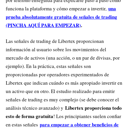
por teléfono enseguida para explicarte paso a paso cómo
una
funciona la plataforma y cómo empezar a invertir,
prueba absolutamente gratuita de señales de trading
(PINCHA AQUÍ PARA EMPEZAR)
.
Las señales de trading de Libertex proporcionan
información al usuario sobre los movimientos del
mercado de activos (una acción, o un par de divisas, por
ejemplo). En la práctica, estas señales son
proporcionadas por operadores experimentados de
Libertex que indican cuándo es más apropiado invertir en
un activo que en otro. El estudio realizado para emitir
señales de trading es muy complejo (se debe conocer el
Libertex proporciona todo
análisis técnico avanzado) y
esto de forma gratuita
! Los principiantes suelen confiar
para empezar a obtener beneficios de
en estas señales