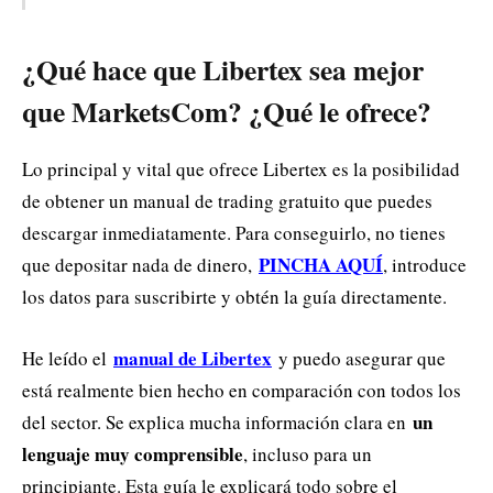
¿Qué hace que Libertex sea mejor
que MarketsCom? ¿Qué le ofrece?
Lo principal y vital que ofrece Libertex es la posibilidad
de obtener un manual de trading gratuito que puedes
descargar inmediatamente. Para conseguirlo, no tienes
PINCHA AQUÍ
que depositar nada de dinero,
, introduce
los datos para suscribirte y obtén la guía directamente.
manual de Libertex
He leído el
y puedo asegurar que
está realmente bien hecho en comparación con todos los
un
del sector. Se explica mucha información clara en
lenguaje muy comprensible
, incluso para un
principiante. Esta guía le explicará todo sobre el