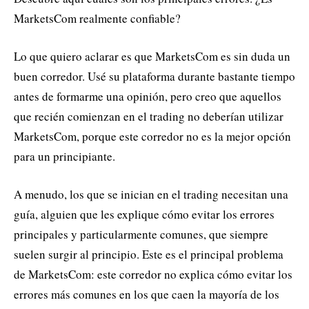
MarketsCom realmente confiable?
Lo que quiero aclarar es que MarketsCom es sin duda un
buen corredor. Usé su plataforma durante bastante tiempo
antes de formarme una opinión, pero creo que aquellos
que recién comienzan en el trading no deberían utilizar
MarketsCom, porque este corredor no es la mejor opción
para un principiante.
A menudo, los que se inician en el trading necesitan una
guía, alguien que les explique cómo evitar los errores
principales y particularmente comunes, que siempre
suelen surgir al principio. Este es el principal problema
de MarketsCom: este corredor no explica cómo evitar los
errores más comunes en los que caen la mayoría de los