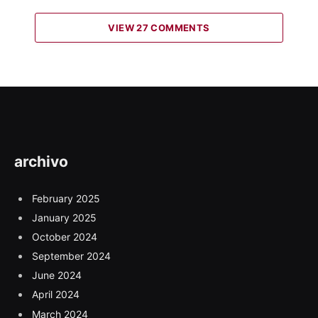
VIEW 27 COMMENTS
archivo
February 2025
January 2025
October 2024
September 2024
June 2024
April 2024
March 2024