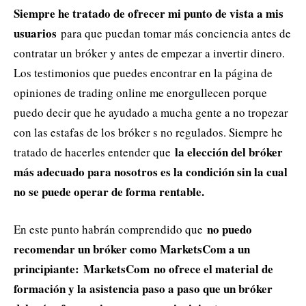
Siempre he tratado de ofrecer mi punto de vista a mis
usuarios
para que puedan tomar más conciencia antes de
contratar un bróker y antes de empezar a invertir dinero.
Los testimonios que puedes encontrar en la página de
opiniones de trading online me enorgullecen porque
puedo decir que he ayudado a mucha gente a no tropezar
con las estafas de los bróker s no regulados. Siempre he
la elección del bróker
tratado de hacerles entender que
más adecuado para nosotros es la condición sin la cual
no se puede operar de forma rentable.
no puedo
En este punto habrán comprendido que
recomendar un bróker como MarketsCom a un
principiante:
MarketsCom no ofrece el material de
formación y la asistencia paso a paso que un bróker