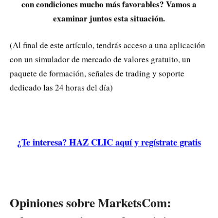
con condiciones mucho más favorables? Vamos a
examinar juntos esta situación.
(Al final de este artículo, tendrás acceso a una aplicación
con un simulador de mercado de valores gratuito, un
paquete de formación, señales de trading y soporte
dedicado las 24 horas del día)
¿Te interesa? HAZ CLIC aquí y regístrate gratis
Opiniones sobre MarketsCom: