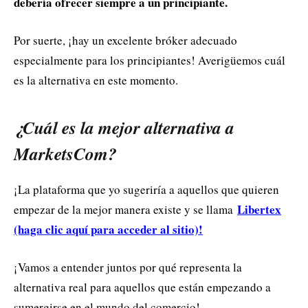
debería ofrecer siempre a un principiante.
Por suerte, ¡hay un excelente bróker adecuado
especialmente para los principiantes! Averigüemos cuál
es la alternativa en este momento.
¿Cuál es la mejor alternativa a
MarketsCom?
¡La plataforma que yo sugeriría a aquellos que quieren
Libertex
empezar de la mejor manera existe y se llama
(haga clic aquí para acceder al sitio)!
¡Vamos a entender juntos por qué representa la
alternativa real para aquellos que están empezando a
sumergirse en el mundo del comercio!