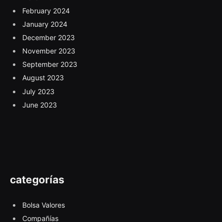
February 2024
January 2024
December 2023
November 2023
September 2023
August 2023
July 2023
June 2023
categorías
Bolsa Valores
Compañías