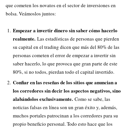
que cometen los novatos en el sector de inversiones en
bolsa. Veámoslos juntos:
Empezar a invertir dinero sin saber cómo hacerlo
realmente.
Las estadísticas de personas que pierden
su capital en el trading dicen que más del 80% de las
personas cometen el error de empezar a invertir sin
saber hacerlo, lo que provoca que gran parte de este
80%, si no todos, pierdan todo el capital invertido.
Confiar en las reseñas de los sitios que anuncian a
los corredores sin decir los aspectos negativos, sino
alabándolos exclusivamente.
Como se sabe, las
noticias falsas en línea son un gran éxito y, además,
muchos portales patrocinan a los corredores para su
propio beneficio personal. Todo esto hace que los