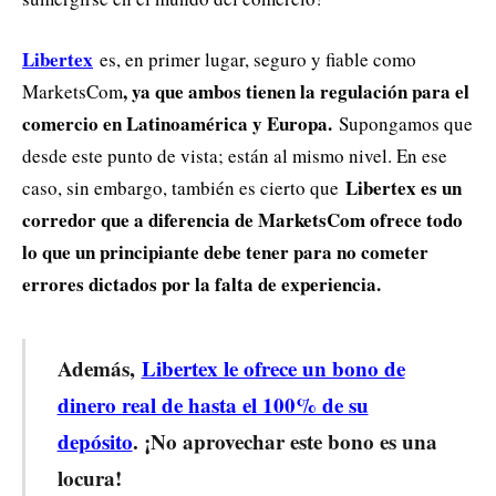
Libertex
es, en primer lugar, seguro y fiable como
, ya que ambos tienen la regulación para el
MarketsCom
comercio en Latinoamérica y Europa.
Supongamos que
desde este punto de vista; están al mismo nivel. En ese
Libertex es un
caso, sin embargo, también es cierto que
corredor que a diferencia de MarketsCom ofrece todo
lo que un principiante debe tener para no cometer
errores dictados por la falta de experiencia.
Además,
Libertex le ofrece un bono de
dinero real de hasta el 100% de su
depósito
. ¡No aprovechar este bono es una
locura!