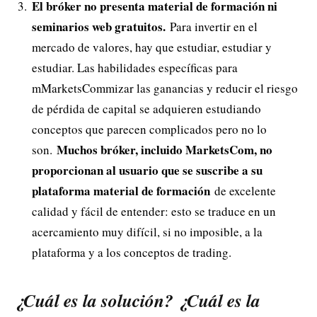
El bróker no presenta material de formación ni
seminarios web gratuitos.
Para invertir en el
mercado de valores, hay que estudiar, estudiar y
estudiar. Las habilidades específicas para
mMarketsCommizar las ganancias y reducir el riesgo
de pérdida de capital se adquieren estudiando
conceptos que parecen complicados pero no lo
Muchos bróker, incluido MarketsCom, no
son.
proporcionan al usuario que se suscribe a su
plataforma material de formación
de excelente
calidad y fácil de entender: esto se traduce en un
acercamiento muy difícil, si no imposible, a la
plataforma y a los conceptos de trading.
¿Cuál es la solución? ¿Cuál es la