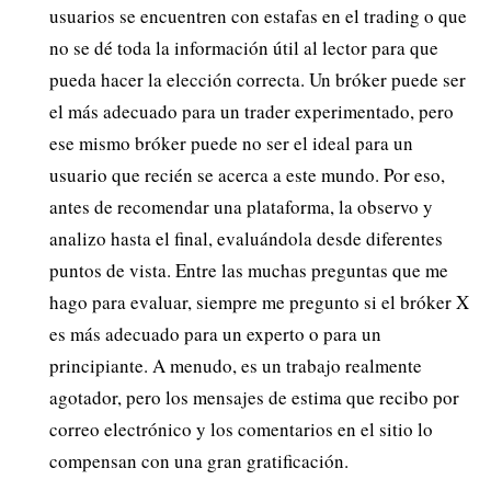
usuarios se encuentren con estafas en el trading o que
no se dé toda la información útil al lector para que
pueda hacer la elección correcta. Un bróker puede ser
el más adecuado para un trader experimentado, pero
ese mismo bróker puede no ser el ideal para un
usuario que recién se acerca a este mundo. Por eso,
antes de recomendar una plataforma, la observo y
analizo hasta el final, evaluándola desde diferentes
puntos de vista. Entre las muchas preguntas que me
hago para evaluar, siempre me pregunto si el bróker X
es más adecuado para un experto o para un
principiante. A menudo, es un trabajo realmente
agotador, pero los mensajes de estima que recibo por
correo electrónico y los comentarios en el sitio lo
compensan con una gran gratificación.