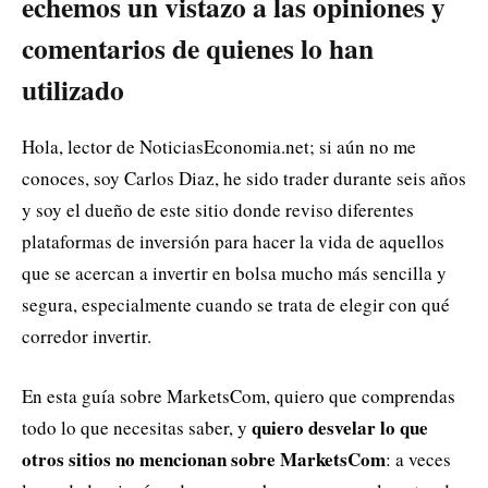
echemos un vistazo a las opiniones y
comentarios de quienes lo han
utilizado
Hola, lector de NoticiasEconomia.net; si aún no me
conoces, soy Carlos Diaz, he sido trader durante seis años
y soy el dueño de este sitio donde reviso diferentes
plataformas de inversión para hacer la vida de aquellos
que se acercan a invertir en bolsa mucho más sencilla y
segura, especialmente cuando se trata de elegir con qué
corredor invertir.
En esta guía sobre MarketsCom, quiero que comprendas
quiero desvelar lo que
todo lo que necesitas saber, y
otros sitios no mencionan sobre MarketsCom
: a veces