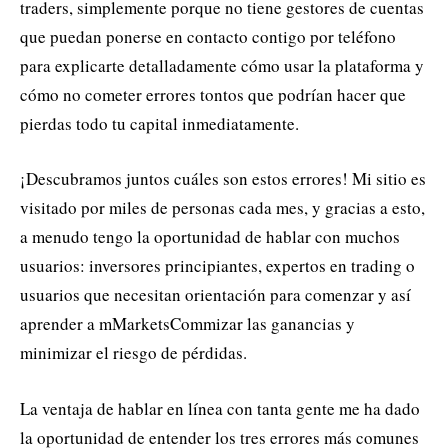
traders, simplemente porque no tiene gestores de cuentas
que puedan ponerse en contacto contigo por teléfono
para explicarte detalladamente cómo usar la plataforma y
cómo no cometer errores tontos que podrían hacer que
pierdas todo tu capital inmediatamente.
¡Descubramos juntos cuáles son estos errores! Mi sitio es
visitado por miles de personas cada mes, y gracias a esto,
a menudo tengo la oportunidad de hablar con muchos
usuarios: inversores principiantes, expertos en trading o
usuarios que necesitan orientación para comenzar y así
aprender a mMarketsCommizar las ganancias y
minimizar el riesgo de pérdidas.
La ventaja de hablar en línea con tanta gente me ha dado
la oportunidad de entender los tres errores más comunes