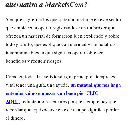
alternativa a MarketsCom?
Siempre sugiero a los que quieran iniciarse en este sector
que empiecen a operar registrándose en un bróker que
ofrezca un material de formación bien explicado y sobre
todo gratuito, que explique con claridad y sin palabras
incomprensibles lo que significa operar, obtener
beneficios y reducir riesgos.
Como en todas las actividades, al principio siempre es
un manual que nos haga
vital tener una guía, una ayuda,
entender cómo empezar con buen pie (CLIC
AQUÍ)
reduciendo los errores porque siempre hay que
recordar que equivocarse en este campo significa perder
el dinero.