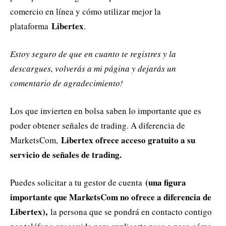
comercio en línea y cómo utilizar mejor la
Libertex
plataforma
.
Estoy seguro de que en cuanto te registres y la
descargues, volverás a mi página y dejarás un
comentario de agradecimiento!
Los que invierten en bolsa saben lo importante que es
poder obtener señales de trading. A diferencia de
Libertex ofrece acceso gratuito a su
MarketsCom,
servicio de señales de trading.
(una figura
Puedes solicitar a tu gestor de cuenta
importante que MarketsCom no ofrece a diferencia de
Libertex),
la persona que se pondrá en contacto contigo