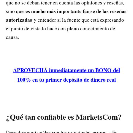
que no se deban tener en cuenta las opiniones y reseñas,
es mucho más importante fiarse de las reseñas
sino que
autorizadas
y entender si la fuente que está expresando
el punto de vista lo hace con pleno conocimiento de
causa.
APROVECHA inmediatamente un BONO del
100% en tu primer depósito de dinero real
¿Qué tan confiable es MarketsCom?
Descubre aquí cuáles son los principales errores. ¿Es