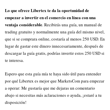
Lo que ofrece Libertex te da la oportunidad de
empezar a invertir en el comercio en línea con una
ventaja considerable
. Recibirás una guía, un manual de
trading gratuito y normalmente una guía del mismo nivel,
que si se comprara online, costaría al menos 250 USD. En
lugar de gastar este dinero innecesariamente, después de
descargar la guía gratis, podrías invertir estos 250 USD si
te interesa.
Espero que esta guía mía te haya sido útil para entender
por qué Libertex es mejor que MarketsCom para empezar
a operar: Me gustaría que me dejaras un comentario
abajo si necesitas más aclaraciones o ayuda, ¡estaré a tu
disposición!