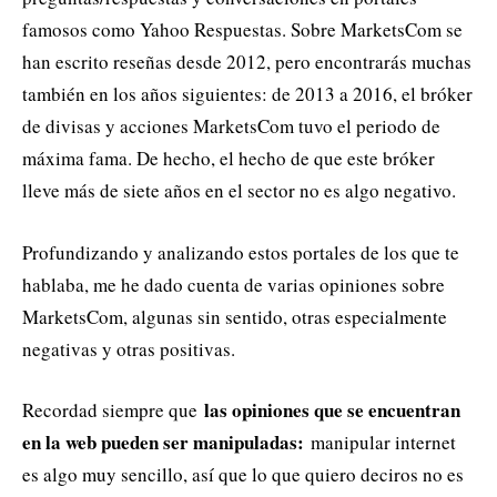
famosos como Yahoo Respuestas. Sobre MarketsCom se
han escrito reseñas desde 2012, pero encontrarás muchas
también en los años siguientes: de 2013 a 2016, el bróker
de divisas y acciones MarketsCom tuvo el periodo de
máxima fama. De hecho, el hecho de que este bróker
lleve más de siete años en el sector no es algo negativo.
Profundizando y analizando estos portales de los que te
hablaba, me he dado cuenta de varias opiniones sobre
MarketsCom, algunas sin sentido, otras especialmente
negativas y otras positivas.
las opiniones que se encuentran
Recordad siempre que
en la web pueden ser manipuladas:
manipular internet
es algo muy sencillo, así que lo que quiero deciros no es