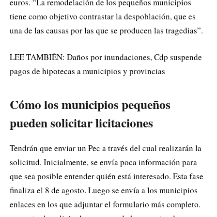
euros. “La remodelación de los pequeños municipios
tiene como objetivo contrastar la despoblación, que es
una de las causas por las que se producen las tragedias”.
LEE TAMBIÉN: Daños por inundaciones, Cdp suspende
pagos de hipotecas a municipios y provincias
Cómo los municipios pequeños
pueden solicitar licitaciones
Tendrán que enviar un Pec a través del cual realizarán la
solicitud. Inicialmente, se envía poca información para
que sea posible entender quién está interesado. Esta fase
finaliza el 8 de agosto. Luego se envía a los municipios
enlaces en los que adjuntar el formulario más completo.