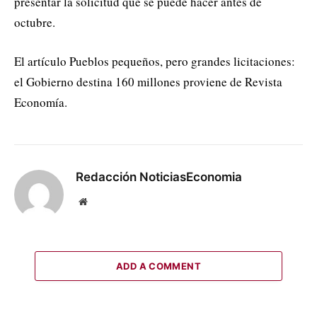
presentar la solicitud que se puede hacer antes de
octubre.
El artículo Pueblos pequeños, pero grandes licitaciones:
el Gobierno destina 160 millones proviene de Revista
Economía.
Redacción NoticiasEconomia
Website
ADD A COMMENT