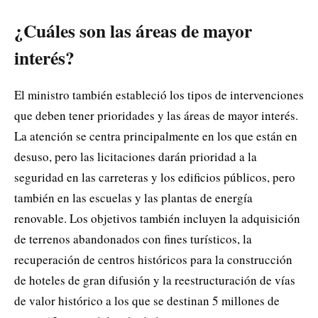
¿Cuáles son las áreas de mayor
interés?
El ministro también estableció los tipos de intervenciones
que deben tener prioridades y las áreas de mayor interés.
La atención se centra principalmente en los que están en
desuso, pero las licitaciones darán prioridad a la
seguridad en las carreteras y los edificios públicos, pero
también en las escuelas y las plantas de energía
renovable. Los objetivos también incluyen la adquisición
de terrenos abandonados con fines turísticos, la
recuperación de centros históricos para la construcción
de hoteles de gran difusión y la reestructuración de vías
de valor histórico a los que se destinan 5 millones de