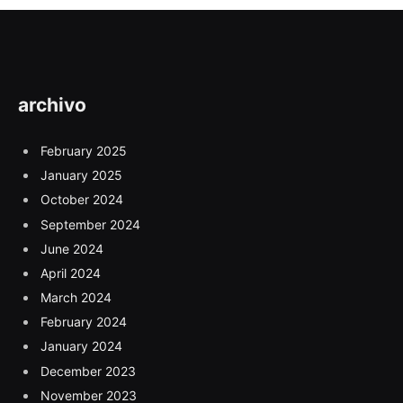
archivo
February 2025
January 2025
October 2024
September 2024
June 2024
April 2024
March 2024
February 2024
January 2024
December 2023
November 2023