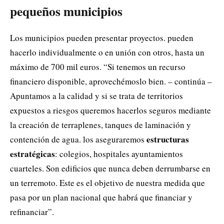
pequeños municipios
Los municipios pueden presentar proyectos. pueden
hacerlo individualmente o en unión con otros, hasta un
máximo de 700 mil euros. “Si tenemos un recurso
financiero disponible, aprovechémoslo bien. – continúa –
Apuntamos a la calidad y si se trata de territorios
expuestos a riesgos queremos hacerlos seguros mediante
la creación de terraplenes, tanques de laminación y
estructuras
contención de agua. los aseguraremos
estratégicas
: colegios, hospitales ayuntamientos
cuarteles. Son edificios que nunca deben derrumbarse en
un terremoto. Este es el objetivo de nuestra medida que
pasa por un plan nacional que habrá que financiar y
refinanciar”.