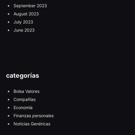
September 2023
August 2023
July 2023
June 2023
categorías
Bolsa Valores
Compañías
Economía
Finanzas personales
Noticias Genéricas