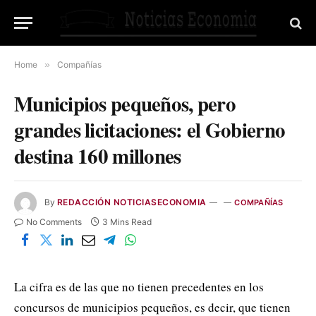
Home
»
Compañías
Municipios pequeños, pero
grandes licitaciones: el Gobierno
destina 160 millones
By
REDACCIÓN NOTICIASECONOMIA
COMPAÑÍAS
No Comments
3 Mins Read
La cifra es de las que no tienen precedentes en los
concursos de municipios pequeños, es decir, que tienen