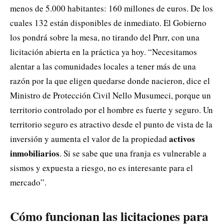
menos de 5.000 habitantes: 160 millones de euros. De los
cuales 132 están disponibles de inmediato. El Gobierno
los pondrá sobre la mesa, no tirando del Pnrr, con una
licitación abierta en la práctica ya hoy. “Necesitamos
alentar a las comunidades locales a tener más de una
razón por la que eligen quedarse donde nacieron, dice el
Ministro de Protección Civil Nello Musumeci, porque un
territorio controlado por el hombre es fuerte y seguro. Un
territorio seguro es atractivo desde el punto de vista de la
activos
inversión y aumenta el valor de la propiedad
inmobiliarios
. Si se sabe que una franja es vulnerable a
sismos y expuesta a riesgo, no es interesante para el
mercado”.
Cómo funcionan las licitaciones para