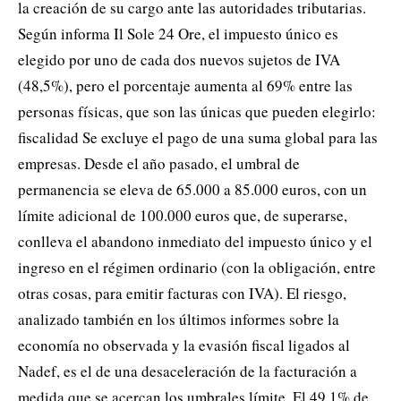
la creación de su cargo ante las autoridades tributarias.
Según informa Il Sole 24 Ore, el impuesto único es
elegido por uno de cada dos nuevos sujetos de IVA
(48,5%), pero el porcentaje aumenta al 69% entre las
personas físicas, que son las únicas que pueden elegirlo:
fiscalidad Se excluye el pago de una suma global para las
empresas. Desde el año pasado, el umbral de
permanencia se eleva de 65.000 a 85.000 euros, con un
límite adicional de 100.000 euros que, de superarse,
conlleva el abandono inmediato del impuesto único y el
ingreso en el régimen ordinario (con la obligación, entre
otras cosas, para emitir facturas con IVA). El riesgo,
analizado también en los últimos informes sobre la
economía no observada y la evasión fiscal ligados al
Nadef, es el de una desaceleración de la facturación a
medida que se acercan los umbrales límite. El 49,1% de