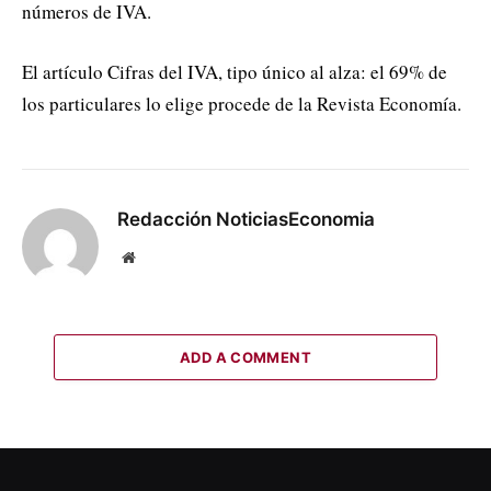
números de IVA.
El artículo Cifras del IVA, tipo único al alza: el 69% de
los particulares lo elige procede de la Revista Economía.
Redacción NoticiasEconomia
Website
ADD A COMMENT