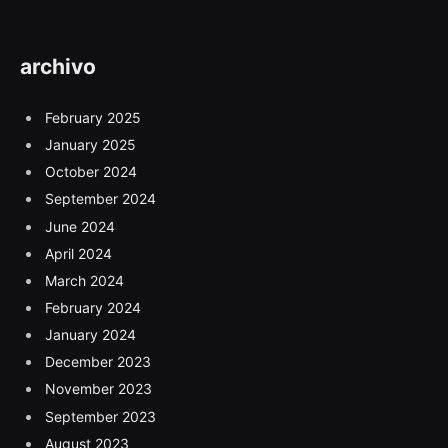
archivo
February 2025
January 2025
October 2024
September 2024
June 2024
April 2024
March 2024
February 2024
January 2024
December 2023
November 2023
September 2023
August 2023