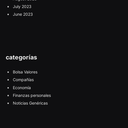
July 2023
June 2023
categorías
Bolsa Valores
Compañías
Economía
Finanzas personales
Noticias Genéricas