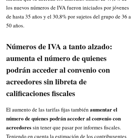
los nuevos números de IVA fueron iniciados por jóvenes
de hasta 35 años y el 30,8% por sujetos del grupo de 36 a
50 años.
Números de IVA a tanto alzado:
aumenta el número de quienes
podrán acceder al convenio con
acreedores sin libreta de
calificaciones fiscales
aumentar el
El aumento de las tarifas fijas también
número de quienes podrán acceder al convenio con
acreedores
sin tener que pasar por informes fiscales.
Teniendo en cuenta la estimación de los contribuyentes