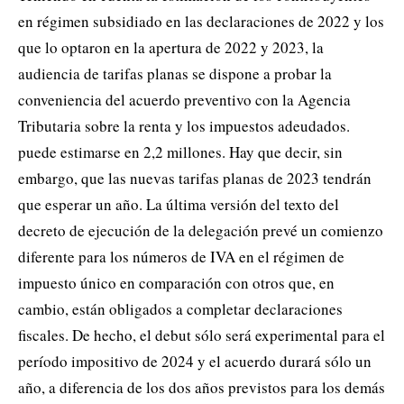
en régimen subsidiado en las declaraciones de 2022 y los
que lo optaron en la apertura de 2022 y 2023, la
audiencia de tarifas planas se dispone a probar la
conveniencia del acuerdo preventivo con la Agencia
Tributaria sobre la renta y los impuestos adeudados.
puede estimarse en 2,2 millones. Hay que decir, sin
embargo, que las nuevas tarifas planas de 2023 tendrán
que esperar un año. La última versión del texto del
decreto de ejecución de la delegación prevé un comienzo
diferente para los números de IVA en el régimen de
impuesto único en comparación con otros que, en
cambio, están obligados a completar declaraciones
fiscales. De hecho, el debut sólo será experimental para el
período impositivo de 2024 y el acuerdo durará sólo un
año, a diferencia de los dos años previstos para los demás