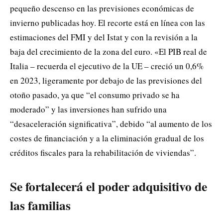
pequeño descenso en las previsiones económicas de
invierno publicadas hoy. El recorte está en línea con las
estimaciones del FMI y del Istat y con la revisión a la
baja del crecimiento de la zona del euro. «El PIB real de
Italia – recuerda el ejecutivo de la UE – creció un 0,6%
en 2023, ligeramente por debajo de las previsiones del
otoño pasado, ya que “el consumo privado se ha
moderado” y las inversiones han sufrido una
“desaceleración significativa”, debido “al aumento de los
costes de financiación y a la eliminación gradual de los
créditos fiscales para la rehabilitación de viviendas”.
Se fortalecerá el poder adquisitivo de
las familias