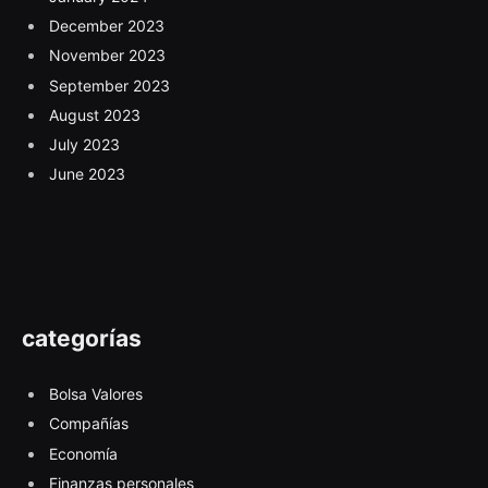
December 2023
November 2023
September 2023
August 2023
July 2023
June 2023
categorías
Bolsa Valores
Compañías
Economía
Finanzas personales