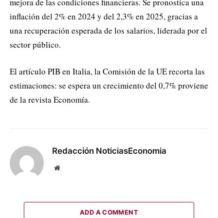
mejora de las condiciones financieras. Se pronostica una
inflación del 2% en 2024 y del 2,3% en 2025, gracias a
una recuperación esperada de los salarios, liderada por el
sector público.
El artículo PIB en Italia, la Comisión de la UE recorta las
estimaciones: se espera un crecimiento del 0,7% proviene
de la revista Economía.
Redacción NoticiasEconomia
Website
ADD A COMMENT