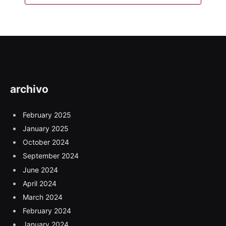
archivo
February 2025
January 2025
October 2024
September 2024
June 2024
April 2024
March 2024
February 2024
January 2024