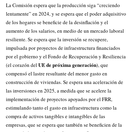
La Comisión espera que la producción siga “creciendo
lentamente” en 2024, y se espera que el poder adquisitivo
de los hogares se beneficie de la desinflación y el
aumento de los salarios, en medio de un mercado laboral
resiliente. Se espera que la inversión se recupere,
impulsada por proyectos de infraestructura financiados
por el gobierno y el Fondo de Recuperación y Resiliencia
UE de próxima generación
(el corazón del
), que
compensó el lastre resultante del menor gasto en
construcción de viviendas. Se espera una aceleración de
las inversiones en 2025, a medida que se acelere la
implementación de proyectos apoyados por el FRR,
estimulando tanto el gasto en infraestructura como la
compra de activos tangibles e intangibles de las
empresas, que se espera que también se beneficien de la