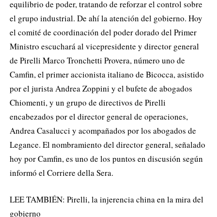
equilibrio de poder, tratando de reforzar el control sobre
el grupo industrial. De ahí la atención del gobierno. Hoy
el comité de coordinación del poder dorado del Primer
Ministro escuchará al vicepresidente y director general
de Pirelli Marco Tronchetti Provera, número uno de
Camfin, el primer accionista italiano de Bicocca, asistido
por el jurista Andrea Zoppini y el bufete de abogados
Chiomenti, y un grupo de directivos de Pirelli
encabezados por el director general de operaciones,
Andrea Casalucci y acompañados por los abogados de
Legance. El nombramiento del director general, señalado
hoy por Camfin, es uno de los puntos en discusión según
informó el Corriere della Sera.
LEE TAMBIÉN: Pirelli, la injerencia china en la mira del
gobierno