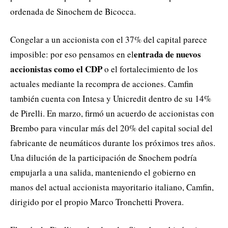
ordenada de Sinochem de Bicocca.
Congelar a un accionista con el 37% del capital parece
entrada de nuevos
imposible: por eso pensamos en el
accionistas como el CDP
o el fortalecimiento de los
actuales mediante la recompra de acciones. Camfin
también cuenta con Intesa y Unicredit dentro de su 14%
de Pirelli. En marzo, firmó un acuerdo de accionistas con
Brembo para vincular más del 20% del capital social del
fabricante de neumáticos durante los próximos tres años.
Una dilución de la participación de Snochem podría
empujarla a una salida, manteniendo el gobierno en
manos del actual accionista mayoritario italiano, Camfin,
dirigido por el propio Marco Tronchetti Provera.