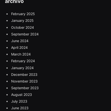
archivo
February 2025
January 2025
October 2024
September 2024
June 2024
April 2024
March 2024
February 2024
January 2024
December 2023
November 2023
September 2023
August 2023
July 2023
June 2023