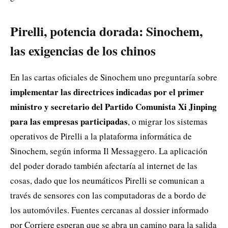
Pirelli, potencia dorada: Sinochem,
las exigencias de los chinos
En las cartas oficiales de Sinochem uno preguntaría sobre
implementar las directrices indicadas por el primer
ministro y secretario del Partido Comunista Xi Jinping
para las empresas participadas
, o migrar los sistemas
operativos de Pirelli a la plataforma informática de
Sinochem, según informa Il Messaggero. La aplicación
del poder dorado también afectaría al internet de las
cosas, dado que los neumáticos Pirelli se comunican a
través de sensores con las computadoras de a bordo de
los automóviles. Fuentes cercanas al dossier informado
por Corriere esperan que se abra un camino para la salida