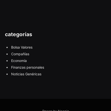
categorías
Bolsa Valores
Compañías
Economía
Finanzas personales
Noticias Genéricas