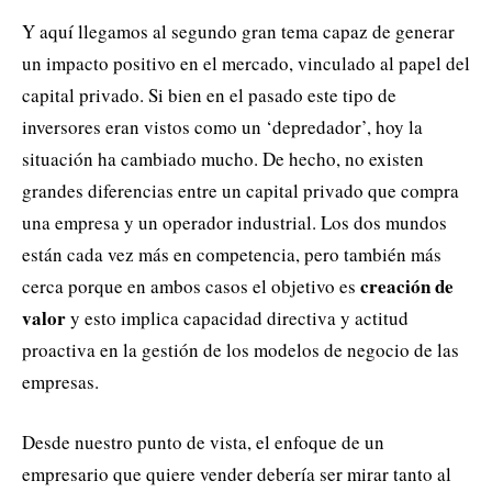
Y aquí llegamos al segundo gran tema capaz de generar
un impacto positivo en el mercado, vinculado al papel del
capital privado. Si bien en el pasado este tipo de
inversores eran vistos como un ‘depredador’, hoy la
situación ha cambiado mucho. De hecho, no existen
grandes diferencias entre un capital privado que compra
una empresa y un operador industrial. Los dos mundos
están cada vez más en competencia, pero también más
creación de
cerca porque en ambos casos el objetivo es
valor
y esto implica capacidad directiva y actitud
proactiva en la gestión de los modelos de negocio de las
empresas.
Desde nuestro punto de vista, el enfoque de un
empresario que quiere vender debería ser mirar tanto al