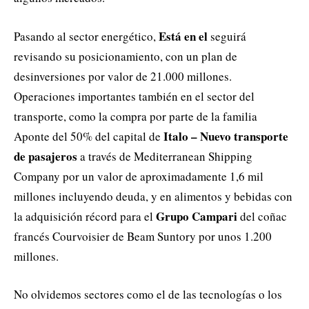
Está en el
Pasando al sector energético,
seguirá
revisando su posicionamiento, con un plan de
desinversiones por valor de 21.000 millones.
Operaciones importantes también en el sector del
transporte, como la compra por parte de la familia
Italo – Nuevo transporte
Aponte del 50% del capital de
de pasajeros
a través de Mediterranean Shipping
Company por un valor de aproximadamente 1,6 mil
millones incluyendo deuda, y en alimentos y bebidas con
Grupo Campari
la adquisición récord para el
del coñac
francés Courvoisier de Beam Suntory por unos 1.200
millones.
No olvidemos sectores como el de las tecnologías o los