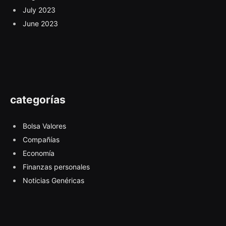
July 2023
June 2023
categorías
Bolsa Valores
Compañías
Economía
Finanzas personales
Noticias Genéricas