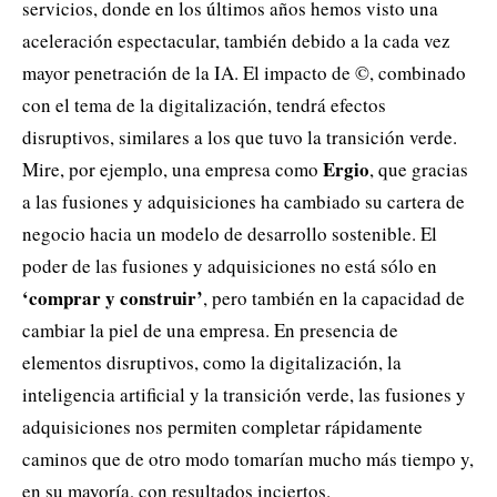
servicios, donde en los últimos años hemos visto una
aceleración espectacular, también debido a la cada vez
mayor penetración de la IA. El impacto de ©, combinado
con el tema de la digitalización, tendrá efectos
disruptivos, similares a los que tuvo la transición verde.
Ergio
Mire, por ejemplo, una empresa como
, que gracias
a las fusiones y adquisiciones ha cambiado su cartera de
negocio hacia un modelo de desarrollo sostenible. El
poder de las fusiones y adquisiciones no está sólo en
‘comprar y construir’
, pero también en la capacidad de
cambiar la piel de una empresa. En presencia de
elementos disruptivos, como la digitalización, la
inteligencia artificial y la transición verde, las fusiones y
adquisiciones nos permiten completar rápidamente
caminos que de otro modo tomarían mucho más tiempo y,
en su mayoría, con resultados inciertos.