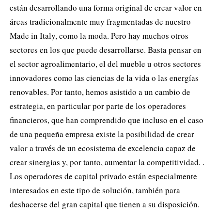
están desarrollando una forma original de crear valor en
áreas tradicionalmente muy fragmentadas de nuestro
Made in Italy, como la moda. Pero hay muchos otros
sectores en los que puede desarrollarse. Basta pensar en
el sector agroalimentario, el del mueble u otros sectores
innovadores como las ciencias de la vida o las energías
renovables. Por tanto, hemos asistido a un cambio de
estrategia, en particular por parte de los operadores
financieros, que han comprendido que incluso en el caso
de una pequeña empresa existe la posibilidad de crear
valor a través de un ecosistema de excelencia capaz de
crear sinergias y, por tanto, aumentar la competitividad. .
Los operadores de capital privado están especialmente
interesados ​​en este tipo de solución, también para
deshacerse del gran capital que tienen a su disposición.