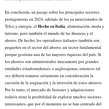
En conclusión, un pasaje sobre los principales sectores
protagonistas en 2024, además de los ya mencionados de
Hecho en Italia
Telco y energía: el
, alimentación, moda y
turismo, pero también el mundo de las finanzas y el
ahorro. De hecho, los operadores italianos también son
pequeños en el sector del ahorro, un sector fundamental
porque gestiona una de las mayores riquezas del país. Si
los ahorros son administrados únicamente por grandes
entidades estadounidenses o anglosajonas, entonces tal
vez debería tomarse seriamente en consideración la
cuestión de la asignación y la inversión de estos ahorros.
Por lo tanto, el mercado de fusiones y adquisiciones
todavía tiene la posibilidad de explorar muchos sectores
interesantes, que por el momento no se han centrado del