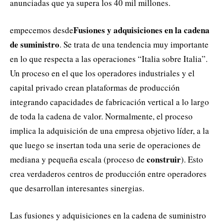
anunciadas que ya supera los 40 mil millones.
Fusiones y adquisiciones en la cadena
empecemos desde
de suministro
. Se trata de una tendencia muy importante
en lo que respecta a las operaciones “Italia sobre Italia”.
Un proceso en el que los operadores industriales y el
capital privado crean plataformas de producción
integrando capacidades de fabricación vertical a lo largo
de toda la cadena de valor. Normalmente, el proceso
implica la adquisición de una empresa objetivo líder, a la
que luego se insertan toda una serie de operaciones de
construir
mediana y pequeña escala (proceso de
). Esto
crea verdaderos centros de producción entre operadores
que desarrollan interesantes sinergias.
Las fusiones y adquisiciones en la cadena de suministro