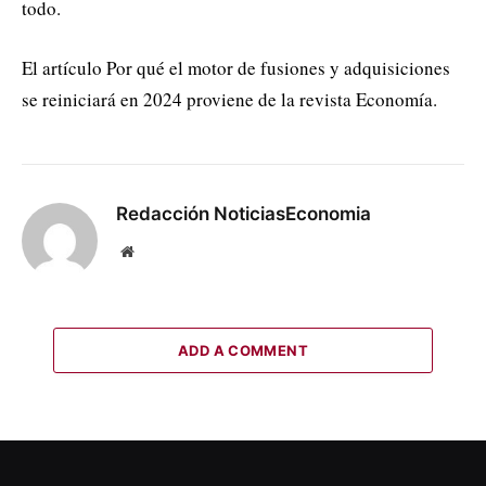
todo.
El artículo Por qué el motor de fusiones y adquisiciones
se reiniciará en 2024 proviene de la revista Economía.
Redacción NoticiasEconomia
Website
ADD A COMMENT