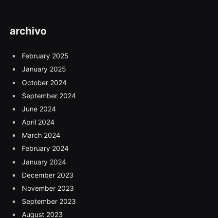
archivo
February 2025
January 2025
October 2024
September 2024
June 2024
April 2024
March 2024
February 2024
January 2024
December 2023
November 2023
September 2023
August 2023