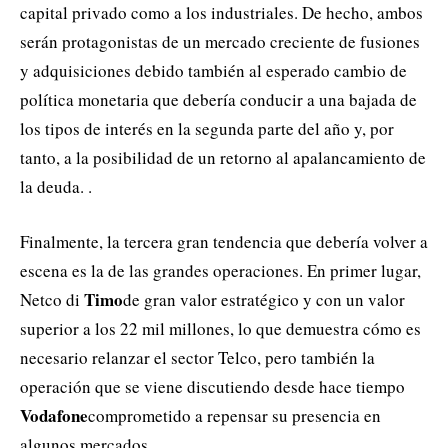
capital privado como a los industriales. De hecho, ambos
serán protagonistas de un mercado creciente de fusiones
y adquisiciones debido también al esperado cambio de
política monetaria que debería conducir a una bajada de
los tipos de interés en la segunda parte del año y, por
tanto, a la posibilidad de un retorno al apalancamiento de
la deuda. .
Finalmente, la tercera gran tendencia que debería volver a
escena es la de las grandes operaciones.
En primer lugar,
Timo
Netco di
de gran valor estratégico y con un valor
superior a los 22 mil millones, lo que demuestra cómo es
necesario relanzar el sector Telco, pero también la
operación que se viene discutiendo desde hace tiempo
Vodafone
comprometido a repensar su presencia en
algunos mercados.