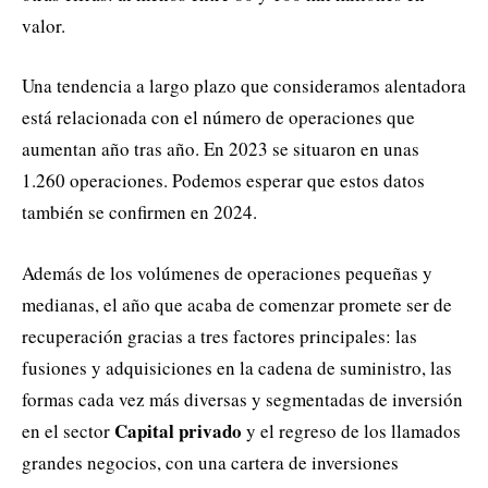
valor.
Una tendencia a largo plazo que consideramos alentadora
está relacionada con el número de operaciones que
aumentan año tras año. En 2023 se situaron en unas
1.260 operaciones. Podemos esperar que estos datos
también se confirmen en 2024.
Además de los volúmenes de operaciones pequeñas y
medianas, el año que acaba de comenzar promete ser de
recuperación gracias a tres factores principales: las
fusiones y adquisiciones en la cadena de suministro, las
formas cada vez más diversas y segmentadas de inversión
Capital privado
en el sector
y el regreso de los llamados
grandes negocios, con una cartera de inversiones