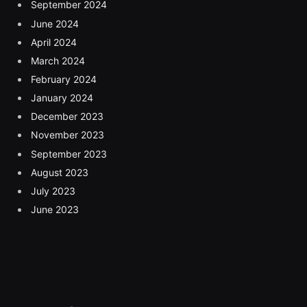
September 2024
June 2024
April 2024
March 2024
February 2024
January 2024
December 2023
November 2023
September 2023
August 2023
July 2023
June 2023