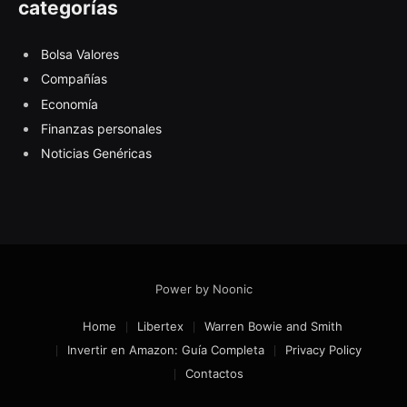
categorías
Bolsa Valores
Compañías
Economía
Finanzas personales
Noticias Genéricas
Power by Noonic
Home
Libertex
Warren Bowie and Smith
Invertir en Amazon: Guía Completa
Privacy Policy
Contactos