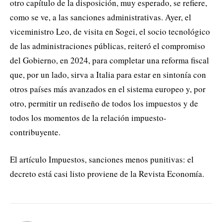
otro capítulo de la disposición, muy esperado, se refiere,
como se ve, a las sanciones administrativas. Ayer, el
viceministro Leo, de visita en Sogei, el socio tecnológico
de las administraciones públicas, reiteró el compromiso
del Gobierno, en 2024, para completar una reforma fiscal
que, por un lado, sirva a Italia para estar en sintonía con
otros países más avanzados en el sistema europeo y, por
otro, permitir un rediseño de todos los impuestos y de
todos los momentos de la relación impuesto-
contribuyente.
El artículo Impuestos, sanciones menos punitivas: el
decreto está casi listo proviene de la Revista Economía.