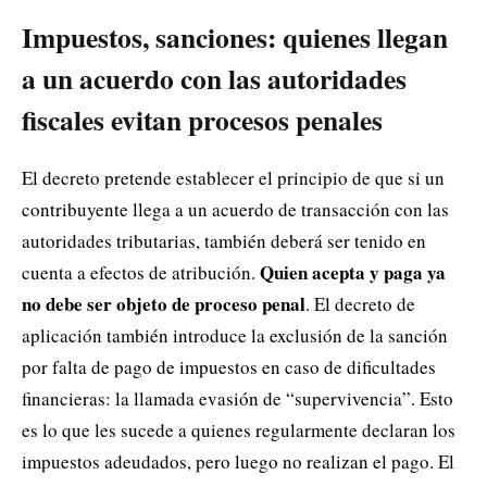
Impuestos, sanciones: quienes llegan
a un acuerdo con las autoridades
fiscales evitan procesos penales
El decreto pretende establecer el principio de que si un
contribuyente llega a un acuerdo de transacción con las
autoridades tributarias, también deberá ser tenido en
Quien acepta y paga ya
cuenta a efectos de atribución.
no debe ser objeto de proceso penal
. El decreto de
aplicación también introduce la exclusión de la sanción
por falta de pago de impuestos en caso de dificultades
financieras: la llamada evasión de “supervivencia”. Esto
es lo que les sucede a quienes regularmente declaran los
impuestos adeudados, pero luego no realizan el pago. El