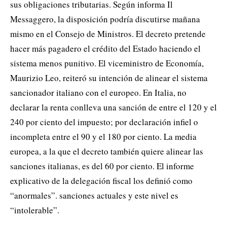
sus obligaciones tributarias. Según informa Il
Messaggero, la disposición podría discutirse mañana
mismo en el Consejo de Ministros. El decreto pretende
hacer más pagadero el crédito del Estado haciendo el
sistema menos punitivo. El viceministro de Economía,
Maurizio Leo, reiteró su intención de alinear el sistema
sancionador italiano con el europeo. En Italia, no
declarar la renta conlleva una sanción de entre el 120 y el
240 por ciento del impuesto; por declaración infiel o
incompleta entre el 90 y el 180 por ciento. La media
europea, a la que el decreto también quiere alinear las
sanciones italianas, es del 60 por ciento. El informe
explicativo de la delegación fiscal los definió como
“anormales”. sanciones actuales y este nivel es
“intolerable”.