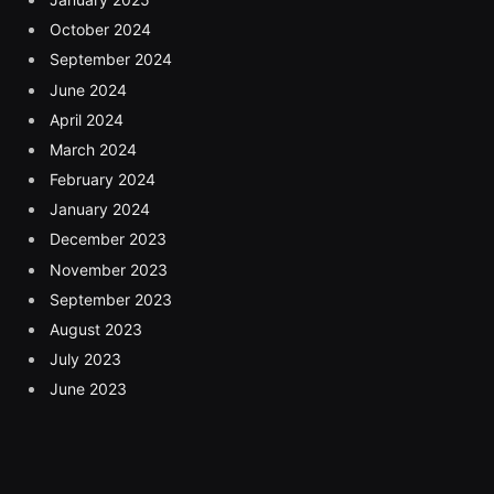
October 2024
September 2024
June 2024
April 2024
March 2024
February 2024
January 2024
December 2023
November 2023
September 2023
August 2023
July 2023
June 2023