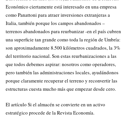
Económico ciertamente está interesado en una empresa
como Panattoni para atraer inversiones extranjeras a
Italia, también porque los campos abandonados –
terrenos abandonados para reurbanizar -en el país cubren
una superficie tan grande como toda la región de Umbría:
son aproximadamente 8.500 kilómetros cuadrados, la
3%
del territorio nacional. Son estas reurbanizaciones a las
que todos debemos aspirar: nosotros como operadores,
pero también las administraciones locales, ayudándonos
porque claramente recuperar el terreno y reconvertir las
estructuras cuesta mucho más que empezar desde cero.
El artículo Si el almacén se convierte en un activo
estratégico procede de la Revista Economía.