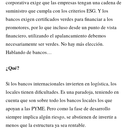
corporativa exige que las empresas tengan una cadena de
suministro que cumpla con los criterios ESG. Y los
bancos exigen certificados verdes para financiar a los
promotores, por lo que incluso desde un punto de vista
financiero, utilizando el apalancamiento debemos
necesariamente ser verdes. No hay más elección.
Hablando de bancos…
¿Qué?
Si los bancos internacionales invierten en logística, los
locales tienen dificultades. Es una paradoja, teniendo en
cuenta que son sobre todo los bancos locales los que
apoyan a las PYME. Pero como la fase de desarrollo
siempre implica algún riesgo, se abstienen de invertir a
menos que la estructura ya sea rentable.