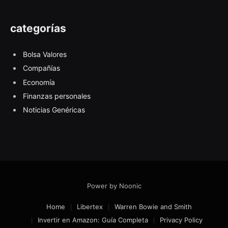
categorías
Bolsa Valores
Compañías
Economía
Finanzas personales
Noticias Genéricas
Power by Noonic
Home
Libertex
Warren Bowie and Smith
Invertir en Amazon: Guía Completa
Privacy Policy