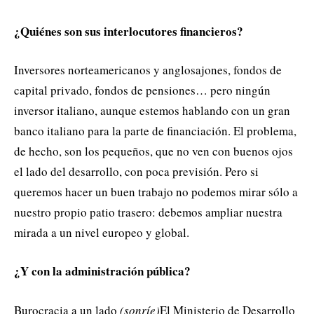
¿Quiénes son sus interlocutores financieros?
Inversores norteamericanos y anglosajones, fondos de
capital privado, fondos de pensiones… pero ningún
inversor italiano, aunque estemos hablando con un gran
banco italiano para la parte de financiación. El problema,
de hecho, son los pequeños, que no ven con buenos ojos
el lado del desarrollo, con poca previsión. Pero si
queremos hacer un buen trabajo no podemos mirar sólo a
nuestro propio patio trasero: debemos ampliar nuestra
mirada a un nivel europeo y global.
¿Y con la administración pública?
Burocracia a un lado
(sonríe)
El Ministerio de Desarrollo