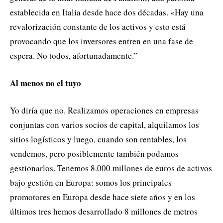
establecida en Italia desde hace dos décadas. «Hay una
revalorización constante de los activos y esto está
provocando que los inversores entren en una fase de
espera. No todos, afortunadamente.”
Al menos no el tuyo
Yo diría que no. Realizamos operaciones en empresas
conjuntas con varios socios de capital, alquilamos los
sitios logísticos y luego, cuando son rentables, los
vendemos, pero posiblemente también podamos
gestionarlos. Tenemos 8.000 millones de euros de activos
bajo gestión en Europa: somos los principales
promotores en Europa desde hace siete años y en los
últimos tres hemos desarrollado 8 millones de metros