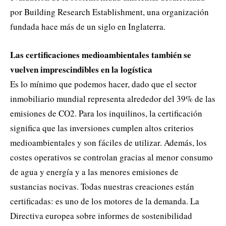
por Building Research Establishment, una organización
fundada hace más de un siglo en Inglaterra.
Las certificaciones medioambientales también se
vuelven imprescindibles en la logística
Es lo mínimo que podemos hacer, dado que el sector
inmobiliario mundial representa alrededor del 39% de las
emisiones de CO
2
. Para los inquilinos, la certificación
significa que las inversiones cumplen altos criterios
medioambientales y son fáciles de utilizar. Además, los
costes operativos se controlan gracias al menor consumo
de agua y energía y a las menores emisiones de
sustancias nocivas. Todas nuestras creaciones están
certificadas: es uno de los motores de la demanda. La
Directiva europea sobre informes de sostenibilidad