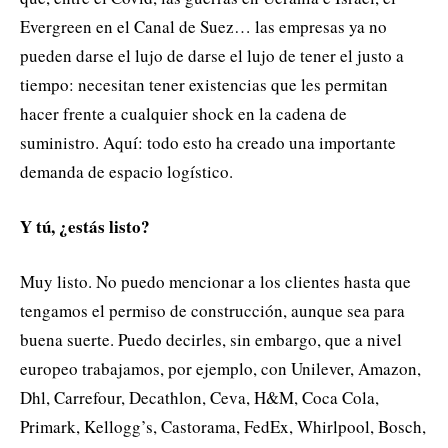
Evergreen en el Canal de Suez… las empresas ya no
pueden darse el lujo de darse el lujo de tener el justo a
tiempo: necesitan tener existencias que les permitan
hacer frente a cualquier shock en la cadena de
suministro. Aquí: todo esto ha creado una importante
demanda de espacio logístico.
Y tú, ¿estás listo?
Muy listo. No puedo mencionar a los clientes hasta que
tengamos el permiso de construcción, aunque sea para
buena suerte. Puedo decirles, sin embargo, que a nivel
europeo trabajamos, por ejemplo, con Unilever, Amazon,
Dhl, Carrefour, Decathlon, Ceva, H&M, Coca Cola,
Primark, Kellogg’s, Castorama, FedEx, Whirlpool, Bosch,