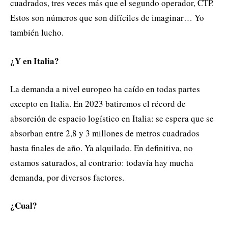
cuadrados, tres veces más que el segundo operador, CTP.
Estos son números que son difíciles de imaginar… Yo
también lucho.
¿Y en Italia?
La demanda a nivel europeo ha caído en todas partes
excepto en Italia. En 2023 batiremos el récord de
absorción de espacio logístico en Italia: se espera que se
absorban entre 2,8 y 3 millones de metros cuadrados
hasta finales de año. Ya alquilado. En definitiva, no
estamos saturados, al contrario: todavía hay mucha
demanda, por diversos factores.
¿Cual?