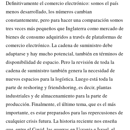
Definitivamente el comercio electrónico: somos el país
menos desarrollado, los números cambian
constantemente, pero para hacer una comparación somos
tres veces más pequeños que Inglaterra como mercado de
bienes de consumo adquiridos a través de plataformas de
comercio electrónico. La cadena de suministro debe
adaptarse y hay mucho potencial, también en términos de
disponibilidad de espacio. Pero la revisión de toda la
cadena de suministro también genera la necesidad de
nuevos espacios para la logística. Luego está toda la
parte de reshoring y friendshoring, es decir, plantas
industriales y de almacenamiento para la parte de
producción. Finalmente, el último tema, que es el más
importante, es estar preparados para las repercusiones de
cualquier crisis futura. La historia reciente nos enseña
que, entre el Covid, las guerras en Ucrania e Israel, el