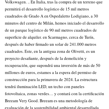
Volkswagen. .. En Italia, tras la compra de un terreno que
permitirá el desarrollo logístico de 15 mil metros
cuadrados de Grado A en Ospedaletto Lodigiano, a 30
minutos del centro de Milán, hemos iniciado el desarrollo
de un parque logístico de 90 mil metros cuadrados de
superficie de alquiler. en Scarmagno, cerca de Turín,
después de haber firmado un solar de 241.000 metros
cuadrados. Este, en la antigua zona de Olivetti, es un
proyecto desafiante, después de la demolición y
recuperación, que supondrá una inversión de más de 50
millones de euros, estamos a la espera del permiso de
construcción para la primavera de 2024. La estructura
tendrá iluminación LED, un techo con paneles
fotovoltaica, zonas verdes… y contará con la certificación
Breeam Very Good. Breeam es una metodología de
evaluación de la sostenibilidad ambiental desarrollada