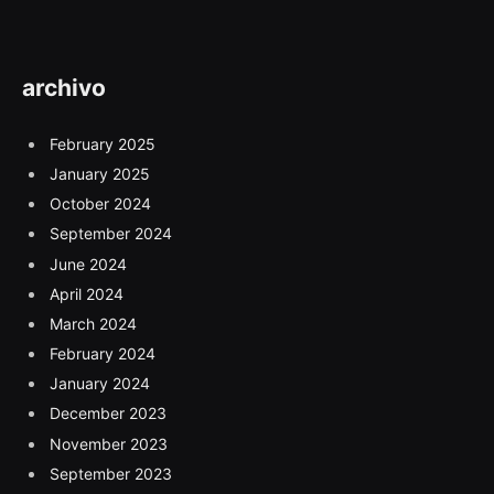
archivo
February 2025
January 2025
October 2024
September 2024
June 2024
April 2024
March 2024
February 2024
January 2024
December 2023
November 2023
September 2023