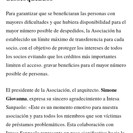
Para garantizar que se beneficiaran las personas con
mayores dificultades y que hubiera disponibilidad para el
mayor número posible de despedidos, la Asociación ha
establecido un límite máximo de transferencia para cada
socio, con el objetivo de proteger los intereses de todos
los socios evitando que los créditos más importantes
limiten el acceso. gravar beneficios para el mayor número
posible de personas.
Simone
El presidente de la Asociación, el arquitecto.
Giovanna
, expresa su sincero agradecimiento a Intesa
Sanpaolo: «Este es un momento emotivo para nuestra
asociación y para todos los miembros que son víctimas
de préstamos problemáticos. Esta colaboración con
Intesa Sanpaolo representa un paso significativo hacia la