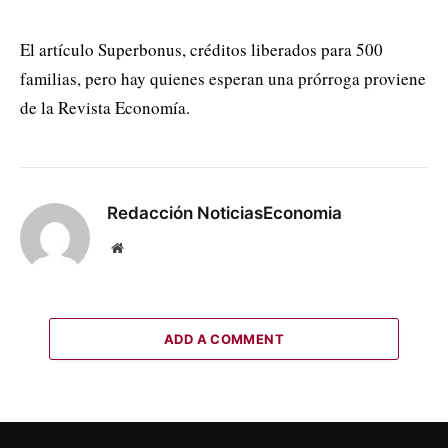
El artículo Superbonus, créditos liberados para 500
familias, pero hay quienes esperan una prórroga proviene
de la Revista Economía.
Redacción NoticiasEconomia
Website
ADD A COMMENT