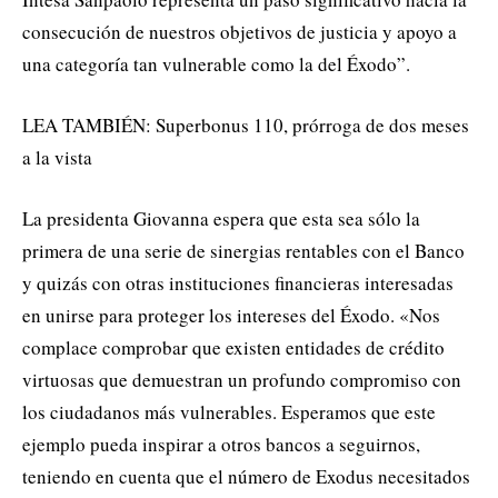
consecución de nuestros objetivos de justicia y apoyo a
una categoría tan vulnerable como la del Éxodo”.
LEA TAMBIÉN: Superbonus 110, prórroga de dos meses
a la vista
La presidenta Giovanna espera que esta sea sólo la
primera de una serie de sinergias rentables con el Banco
y quizás con otras instituciones financieras interesadas
en unirse para proteger los intereses del Éxodo. «Nos
complace comprobar que existen entidades de crédito
virtuosas que demuestran un profundo compromiso con
los ciudadanos más vulnerables. Esperamos que este
ejemplo pueda inspirar a otros bancos a seguirnos,
teniendo en cuenta que el número de Exodus necesitados