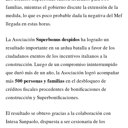
familias, mientras el gobierno discute la extensión de la
medida, lo que es poco probable dada la negativa del Mef
llegada en estas horas.
Superbonus despidos
La Asociación
ha logrado un
resultado importante en su ardua batalla a favor de los
ciudadanos exentos de los incentivos italianos a la
construcción. Luego de un compromiso ininterrumpido
que duró más de un año, la Asociación logró acompañar
500 personas y familias
más
en el desbloqueo de
créditos fiscales procedentes de bonificaciones de
construcción y Superbonificaciones.
El resultado se obtuvo gracias a la colaboración con
Intesa Sanpaolo, dispuesta a ser cesionaria de los