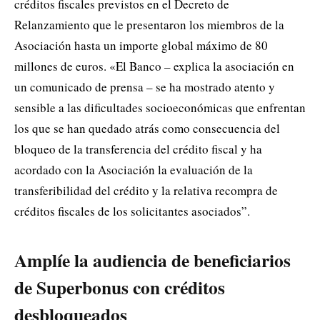
créditos fiscales previstos en el Decreto de
Relanzamiento que le presentaron los miembros de la
Asociación hasta un importe global máximo de 80
millones de euros. «El Banco – explica la asociación en
un comunicado de prensa – se ha mostrado atento y
sensible a las dificultades socioeconómicas que enfrentan
los que se han quedado atrás como consecuencia del
bloqueo de la transferencia del crédito fiscal y ha
acordado con la Asociación la evaluación de la
transferibilidad del crédito y la relativa recompra de
créditos fiscales de los solicitantes asociados”.
Amplíe la audiencia de beneficiarios
de Superbonus con créditos
desbloqueados