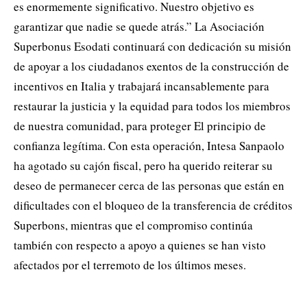
es enormemente significativo. Nuestro objetivo es
garantizar que nadie se quede atrás.” La Asociación
Superbonus Esodati continuará con dedicación su misión
de apoyar a los ciudadanos exentos de la construcción de
incentivos en Italia y trabajará incansablemente para
restaurar la justicia y la equidad para todos los miembros
de nuestra comunidad, para proteger El principio de
confianza legítima. Con esta operación, Intesa Sanpaolo
ha agotado su cajón fiscal, pero ha querido reiterar su
deseo de permanecer cerca de las personas que están en
dificultades con el bloqueo de la transferencia de créditos
Superbons, mientras que el compromiso continúa
también con respecto a apoyo a quienes se han visto
afectados por el terremoto de los últimos meses.