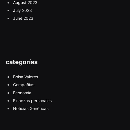
August 2023
July 2023
June 2023
categorías
Bolsa Valores
Compañías
Economía
Finanzas personales
Noticias Genéricas