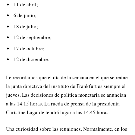
11 de abril;
6 de junio;
18 de julio;
12 de septiembre;
17 de octubre;
12 de diciembre.
Le recordamos que el día de la semana en el que se reúne
la junta directiva del instituto de Frankfurt es siempre el
jueves. Las decisiones de política monetaria se anuncian
a las 14.15 horas. La rueda de prensa de la presidenta
Christine Lagarde tendrá lugar a las 14.45 horas.
Una curiosidad sobre las reuniones. Normalmente, en los