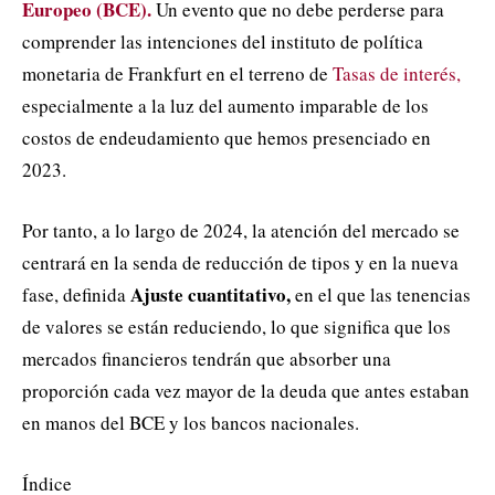
Europeo (BCE).
Un evento que no debe perderse para
comprender las intenciones del instituto de política
monetaria de Frankfurt en el terreno de
Tasas de interés,
especialmente a la luz del aumento imparable de los
costos de endeudamiento que hemos presenciado en
2023.
Por tanto, a lo largo de 2024, la atención del mercado se
centrará en la senda de reducción de tipos y en la nueva
Ajuste cuantitativo,
fase, definida
en el que las tenencias
de valores se están reduciendo, lo que significa que los
mercados financieros tendrán que absorber una
proporción cada vez mayor de la deuda que antes estaban
en manos del BCE y los bancos nacionales.
Índice