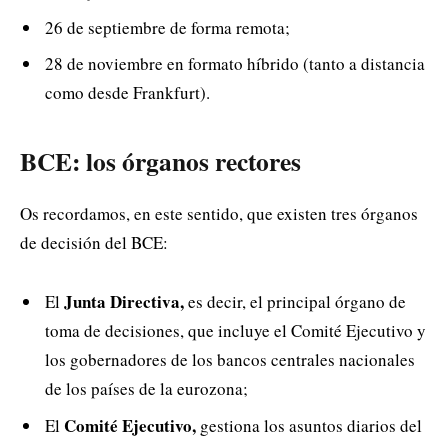
26 de septiembre de forma remota;
28 de noviembre en formato híbrido (tanto a distancia
como desde Frankfurt).
BCE: los órganos rectores
Os recordamos, en este sentido, que existen tres órganos
de decisión del BCE:
Junta Directiva,
El
es decir, el principal órgano de
toma de decisiones, que incluye el Comité Ejecutivo y
los gobernadores de los bancos centrales nacionales
de los países de la eurozona;
Comité Ejecutivo,
El
gestiona los asuntos diarios del