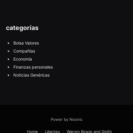
categorías
Bolsa Valores
Compañías
Economía
Finanzas personales
Noticias Genéricas
Power by Noonic
Home
Libertex
Warren Bowie and Smith