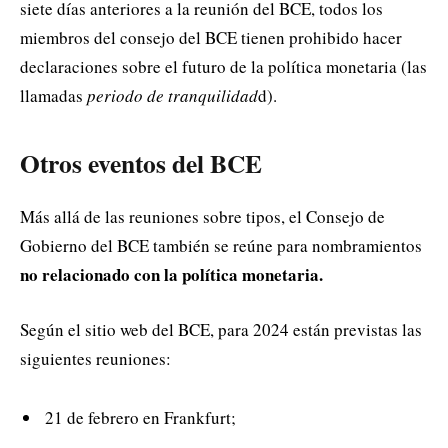
siete días anteriores a la reunión del BCE, todos los
miembros del consejo del BCE tienen prohibido hacer
declaraciones sobre el futuro de la política monetaria (las
llamadas
periodo de tranquilidad
d).
Otros eventos del BCE
Más allá de las reuniones sobre tipos, el Consejo de
Gobierno del BCE también se reúne para nombramientos
no relacionado con la política monetaria.
Según el sitio web del BCE, para 2024 están previstas las
siguientes reuniones:
21 de febrero en Frankfurt;