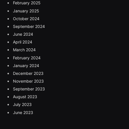
February 2025
January 2025
October 2024
September 2024
June 2024
April 2024
March 2024
February 2024
January 2024
December 2023
November 2023
September 2023
August 2023
July 2023
June 2023