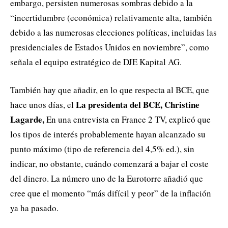
embargo, persisten numerosas sombras debido a la
“incertidumbre (económica) relativamente alta, también
debido a las numerosas elecciones políticas, incluidas las
presidenciales de Estados Unidos en noviembre”, como
señala el equipo estratégico de DJE Kapital AG.
También hay que añadir, en lo que respecta al BCE, que
La presidenta del BCE, Christine
hace unos días, el
Lagarde,
En una entrevista en France 2 TV, explicó que
los tipos de interés probablemente hayan alcanzado su
punto máximo (tipo de referencia del 4,5% ed.), sin
indicar, no obstante, cuándo comenzará a bajar el coste
del dinero. La número uno de la Eurotorre añadió que
cree que el momento “más difícil y peor” de la inflación
ya ha pasado.