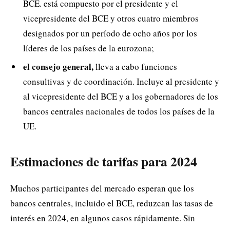
BCE. está compuesto por el presidente y el
vicepresidente del BCE y otros cuatro miembros
designados por un período de ocho años por los
líderes de los países de la eurozona;
el consejo general,
lleva a cabo funciones
consultivas y de coordinación. Incluye al presidente y
al vicepresidente del BCE y a los gobernadores de los
bancos centrales nacionales de todos los países de la
UE.
Estimaciones de tarifas para 2024
Muchos participantes del mercado esperan que los
bancos centrales, incluido el BCE, reduzcan las tasas de
interés en 2024, en algunos casos rápidamente. Sin