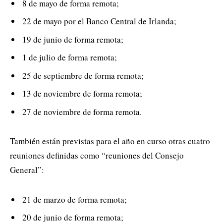
8 de mayo de forma remota;
22 de mayo por el Banco Central de Irlanda;
19 de junio de forma remota;
1 de julio de forma remota;
25 de septiembre de forma remota;
13 de noviembre de forma remota;
27 de noviembre de forma remota.
También están previstas para el año en curso otras cuatro
reuniones definidas como “reuniones del Consejo
General”:
21 de marzo de forma remota;
20 de junio de forma remota;