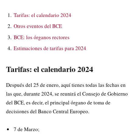
Tarifas: el calendario 2024
Otros eventos del BCE
BCE: los órganos rectores
Estimaciones de tarifas para 2024
Tarifas: el calendario 2024
Después del 25 de enero, aquí tienes todas las fechas en
las que, durante 2024, se reunirá el Consejo de Gobierno
del BCE, es decir, el principal órgano de toma de
decisiones del Banco Central Europeo.
7 de Marzo;